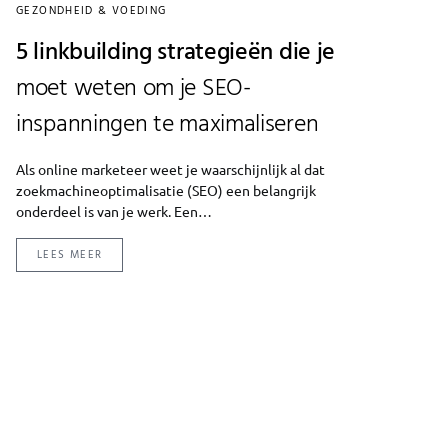
GEZONDHEID & VOEDING
5 linkbuilding strategieën die je
moet weten om je SEO-
inspanningen te maximaliseren
Als online marketeer weet je waarschijnlijk al dat
zoekmachineoptimalisatie (SEO) een belangrijk
onderdeel is van je werk. Een…
LEES MEER