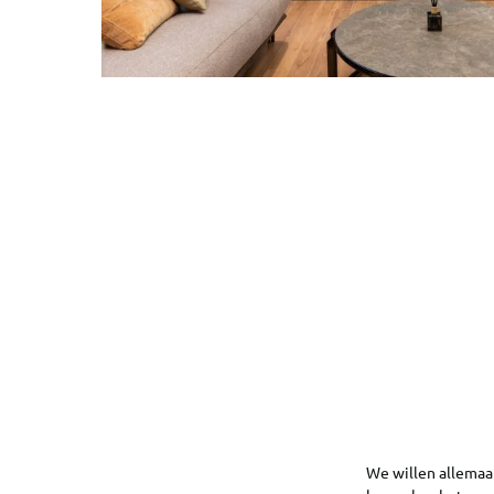
We willen allemaal