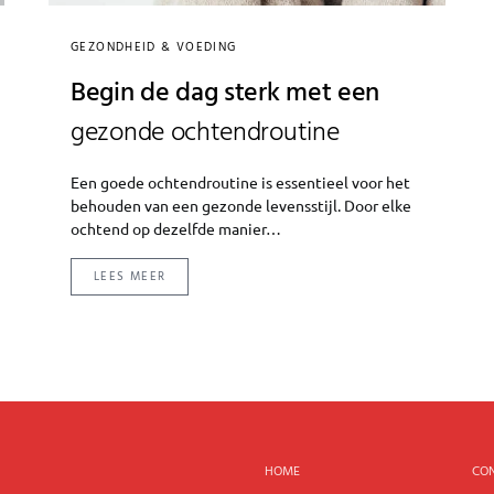
GEZONDHEID & VOEDING
Begin de dag sterk met een
gezonde ochtendroutine
Een goede ochtendroutine is essentieel voor het
behouden van een gezonde levensstijl. Door elke
ochtend op dezelfde manier…
LEES MEER
HOME
CO