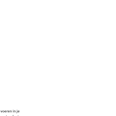
 voeren in je