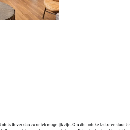
 niets liever dan zo uniek mogelijk zijn. Om die unieke factoren door te