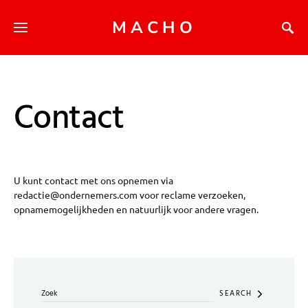
MACHO
Contact
U kunt contact met ons opnemen via
redactie@ondernemers.com voor reclame verzoeken,
opnamemogelijkheden en natuurlijk voor andere vragen.
Search for:
SEARCH