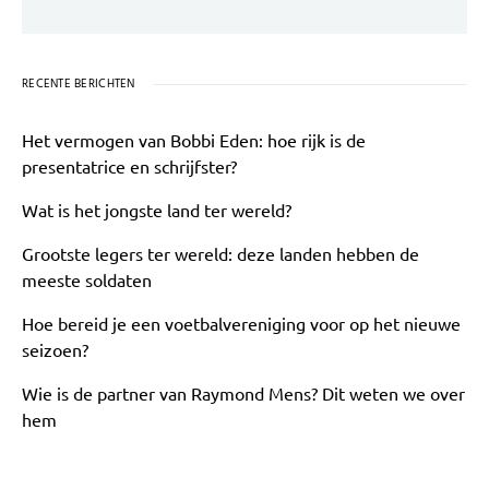
RECENTE BERICHTEN
Het vermogen van Bobbi Eden: hoe rijk is de
presentatrice en schrijfster?
Wat is het jongste land ter wereld?
Grootste legers ter wereld: deze landen hebben de
meeste soldaten
Hoe bereid je een voetbalvereniging voor op het nieuwe
seizoen?
Wie is de partner van Raymond Mens? Dit weten we over
hem