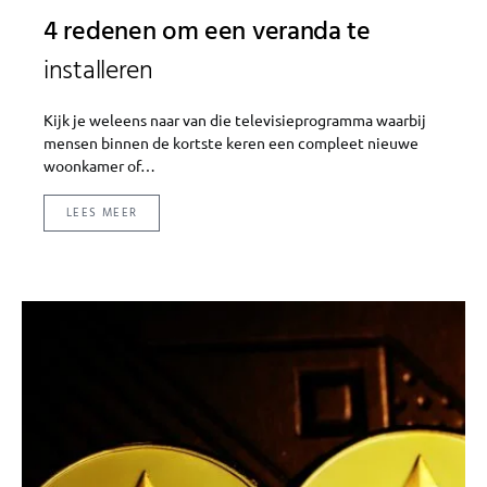
4 redenen om een veranda te
installeren
Kijk je weleens naar van die televisieprogramma waarbij
mensen binnen de kortste keren een compleet nieuwe
woonkamer of…
LEES MEER