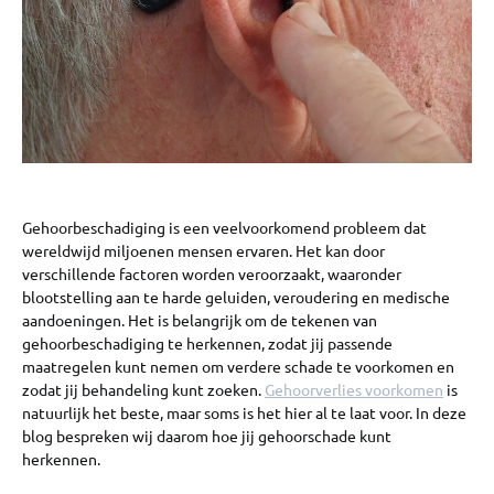
Gehoorbeschadiging is een veelvoorkomend probleem dat
wereldwijd miljoenen mensen ervaren. Het kan door
verschillende factoren worden veroorzaakt, waaronder
blootstelling aan te harde geluiden, veroudering en medische
aandoeningen. Het is belangrijk om de tekenen van
gehoorbeschadiging te herkennen, zodat jij passende
maatregelen kunt nemen om verdere schade te voorkomen en
zodat jij behandeling kunt zoeken.
Gehoorverlies voorkomen
is
natuurlijk het beste, maar soms is het hier al te laat voor. In deze
blog bespreken wij daarom hoe jij gehoorschade kunt
herkennen.