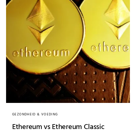
GEZONDHEID & VOEDING
Ethereum vs Ethereum Classic