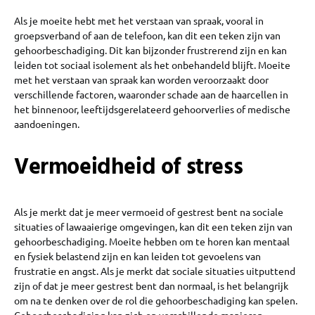
Als je moeite hebt met het verstaan van spraak, vooral in
groepsverband of aan de telefoon, kan dit een teken zijn van
gehoorbeschadiging. Dit kan bijzonder frustrerend zijn en kan
leiden tot sociaal isolement als het onbehandeld blijft. Moeite
met het verstaan van spraak kan worden veroorzaakt door
verschillende factoren, waaronder schade aan de haarcellen in
het binnenoor, leeftijdsgerelateerd gehoorverlies of medische
aandoeningen.
Vermoeidheid of stress
Als je merkt dat je meer vermoeid of gestrest bent na sociale
situaties of lawaaierige omgevingen, kan dit een teken zijn van
gehoorbeschadiging. Moeite hebben om te horen kan mentaal
en fysiek belastend zijn en kan leiden tot gevoelens van
frustratie en angst. Als je merkt dat sociale situaties uitputtend
zijn of dat je meer gestrest bent dan normaal, is het belangrijk
om na te denken over de rol die gehoorbeschadiging kan spelen.