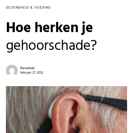
GEZONDHEID & VOEDING
Hoe herken je
gehoorschade?
Personnel
februari 27, 2023