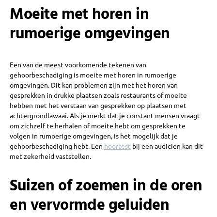
Moeite met horen in
rumoerige omgevingen
Een van de meest voorkomende tekenen van
gehoorbeschadiging is moeite met horen in rumoerige
omgevingen. Dit kan problemen zijn met het horen van
gesprekken in drukke plaatsen zoals restaurants of moeite
hebben met het verstaan van gesprekken op plaatsen met
achtergrondlawaai. Als je merkt dat je constant mensen vraagt
om zichzelf te herhalen of moeite hebt om gesprekken te
volgen in rumoerige omgevingen, is het mogelijk dat je
gehoorbeschadiging hebt. Een
hoortest
bij een audicien kan dit
met zekerheid vaststellen.
Suizen of zoemen in de oren
en vervormde geluiden