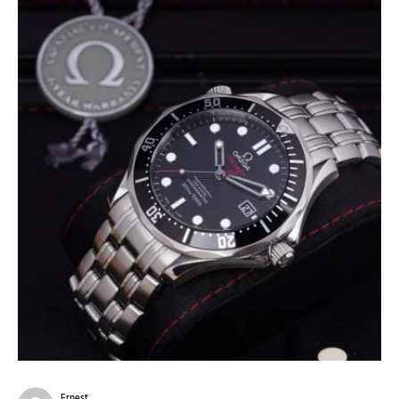
Ernest