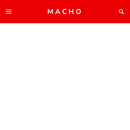
MACHO