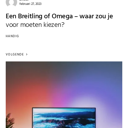
februari 27, 2023
Een Breitling of Omega – waar zou je
voor moeten kiezen?
HANDIG
VOLGENDE