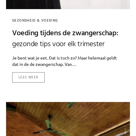
GEZONDHEID & VOEDING
Voeding tijdens de zwangerschap:
gezonde tips voor elk trimester
Je bent wat je eet. Dat is toch zo? Maar helemaal geldt
dat in de de zwangerschap. Van…
LEES MEER