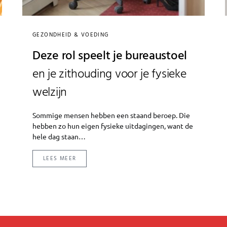
GEZONDHEID & VOEDING
Deze rol speelt je bureaustoel
en je zithouding voor je fysieke
welzijn
Sommige mensen hebben een staand beroep. Die
hebben zo hun eigen fysieke uitdagingen, want de
hele dag staan…
LEES MEER