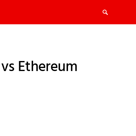
 vs Ethereum