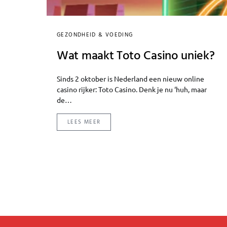
GEZONDHEID & VOEDING
Wat maakt Toto Casino uniek?
Sinds 2 oktober is Nederland een nieuw online
casino rijker: Toto Casino. Denk je nu ‘huh, maar
de…
LEES MEER