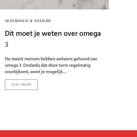
GEZONDHEID & VOEDING
Dit moet je weten over omega
3
De meest mensen hebben weleens gehoord van
omega 3. Ondanks dat deze term regelmatig
voorbijkomt, weet je mogelijk…
LEES MEER