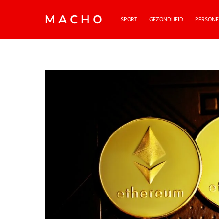
MACHO
SPORT
GEZONDHEID
PERSONE