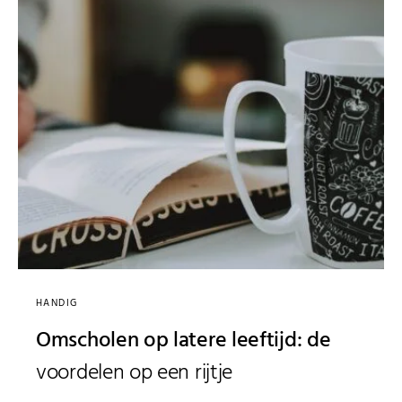
HANDIG
Omscholen op latere leeftijd: de
voordelen op een rijtje