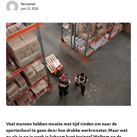
Personnel
juni 21, 2024
Veel mannen hebben moeite met tijd vinden om naar de
sportschool te gaan door hun drukke werkrooster. Maar wat
nu als je op je werk je lichaam kunt trainen? Welkom op de