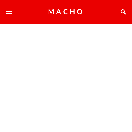
MACHO