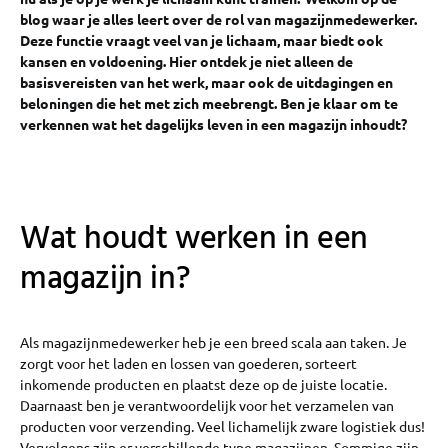
blog waar je alles leert over de rol van magazijnmedewerker.
Deze functie vraagt veel van je lichaam, maar biedt ook
kansen en voldoening. Hier ontdek je niet alleen de
basisvereisten van het werk, maar ook de uitdagingen en
beloningen die het met zich meebrengt. Ben je klaar om te
verkennen wat het dagelijks leven in een magazijn inhoudt?
Wat houdt werken in een
magazijn in?
Als magazijnmedewerker heb je een breed scala aan taken. Je
zorgt voor het laden en lossen van goederen, sorteert
inkomende producten en plaatst deze op de juiste locatie.
Daarnaast ben je verantwoordelijk voor het verzamelen van
producten voor verzending. Veel lichamelijk zware logistiek dus!
Vervolgens zijn er verschillende type magazijnen. Sommige zijn