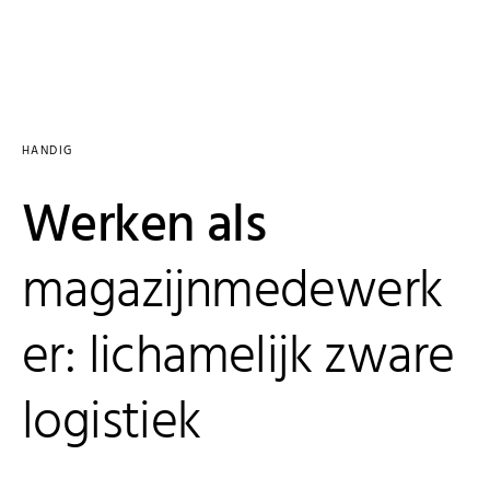
HANDIG
Werken als
magazijnmedewerk
er: lichamelijk zware
logistiek