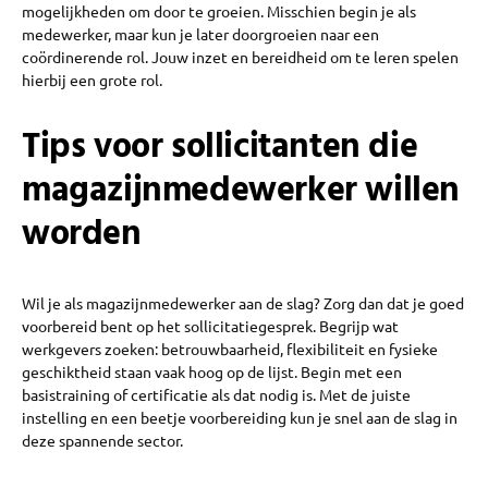
mogelijkheden om door te groeien. Misschien begin je als
medewerker, maar kun je later doorgroeien naar een
coördinerende rol. Jouw inzet en bereidheid om te leren spelen
hierbij een grote rol.
Tips voor sollicitanten die
magazijnmedewerker willen
worden
Wil je als magazijnmedewerker aan de slag? Zorg dan dat je goed
voorbereid bent op het sollicitatiegesprek. Begrijp wat
werkgevers zoeken: betrouwbaarheid, flexibiliteit en fysieke
geschiktheid staan vaak hoog op de lijst. Begin met een
basistraining of certificatie als dat nodig is. Met de juiste
instelling en een beetje voorbereiding kun je snel aan de slag in
deze spannende sector.