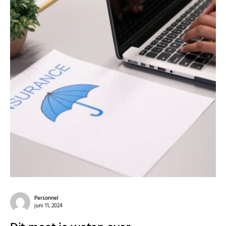
Personnel
juni 11, 2024