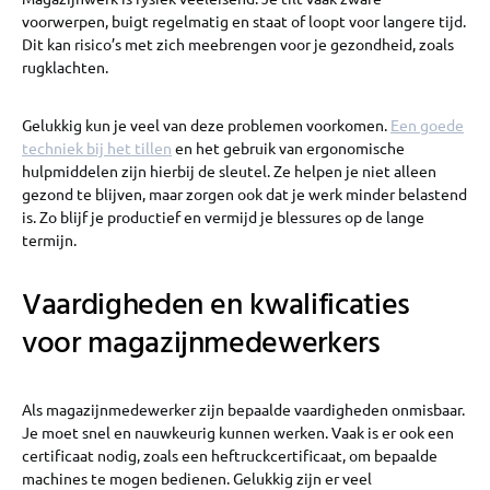
voorwerpen, buigt regelmatig en staat of loopt voor langere tijd.
Dit kan risico’s met zich meebrengen voor je gezondheid, zoals
rugklachten.
Gelukkig kun je veel van deze problemen voorkomen.
Een goede
techniek bij het tillen
en het gebruik van ergonomische
hulpmiddelen zijn hierbij de sleutel. Ze helpen je niet alleen
gezond te blijven, maar zorgen ook dat je werk minder belastend
is. Zo blijf je productief en vermijd je blessures op de lange
termijn.
Vaardigheden en kwalificaties
voor magazijnmedewerkers
Als magazijnmedewerker zijn bepaalde vaardigheden onmisbaar.
Je moet snel en nauwkeurig kunnen werken. Vaak is er ook een
certificaat nodig, zoals een heftruckcertificaat, om bepaalde
machines te mogen bedienen. Gelukkig zijn er veel