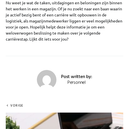
Nu weet je wat de taken, uitdagingen en beloningen zijn binnen
het werken in een magazijn. Of je nu zoekt naar een baan waarin
je actief bezig bent of een carrière wilt opbouwen in de
logistiek, als magazijnmedewerker liggen er veel mogelijkheden
voor je open. Hopelijk helpt deze informatie je om een
weloverwogen beslissing te maken over je volgende
carrièrestap. Lijkt dit iets voor jou?
Post written by:
Personnel
VORIGE