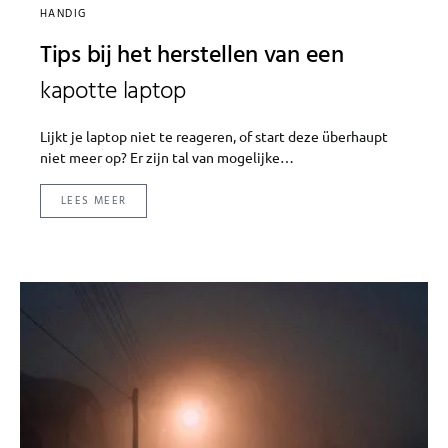
HANDIG
Tips bij het herstellen van een
kapotte laptop
Lijkt je laptop niet te reageren, of start deze überhaupt
niet meer op? Er zijn tal van mogelijke…
LEES MEER