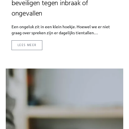
beveiligen tegen inbraak of
ongevallen
Een ongeluk zit in een klein hoekje. Hoewel we er niet
graag over spreken zijn er dagelijks tientallen…
LEES MEER