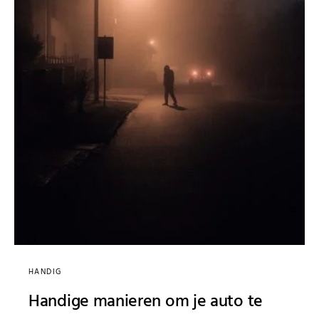
HANDIG
Handige manieren om je auto te