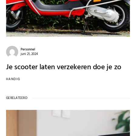
Personnel
juni 21, 2024
Je scooter laten verzekeren doe je zo
HANDIG
GERELATEERD