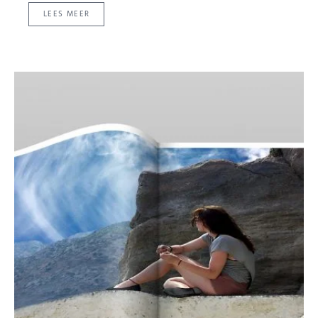
LEES MEER