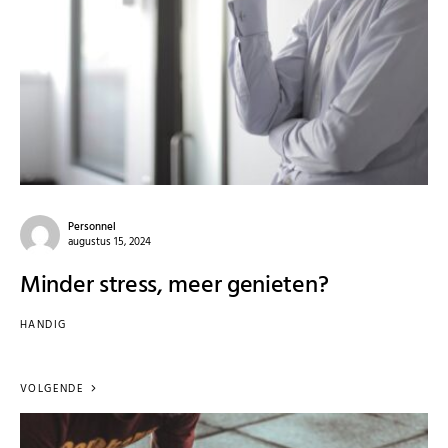
Personnel
augustus 15, 2024
Minder stress, meer genieten?
HANDIG
VOLGENDE