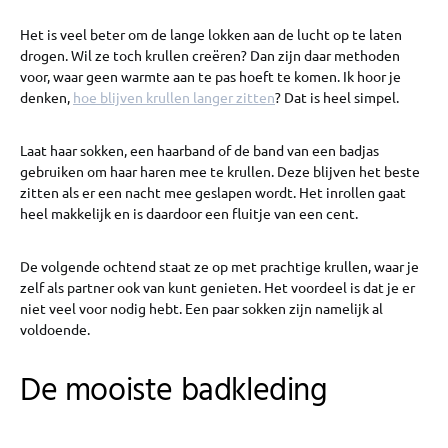
Het is veel beter om de lange lokken aan de lucht op te laten
drogen. Wil ze toch krullen creëren? Dan zijn daar methoden
voor, waar geen warmte aan te pas hoeft te komen. Ik hoor je
denken,
hoe blijven krullen langer zitten
? Dat is heel simpel.
Laat haar sokken, een haarband of de band van een badjas
gebruiken om haar haren mee te krullen. Deze blijven het beste
zitten als er een nacht mee geslapen wordt. Het inrollen gaat
heel makkelijk en is daardoor een fluitje van een cent.
De volgende ochtend staat ze op met prachtige krullen, waar je
zelf als partner ook van kunt genieten. Het voordeel is dat je er
niet veel voor nodig hebt. Een paar sokken zijn namelijk al
voldoende.
De mooiste badkleding