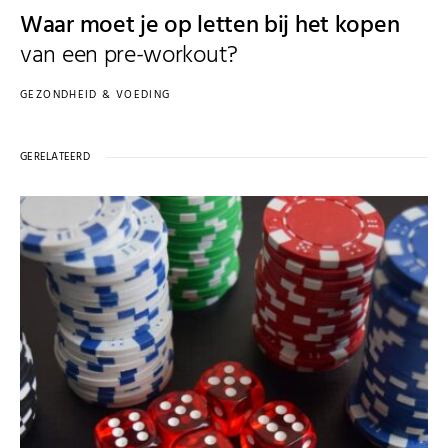
Waar moet je op letten bij het kopen
van een pre-workout?
GEZONDHEID & VOEDING
GERELATEERD