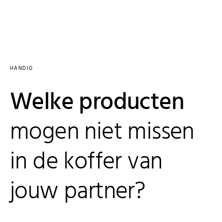
HANDIG
Welke producten
mogen niet missen
in de koffer van
jouw partner?