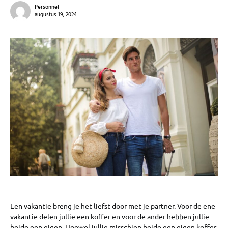
Personnel
augustus 19, 2024
Een vakantie breng je het liefst door met je partner. Voor de ene
vakantie delen jullie een koffer en voor de ander hebben jullie
beide een eigen. Hoewel jullie misschien beide een eigen koffer