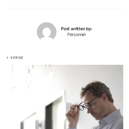
Post written by:
Personnel
VORIGE