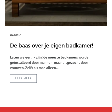
HANDIG
De baas over je eigen badkamer!
Laten we eerlijk zijn: de meeste badkamers worden
geïnstalleerd door mannen, maar uitgezocht door
vrouwen. Zelfs als man alleen…
LEES MEER