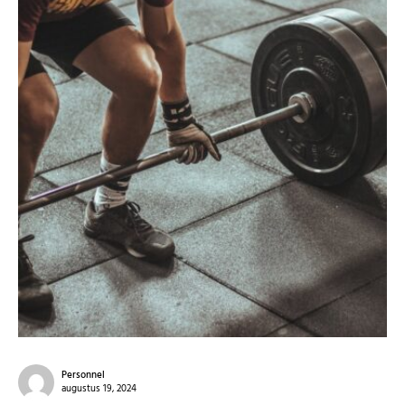
Personnel
augustus 19, 2024