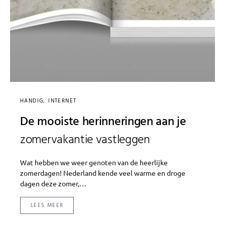
HANDIG
INTERNET
De mooiste herinneringen aan je
zomervakantie vastleggen
Wat hebben we weer genoten van de heerlijke
zomerdagen! Nederland kende veel warme en droge
dagen deze zomer,…
LEES MEER