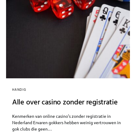
HANDIG
Alle over casino zonder registratie
Kenmerken van online casino’s zonder registratie in
Nederland Ervaren gokkers hebben weinig vertrouwen in
gok clubs die geen…