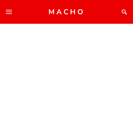
MACHO