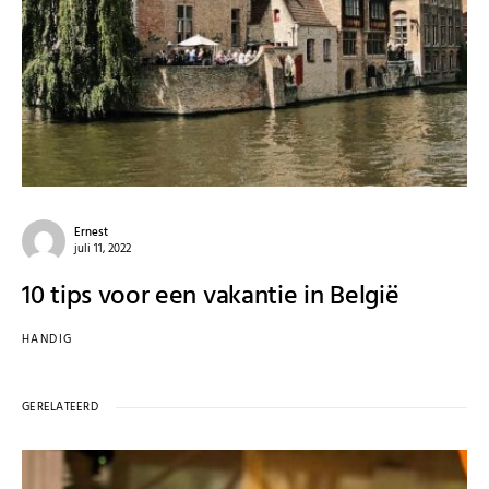
Ernest
juli 11, 2022
10 tips voor een vakantie in België
HANDIG
GERELATEERD