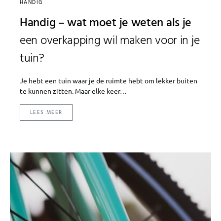
HANDIG
Handig – wat moet je weten als je
een overkapping wil maken voor in je
tuin?
Je hebt een tuin waar je de ruimte hebt om lekker buiten
te kunnen zitten. Maar elke keer…
LEES MEER