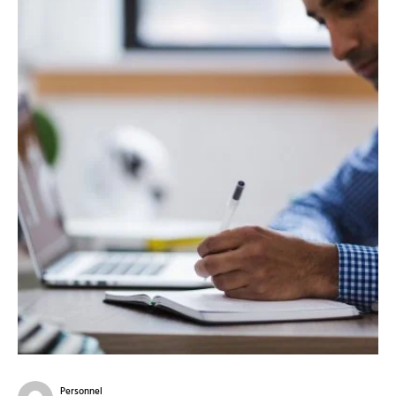
Personnel