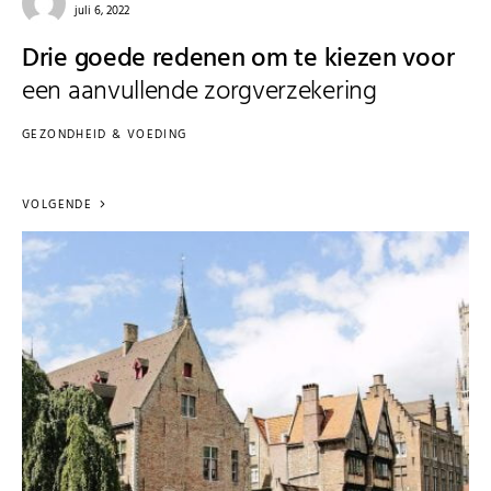
juli 6, 2022
Drie goede redenen om te kiezen voor
een aanvullende zorgverzekering
GEZONDHEID & VOEDING
VOLGENDE