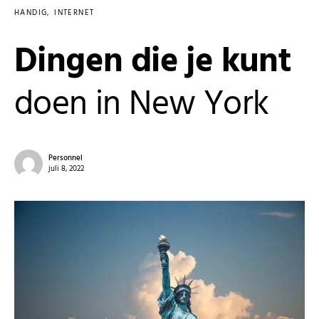
HANDIG
INTERNET
Dingen die je kunt
doen in New York
Personnel
juli 8, 2022