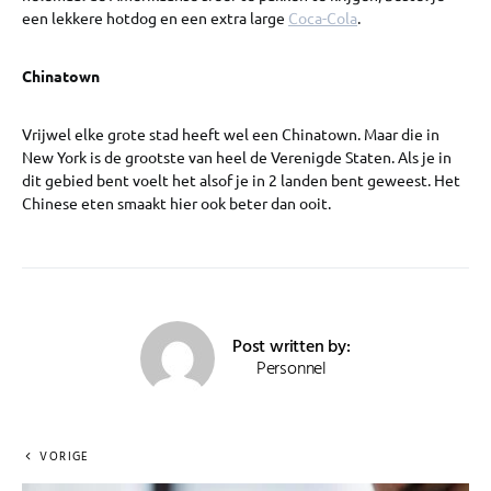
een lekkere hotdog en een extra large
Coca-Cola
.
Chinatown
Vrijwel elke grote stad heeft wel een Chinatown. Maar die in
New York is de grootste van heel de Verenigde Staten. Als je in
dit gebied bent voelt het alsof je in 2 landen bent geweest. Het
Chinese eten smaakt hier ook beter dan ooit.
Post written by:
Personnel
VORIGE