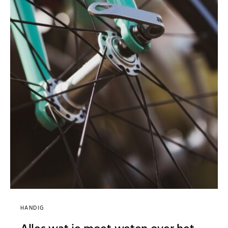
HANDIG