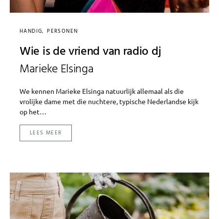
HANDIG
PERSONEN
Wie is de vriend van radio dj
Marieke Elsinga
We kennen Marieke Elsinga natuurlijk allemaal als die
vrolijke dame met die nuchtere, typische Nederlandse kijk
op het…
LEES MEER