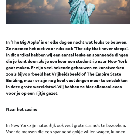
In ‘The Big Apple’ is er elke dag en nacht wat leuks te beleven.
Ze noemen het niet voor niks ook ‘The city that never sleeps’.
In dit artikel hebben wij een aantal leuke en spannende dingen
die je kunt doen als je een keer een stedentrip naar New York
gaat maken. Er zijn veel bekende gebouwen en kunstwerken
zoals bijvoorbeeld het Vrijheidsbeeld of The Empire State
Building, maar er zijn nog heel veel dingen meer te ontdekken
in deze grote wereldstad. Wij hebben ze hier allemaal even
voor je op een rijtje gezet.
Naar het casino
In New York zijn natuurlijk ook veel grote casino’s te bezoeken.
Voor de mensen die een spannend gokje willen wagen, kunnen