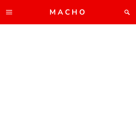
MACHO