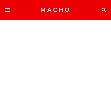
MACHO