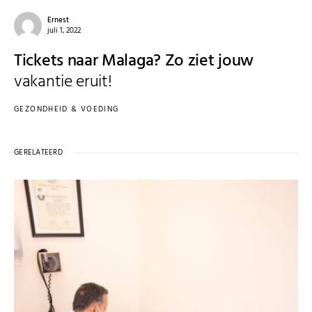
Ernest
juli 1, 2022
Tickets naar Malaga? Zo ziet jouw
vakantie eruit!
GEZONDHEID & VOEDING
GERELATEERD