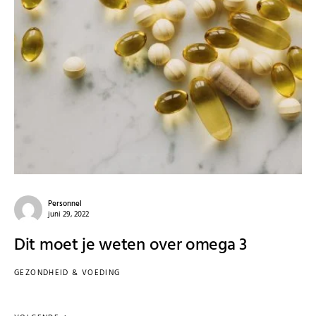
Personnel
juni 29, 2022
Dit moet je weten over omega 3
GEZONDHEID & VOEDING