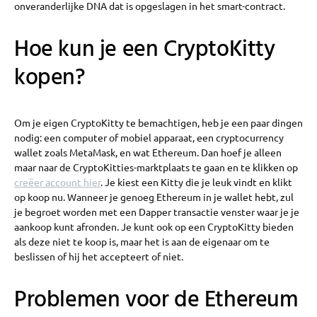
onveranderlijke DNA dat is opgeslagen in het smart-contract.
Hoe kun je een CryptoKitty
kopen?
Om je eigen CryptoKitty te bemachtigen, heb je een paar dingen
nodig: een computer of mobiel apparaat, een cryptocurrency
wallet zoals MetaMask, en wat Ethereum. Dan hoef je alleen
maar naar de CryptoKitties-marktplaats te gaan en te klikken op
creëer account hier
. Je kiest een Kitty die je leuk vindt en klikt
op koop nu. Wanneer je genoeg Ethereum in je wallet hebt, zul
je begroet worden met een Dapper transactie venster waar je je
aankoop kunt afronden. Je kunt ook op een CryptoKitty bieden
als deze niet te koop is, maar het is aan de eigenaar om te
beslissen of hij het accepteert of niet.
Problemen voor de Ethereum