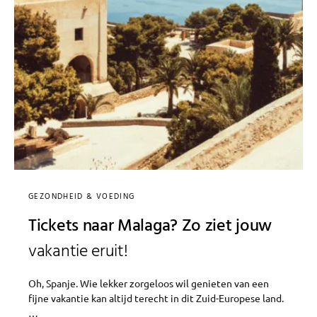
GEZONDHEID & VOEDING
Tickets naar Malaga? Zo ziet jouw
vakantie eruit!
Oh, Spanje. Wie lekker zorgeloos wil genieten van een
fijne vakantie kan altijd terecht in dit Zuid-Europese land.
…