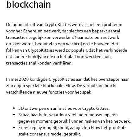
blockchain
De populariteit van CryptoKitties werd al snel een probleem
voor het Ethereum-netwerk, dat slechts een beperkt aantal
transacties tegelijk kon verwerken. Naarmate een netwerk
drukker wordt, begint zich een wachtrij op te bouwen. Het
fokken van CryptoKitties werd zo populair, dat het verhinderde
dat andere bedrijven die op het platform werkten, hun
transacties snel konden verifiëren.
In mei 2020 kondigde CryptoKitties aan dat het overstapte naar
zijn eigen speciale blockchain, Flow. De verhuizing bracht
verschillende nieuwe functies voor het spel:
3D ontwerpen en animaties voor CryptoKitties.
Schaalbaarheid, waardoor veel meer mensen op een
gegeven moment gebruik kunnen maken van het netwerk.
Free-to-play mogelijkheid, aangezien Flow het proof-of-
stake consensus model gebruikt.