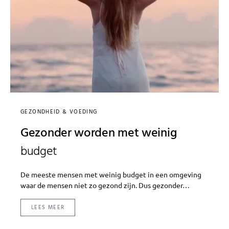
GEZONDHEID & VOEDING
Gezonder worden met weinig
budget
De meeste mensen met weinig budget in een omgeving
waar de mensen niet zo gezond zijn. Dus gezonder…
LEES MEER