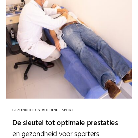
GEZONDHEID & VOEDING
SPORT
De sleutel tot optimale prestaties
en gezondheid voor sporters