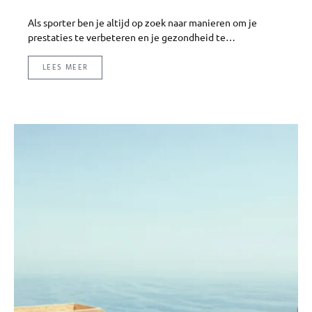
Als sporter ben je altijd op zoek naar manieren om je
prestaties te verbeteren en je gezondheid te…
LEES MEER