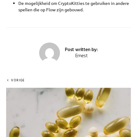
De mogelijkheid om CryptoKitties te gebruiken in andere
spellen die op Flow zijn gebouwd.
Post written by:
Ernest
VORIGE