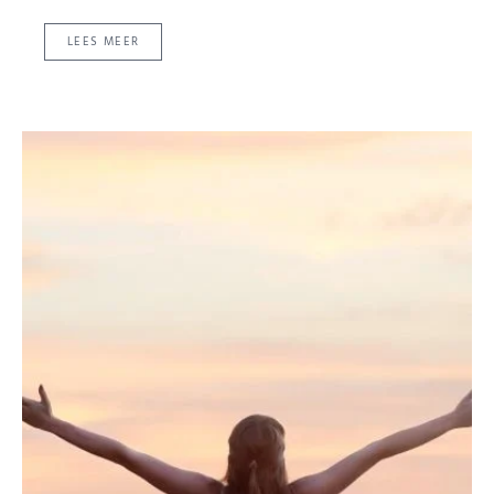
LEES MEER