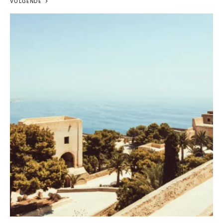
VOLGENDE