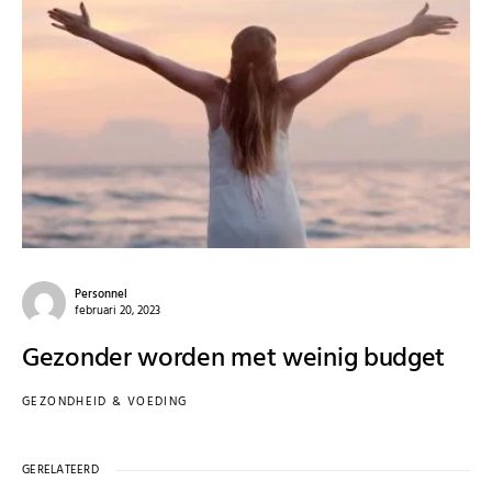
Personnel
februari 20, 2023
Gezonder worden met weinig budget
GEZONDHEID & VOEDING
GERELATEERD