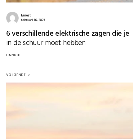
Ernest
februari 16, 2023
6 verschillende elektrische zagen die je
in de schuur moet hebben
HANDIG
VOLGENDE