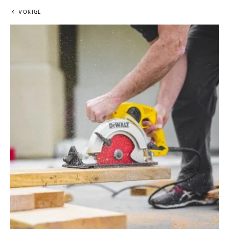
VORIGE