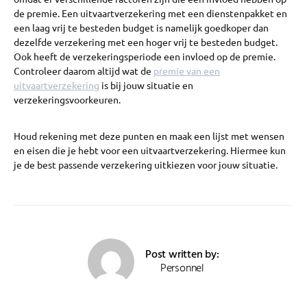
de premie. Een uitvaartverzekering met een dienstenpakket en
een laag vrij te besteden budget is namelijk goedkoper dan
dezelfde verzekering met een hoger vrij te besteden budget.
Ook heeft de verzekeringsperiode een invloed op de premie.
Controleer daarom altijd wat de
premie van een
uitvaartverzekering
is bij jouw situatie en
verzekeringsvoorkeuren.
Houd rekening met deze punten en maak een lijst met wensen
en eisen die je hebt voor een uitvaartverzekering. Hiermee kun
je de best passende verzekering uitkiezen voor jouw situatie.
Post written by:
Personnel