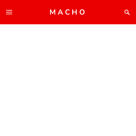
MACHO