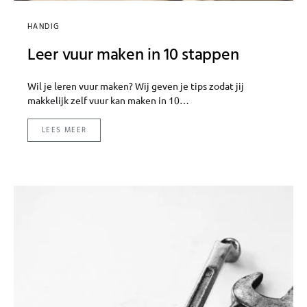
HANDIG
Leer vuur maken in 10 stappen
Wil je leren vuur maken? Wij geven je tips zodat jij
makkelijk zelf vuur kan maken in 10…
LEES MEER