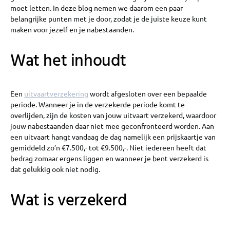
moet letten. In deze blog nemen we daarom een paar
belangrijke punten met je door, zodat je de juiste keuze kunt
maken voor jezelf en je nabestaanden.
Wat het inhoudt
Een
uitvaartverzekering
wordt afgesloten over een bepaalde
periode. Wanneer je in de verzekerde periode komt te
overlijden, zijn de kosten van jouw uitvaart verzekerd, waardoor
jouw nabestaanden daar niet mee geconfronteerd worden. Aan
een uitvaart hangt vandaag de dag namelijk een prijskaartje van
gemiddeld zo’n €7.500,- tot €9.500,-. Niet iedereen heeft dat
bedrag zomaar ergens liggen en wanneer je bent verzekerd is
dat gelukkig ook niet nodig.
Wat is verzekerd