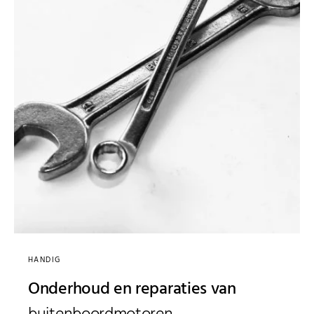
HANDIG
Onderhoud en reparaties van