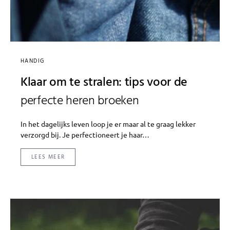
HANDIG
Klaar om te stralen: tips voor de
perfecte heren broeken
In het dagelijks leven loop je er maar al te graag lekker
verzorgd bij. Je perfectioneert je haar…
LEES MEER