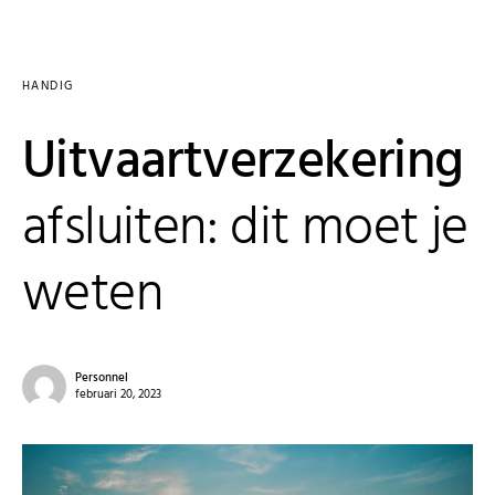
HANDIG
Uitvaartverzekering
afsluiten: dit moet je
weten
Personnel
februari 20, 2023