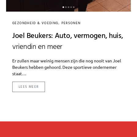
GEZONDHEID & VOEDING
PERSONEN
Joel Beukers: Auto, vermogen, huis,
vriendin en meer
Er zullen maar weinig mensen zijn die nog nooit van Joel
Beukers hebben gehoord. Deze sportieve ondernemer
staat…
LEES MEER