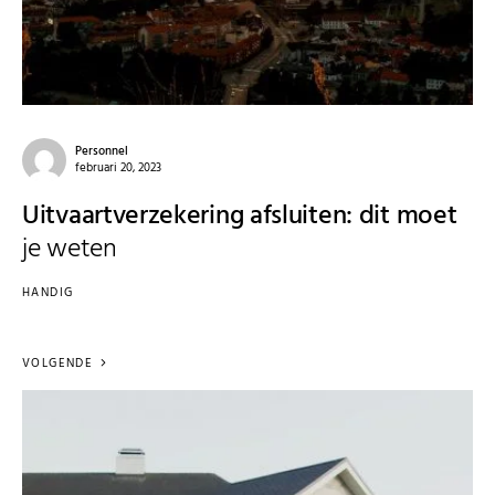
Personnel
februari 20, 2023
Uitvaartverzekering afsluiten: dit moet
je weten
HANDIG
VOLGENDE