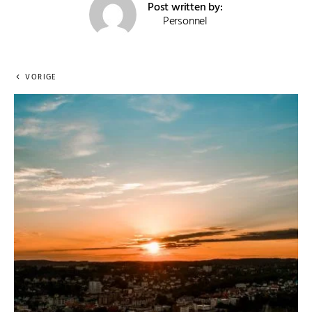
Post written by:
Personnel
VORIGE