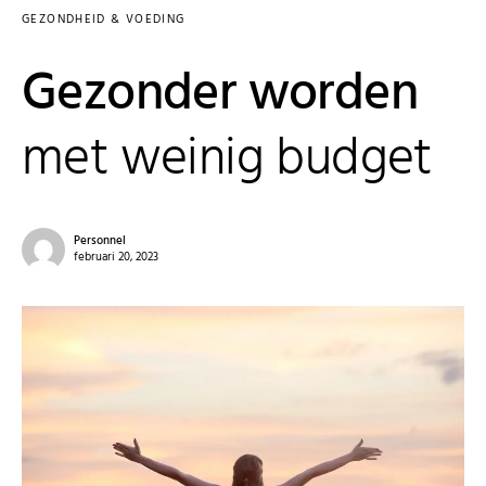
GEZONDHEID & VOEDING
Gezonder worden
met weinig budget
Personnel
februari 20, 2023