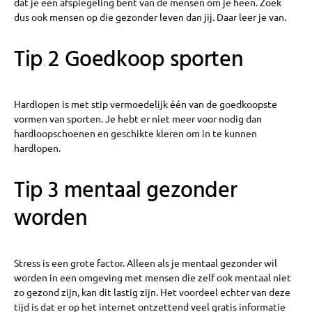
dat je een afspiegeling bent van de mensen om je heen. Zoek
dus ook mensen op die gezonder leven dan jij. Daar leer je van.
Tip 2 Goedkoop sporten
Hardlopen is met stip vermoedelijk één van de goedkoopste
vormen van sporten. Je hebt er niet meer voor nodig dan
hardloopschoenen en geschikte kleren om in te kunnen
hardlopen.
Tip 3 mentaal gezonder
worden
Stress is een grote factor. Alleen als je mentaal gezonder wil
worden in een omgeving met mensen die zelf ook mentaal niet
zo gezond zijn, kan dit lastig zijn. Het voordeel echter van deze
tijd is dat er op het internet ontzettend veel gratis informatie