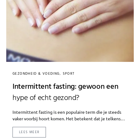
GEZONDHEID & VOEDING
SPORT
Intermittent fasting: gewoon een
hype of echt gezond?
Intermittent fasting is een populaire term die je steeds
vaker voorbij hoort komen. Het betekent dat je telkens…
LEES MEER