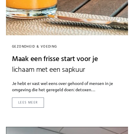
GEZONDHEID & VOEDING
Maak een frisse start voor je
lichaam met een sapkuur
Je hebt er vast wel eens over gehoord of mensen in je
omgeving die het geregeld doen: detoxen…
LEES MEER