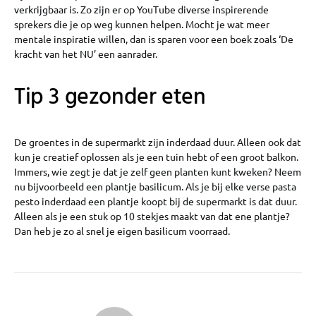
verkrijgbaar is. Zo zijn er op YouTube diverse inspirerende
sprekers die je op weg kunnen helpen. Mocht je wat meer
mentale inspiratie willen, dan is sparen voor een boek zoals ‘De
kracht van het NU’ een aanrader.
Tip 3 gezonder eten
De groentes in de supermarkt zijn inderdaad duur. Alleen ook dat
kun je creatief oplossen als je een tuin hebt of een groot balkon.
Immers, wie zegt je dat je zelf geen planten kunt kweken? Neem
nu bijvoorbeeld een plantje basilicum. Als je bij elke verse pasta
pesto inderdaad een plantje koopt bij de supermarkt is dat duur.
Alleen als je een stuk op 10 stekjes maakt van dat ene plantje?
Dan heb je zo al snel je eigen basilicum voorraad.