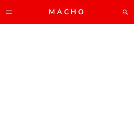
MACHO