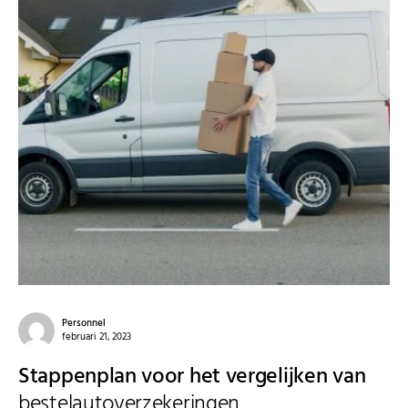
Personnel
februari 21, 2023
Stappenplan voor het vergelijken van
bestelautoverzekeringen