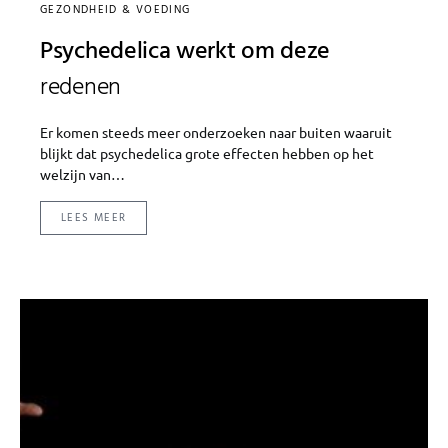
GEZONDHEID & VOEDING
Psychedelica werkt om deze
redenen
Er komen steeds meer onderzoeken naar buiten waaruit
blijkt dat psychedelica grote effecten hebben op het
welzijn van…
LEES MEER