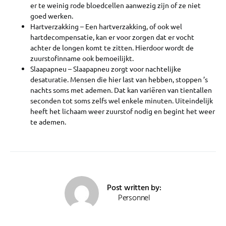
er te weinig rode bloedcellen aanwezig zijn of ze niet
goed werken.
Hartverzakking – Een hartverzakking, of ook wel
hartdecompensatie, kan er voor zorgen dat er vocht
achter de longen komt te zitten. Hierdoor wordt de
zuurstofinname ook bemoeilijkt.
Slaapapneu – Slaapapneu zorgt voor nachtelijke
desaturatie. Mensen die hier last van hebben, stoppen ’s
nachts soms met ademen. Dat kan variëren van tientallen
seconden tot soms zelfs wel enkele minuten. Uiteindelijk
heeft het lichaam weer zuurstof nodig en begint het weer
te ademen.
Post written by:
Personnel