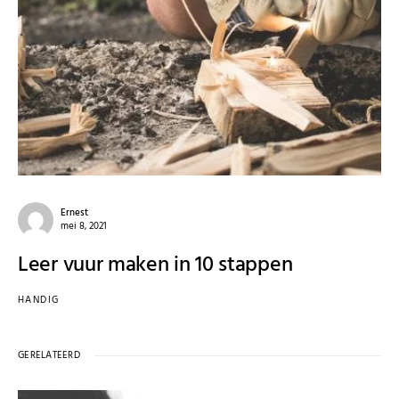
Ernest
mei 8, 2021
Leer vuur maken in 10 stappen
HANDIG
GERELATEERD