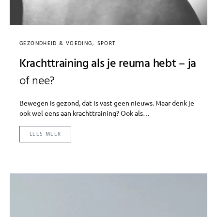
GEZONDHEID & VOEDING
SPORT
Krachttraining als je reuma hebt – ja
of nee?
Bewegen is gezond, dat is vast geen nieuws. Maar denk je
ook wel eens aan krachttraining? Ook als…
LEES MEER