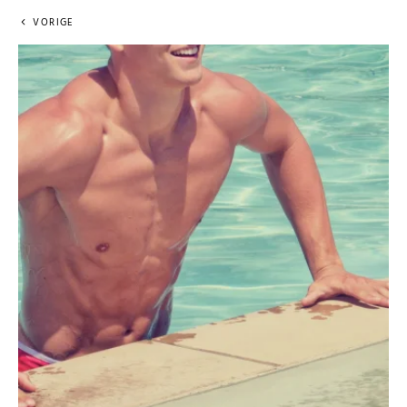
VORIGE