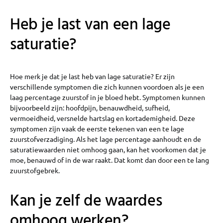
Heb je last van een lage
saturatie?
Hoe merk je dat je last heb van lage saturatie? Er zijn
verschillende symptomen die zich kunnen voordoen als je een
laag percentage zuurstof in je bloed hebt. Symptomen kunnen
bijvoorbeeld zijn: hoofdpijn, benauwdheid, sufheid,
vermoeidheid, versnelde hartslag en kortademigheid. Deze
symptomen zijn vaak de eerste tekenen van een te lage
zuurstofverzadiging. Als het lage percentage aanhoudt en de
saturatiewaarden niet omhoog gaan, kan het voorkomen dat je
moe, benauwd of in de war raakt. Dat komt dan door een te lang
zuurstofgebrek.
Kan je zelf de waardes
omhoog werken?