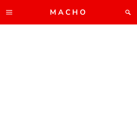
MACHO