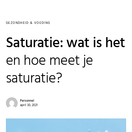
GEZONDHEID & VOEDING
Saturatie: wat is het
en hoe meet je
saturatie?
Personnel
april 30, 2021