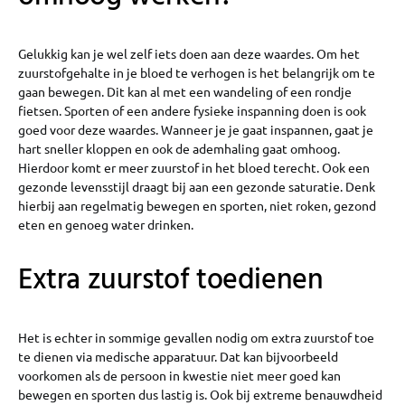
Gelukkig kan je wel zelf iets doen aan deze waardes. Om het
zuurstofgehalte in je bloed te verhogen is het belangrijk om te
gaan bewegen. Dit kan al met een wandeling of een rondje
fietsen. Sporten of een andere fysieke inspanning doen is ook
goed voor deze waardes. Wanneer je je gaat inspannen, gaat je
hart sneller kloppen en ook de ademhaling gaat omhoog.
Hierdoor komt er meer zuurstof in het bloed terecht. Ook een
gezonde levensstijl draagt bij aan een gezonde saturatie. Denk
hierbij aan regelmatig bewegen en sporten, niet roken, gezond
eten en genoeg water drinken.
Extra zuurstof toedienen
Het is echter in sommige gevallen nodig om extra zuurstof toe
te dienen via medische apparatuur. Dat kan bijvoorbeeld
voorkomen als de persoon in kwestie niet meer goed kan
bewegen en sporten dus lastig is. Ook bij extreme benauwdheid