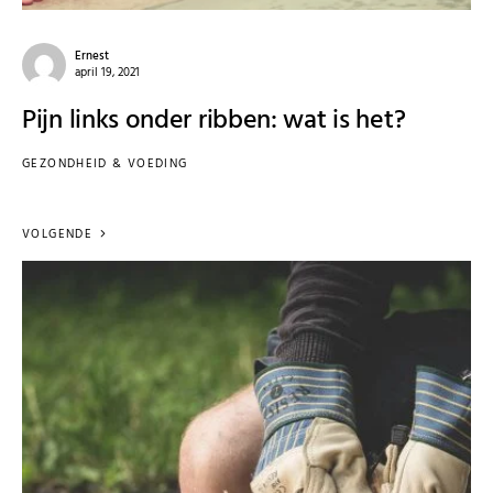
Ernest
april 19, 2021
Pijn links onder ribben: wat is het?
GEZONDHEID & VOEDING
VOLGENDE