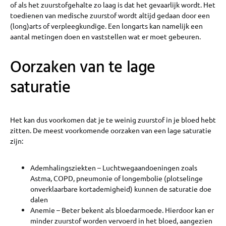
of als het zuurstofgehalte zo laag is dat het gevaarlijk wordt. Het
toedienen van medische zuurstof wordt altijd gedaan door een
(long)arts of verpleegkundige. Een longarts kan namelijk een
aantal metingen doen en vaststellen wat er moet gebeuren.
Oorzaken van te lage
saturatie
Het kan dus voorkomen dat je te weinig zuurstof in je bloed hebt
zitten. De meest voorkomende oorzaken van een lage saturatie
zijn:
Ademhalingsziekten – Luchtwegaandoeningen zoals
Astma, COPD, pneumonie of longembolie (plotselinge
onverklaarbare kortademigheid) kunnen de saturatie doe
dalen
Anemie – Beter bekent als bloedarmoede. Hierdoor kan er
minder zuurstof worden vervoerd in het bloed, aangezien