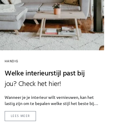
HANDIG
Welke interieurstijl past bij
jou? Check het hier!
Wanneer je je interieur wilt vernieuwen, kan het
lastig zijn om te bepalen welke stijl het beste bij…
LEES MEER