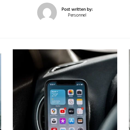
Post written by:
Personnel