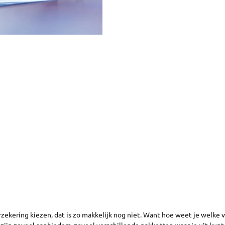
ekering kiezen, dat is zo makkelijk nog niet. Want hoe weet je welke 