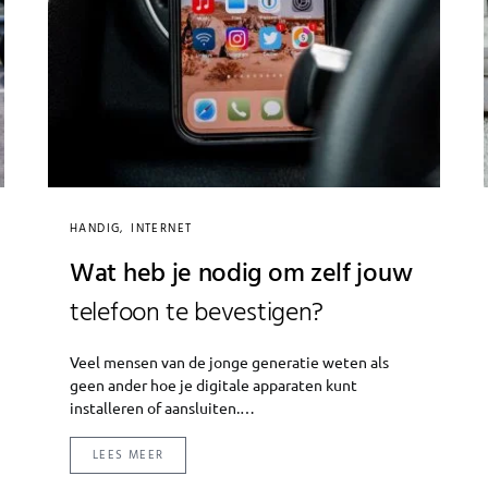
HANDIG
INTERNET
Wat heb je nodig om zelf jouw
telefoon te bevestigen?
Veel mensen van de jonge generatie weten als
geen ander hoe je digitale apparaten kunt
installeren of aansluiten.…
LEES MEER