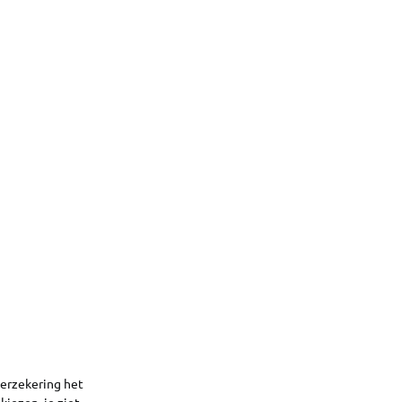
verzekering het