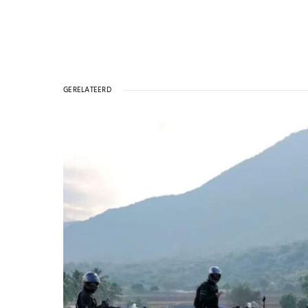
GERELATEERD