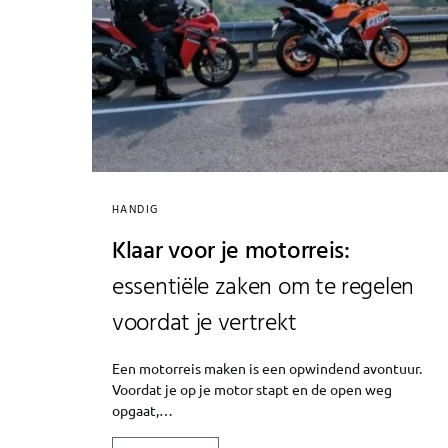
HANDIG
Klaar voor je motorreis:
essentiële zaken om te regelen
voordat je vertrekt
Een motorreis maken is een opwindend avontuur.
Voordat je op je motor stapt en de open weg
opgaat,…