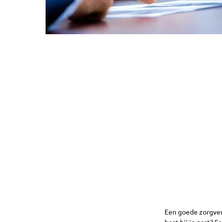
Een goede zorgverz