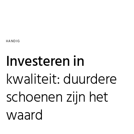
HANDIG
Investeren in
kwaliteit: duurdere
schoenen zijn het
waard