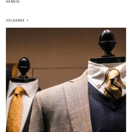
HANDIG
VOLGENDE