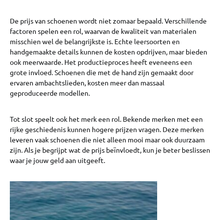
De prijs van schoenen wordt niet zomaar bepaald. Verschillende
factoren spelen een rol, waarvan de kwaliteit van materialen
misschien wel de belangrijkste is. Echte leersoorten en
handgemaakte details kunnen de kosten opdrijven, maar bieden
ook meerwaarde. Het productieproces heeft eveneens een
grote invloed. Schoenen die met de hand zijn gemaakt door
ervaren ambachtslieden, kosten meer dan massaal
geproduceerde modellen.
Tot slot speelt ook het merk een rol. Bekende merken met een
rijke geschiedenis kunnen hogere prijzen vragen. Deze merken
leveren vaak schoenen die niet alleen mooi maar ook duurzaam
zijn. Als je begrijpt wat de prijs beïnvloedt, kun je beter beslissen
waar je jouw geld aan uitgeeft.