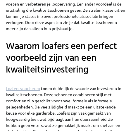
voeten en verbeteren je loopervaring. Een ander voordeel is de
uitstraling die kwaliteitsschoenen geven. Ze stralen klasse uit en
kunnen je status in zowel professionele als sociale kringen
verhogen. Door deze aspecten zie je dat kwaliteitsschoenen
meer zijn dan alleen hun prijskaartje.
Waarom loafers een perfect
voorbeeld zijn van een
kwaliteitsinvestering
Loafers voor heren
tonen duidelijk de waarde van investeren in
kwaliteitsschoenen. Deze schoenen combineren stijl met
comfort en zijn geschikt voor zowel formele als informele
gelegenheden. De veelzijdigheid maakt ze een uitstekende
keuze voor elke garderobe. Loafers zijn vaak gemaakt van
hoogwaardig leer, wat bijdraagt aan hun duurzaamheid. Ze
hebben geen veters, wat ze gemakkelijk maakt om snel aan en