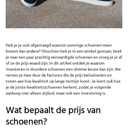
Heb je je ooit afgevraagd waarom sommige schoenen meer
kosten dan andere? Misschien heb je in een winkel gestaan, keek
je naar een paar prachtig vervaardigde schoenen en vroeg je je af
of ze de prijs waard zijn. In dit artikel ontdek je waarom
investeren in duurdere schoenen een slimme keuze kan zijn. We
nemen je mee door de factoren die de prijs beïnvloeden en
tonen aan hoe kwaliteit op lange termijn loont. Je leert ook hoe
je de juiste kwaliteitsschoenen herkent, zodat je volgende
aankoop niet alleen stijlvol, maar ook een investering is.
Wat bepaalt de prijs van
schoenen?