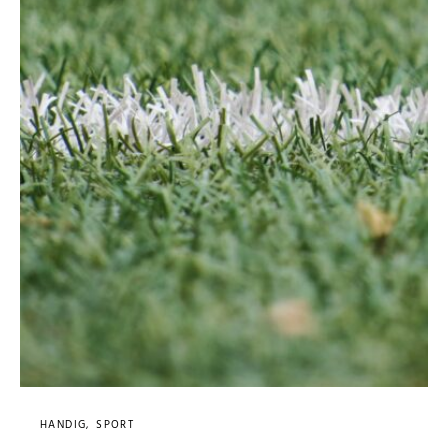
HANDIG
SPORT