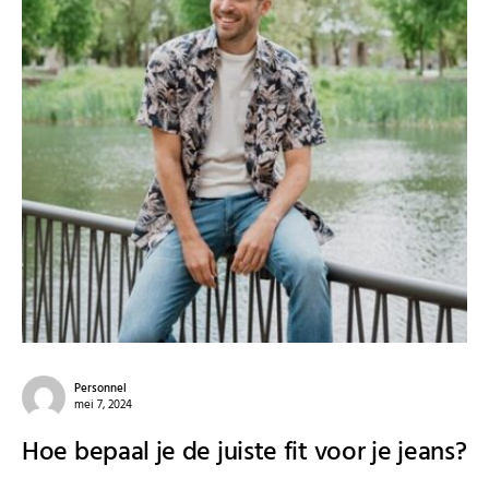
Personnel
mei 7, 2024
Hoe bepaal je de juiste fit voor je jeans?