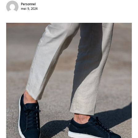
Personnel
mei 9, 2024