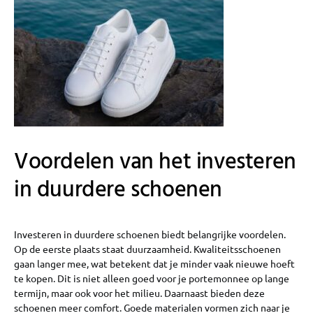
Voordelen van het investeren
in duurdere schoenen
Investeren in duurdere schoenen biedt belangrijke voordelen.
Op de eerste plaats staat duurzaamheid. Kwaliteitsschoenen
gaan langer mee, wat betekent dat je minder vaak nieuwe hoeft
te kopen. Dit is niet alleen goed voor je portemonnee op lange
termijn, maar ook voor het milieu. Daarnaast bieden deze
schoenen meer comfort. Goede materialen vormen zich naar je