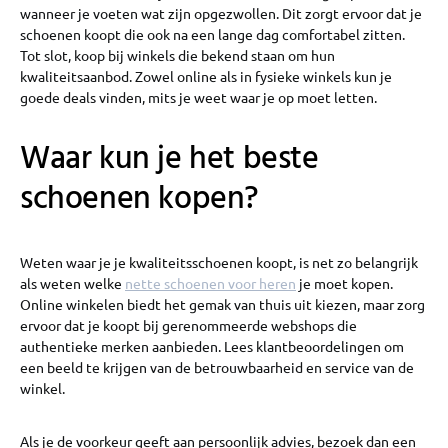
wanneer je voeten wat zijn opgezwollen. Dit zorgt ervoor dat je
schoenen koopt die ook na een lange dag comfortabel zitten.
Tot slot, koop bij winkels die bekend staan om hun
kwaliteitsaanbod. Zowel online als in fysieke winkels kun je
goede deals vinden, mits je weet waar je op moet letten.
Waar kun je het beste
schoenen kopen?
Weten waar je je kwaliteitsschoenen koopt, is net zo belangrijk
als weten welke
nette schoenen voor heren
je moet kopen.
Online winkelen biedt het gemak van thuis uit kiezen, maar zorg
ervoor dat je koopt bij gerenommeerde webshops die
authentieke merken aanbieden. Lees klantbeoordelingen om
een beeld te krijgen van de betrouwbaarheid en service van de
winkel.
Als je de voorkeur geeft aan persoonlijk advies, bezoek dan een