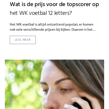
Wat is de prijs voor de topscorer op
het WK voetbal 12 letters?
Het WK voetbal is altijd ontzettend populair, er komen
ook vele verschillende prijzen bij kijken. Daarom is het…
LEES MEER