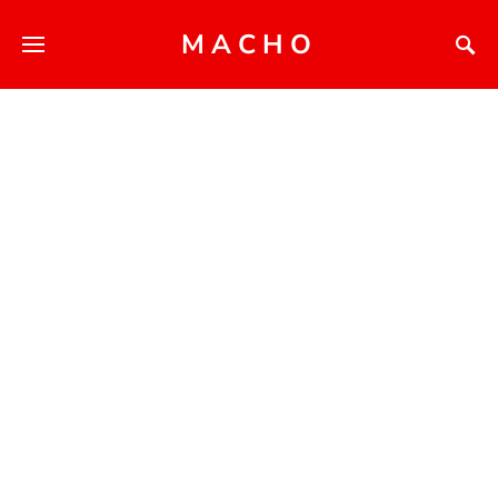
MACHO