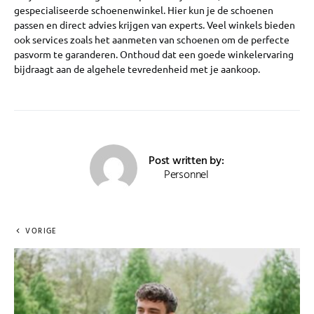
gespecialiseerde schoenenwinkel. Hier kun je de schoenen
passen en direct advies krijgen van experts. Veel winkels bieden
ook services zoals het aanmeten van schoenen om de perfecte
pasvorm te garanderen. Onthoud dat een goede winkelervaring
bijdraagt aan de algehele tevredenheid met je aankoop.
Post written by:
Personnel
VORIGE