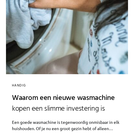
HANDIG
Waarom een nieuwe wasmachine
kopen een slimme investering is
Een goede wasmachine is tegenwoordig onmisbaar in elk
huishouden. Of je nu een groot gezin hebt of alleen…