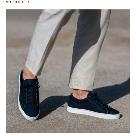
VOLGENDE