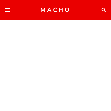
MACHO