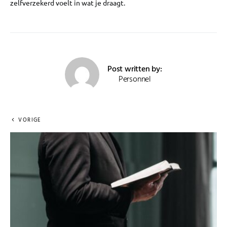
zelfverzekerd voelt in wat je draagt.
Post written by:
Personnel
VORIGE