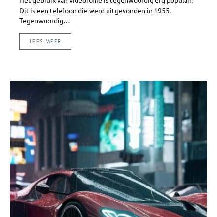
Dit is een telefoon die werd uitgevonden in 1955.
Tegenwoordig…
LEES MEER