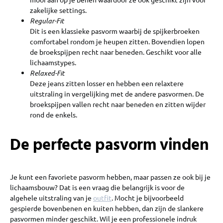
zakelijke settings.
Regular-Fit
Dit is een klassieke pasvorm waarbij de spijkerbroeken
comfortabel rondom je heupen zitten. Bovendien lopen
de broekspijpen recht naar beneden. Geschikt voor alle
lichaamstypes.
Relaxed-Fit
Deze jeans zitten losser en hebben een relaxtere
uitstraling in vergelijking met de andere pasvormen. De
broekspijpen vallen recht naar beneden en zitten wijder
rond de enkels.
De perfecte pasvorm vinden
Je kunt een favoriete pasvorm hebben, maar passen ze ook bij je
lichaamsbouw? Dat is een vraag die belangrijk is voor de
algehele uitstraling van je
outfit
. Mocht je bijvoorbeeld
gespierde bovenbenen en kuiten hebben, dan zijn de slankere
pasvormen minder geschikt. Wil je een professionele indruk