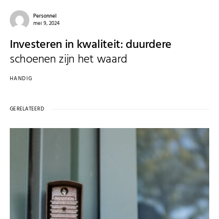
Personnel
mei 9, 2024
Investeren in kwaliteit: duurdere
schoenen zijn het waard
HANDIG
GERELATEERD