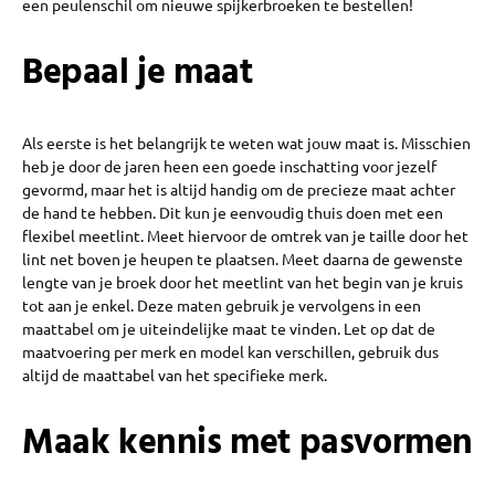
een peulenschil om nieuwe spijkerbroeken te bestellen!
Bepaal je maat
Als eerste is het belangrijk te weten wat jouw maat is. Misschien
heb je door de jaren heen een goede inschatting voor jezelf
gevormd, maar het is altijd handig om de precieze maat achter
de hand te hebben. Dit kun je eenvoudig thuis doen met een
flexibel meetlint. Meet hiervoor de omtrek van je taille door het
lint net boven je heupen te plaatsen. Meet daarna de gewenste
lengte van je broek door het meetlint van het begin van je kruis
tot aan je enkel. Deze maten gebruik je vervolgens in een
maattabel om je uiteindelijke maat te vinden. Let op dat de
maatvoering per merk en model kan verschillen, gebruik dus
altijd de maattabel van het specifieke merk.
Maak kennis met pasvormen