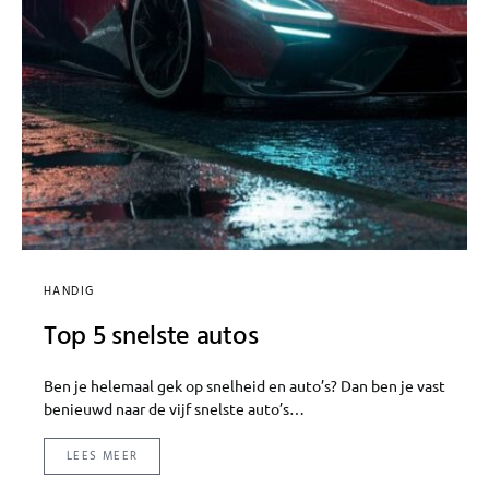
HANDIG
Top 5 snelste autos
Ben je helemaal gek op snelheid en auto’s? Dan ben je vast
benieuwd naar de vijf snelste auto’s…
LEES MEER