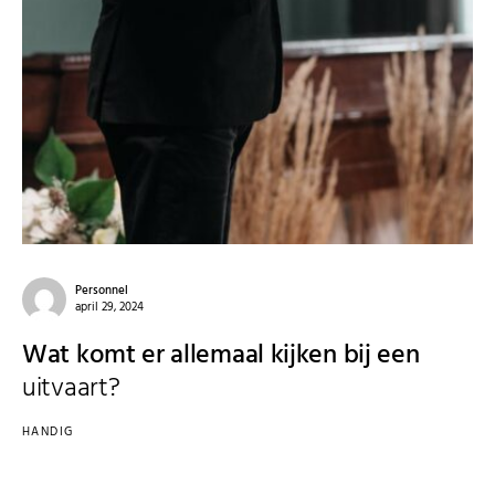
Personnel
april 29, 2024
Wat komt er allemaal kijken bij een
uitvaart?
HANDIG