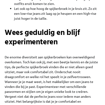
outfits eruit komen te zien.
Let ook op hoe hoog de spijkerbroek in je kruis zit. Zo zit
een low-rise jeans zit laag op je heupen en een high-rise
juist hoger in de taille.
Wees geduldig en blijf
experimenteren
De enorme diversiteit aan spijkerbroeken kan overweldigend
overkomen. Toch kan ook jij, met een beetje kennis en de juiste
tips, de perfecte spijkerbroek vinden die er niet alleen goed
uitziet, maar ook comfortabel zit. Onderschat nooit
draagcomfort en welke rol het speelt in je zelfvertrouwen.
Wanneer je je maat weet, is het makkelijker om een jeans te
vinden die bij je past. Experimenteer met verschillende
pasvormen en stijlen om je eigen unieke look te creëren.
Vergeet niet dat de perfecte jeans voor iedere man anders
uitziet. Het belangrijkste is dat je je comfortabel en