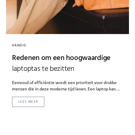
HANDIG
Redenen om een hoogwaardige
laptoptas te bezitten
Eenvoud of efficiëntie wordt een prioriteit voor drukke
mensen die in deze moderne tijd leven. Een laptop kan…
LEES MEER