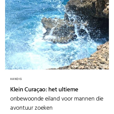
HANDIG
Klein Curaçao: het ultieme
onbewoonde eiland voor mannen die
avontuur zoeken