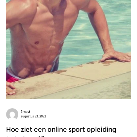
Ernest
augustus 23, 2022
Hoe ziet een online sport opleiding