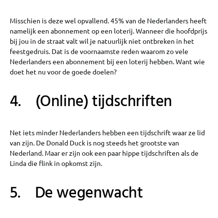
Misschien is deze wel opvallend. 45% van de Nederlanders heeft
namelijk een abonnement op een loterij. Wanneer die hoofdprijs
bij jou in de straat valt wil je natuurlijk niet ontbreken in het
feestgedruis. Dat is de voornaamste reden waarom zo vele
Nederlanders een abonnement bij een loterij hebben. Want wie
doet het nu voor de goede doelen?
4. (Online) tijdschriften
Net iets minder Nederlanders hebben een tijdschrift waar ze lid
van zijn. De Donald Duck is nog steeds het grootste van
Nederland. Maar er zijn ook een paar hippe tijdschriften als de
Linda die flink in opkomst zijn.
5. De wegenwacht