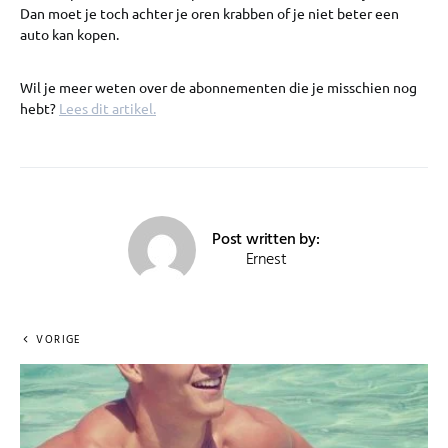
Dan moet je toch achter je oren krabben of je niet beter een
auto kan kopen.
Wil je meer weten over de abonnementen die je misschien nog
hebt?
Lees dit artikel.
Post written by:
Ernest
VORIGE