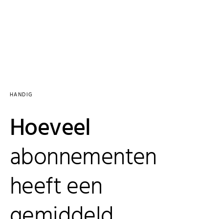
HANDIG
Hoeveel
abonnementen
heeft een
gemiddeld