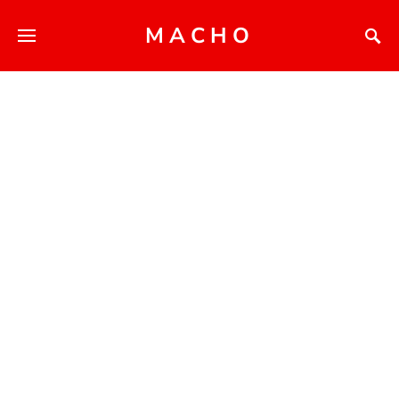
MACHO