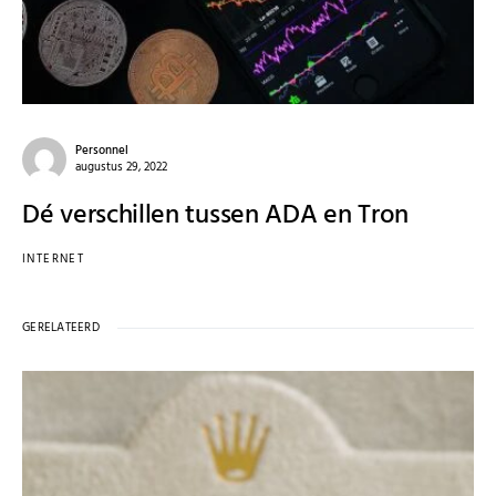
Personnel
augustus 29, 2022
Dé verschillen tussen ADA en Tron
INTERNET
GERELATEERD