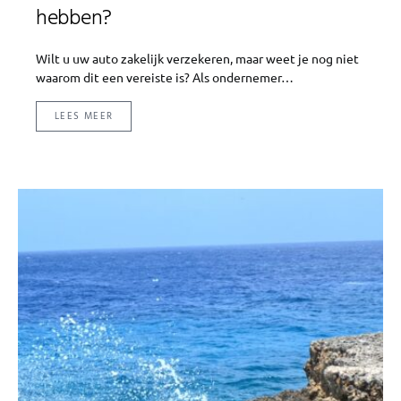
hebben?
Wilt u uw auto zakelijk verzekeren, maar weet je nog niet
waarom dit een vereiste is? Als ondernemer…
LEES MEER