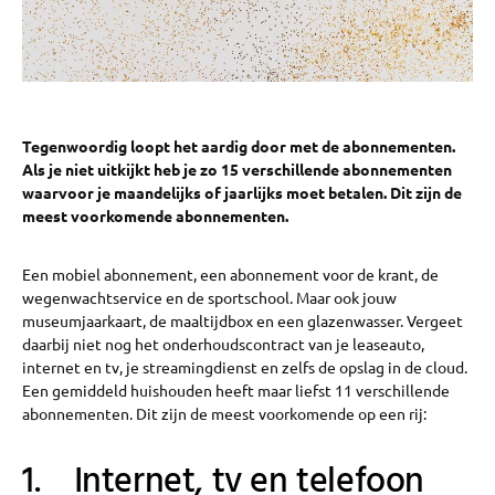
Tegenwoordig loopt het aardig door met de abonnementen.
Als je niet uitkijkt heb je zo 15 verschillende abonnementen
waarvoor je maandelijks of jaarlijks moet betalen. Dit zijn de
meest voorkomende abonnementen.
Een mobiel abonnement, een abonnement voor de krant, de
wegenwachtservice en de sportschool. Maar ook jouw
museumjaarkaart, de maaltijdbox en een glazenwasser. Vergeet
daarbij niet nog het onderhoudscontract van je leaseauto,
internet en tv, je streamingdienst en zelfs de opslag in de cloud.
Een gemiddeld huishouden heeft maar liefst 11 verschillende
abonnementen. Dit zijn de meest voorkomende op een rij:
1. Internet, tv en telefoon