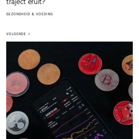
traject eruit?
GEZONDHEID & VOEDING
VOLGENDE