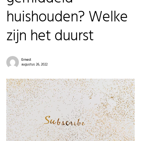
huishouden? Welke
zijn het duurst
Ernest
augustus 26, 2022