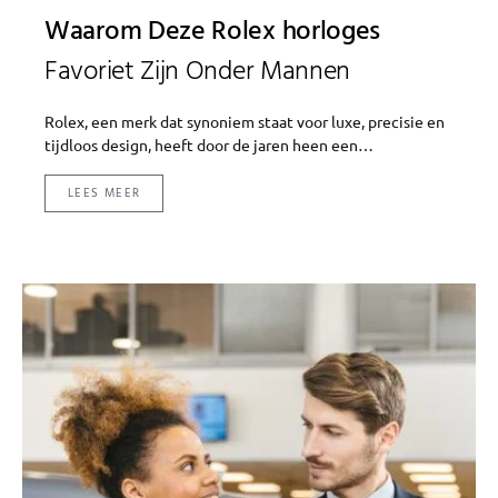
Waarom Deze Rolex horloges
Favoriet Zijn Onder Mannen
Rolex, een merk dat synoniem staat voor luxe, precisie en
tijdloos design, heeft door de jaren heen een…
LEES MEER