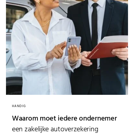
HANDIG
Waarom moet iedere ondernemer
een zakelijke autoverzekering