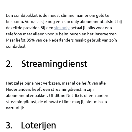
Een combipakket is de meest slimme manier om geld te
besparen. Vooral als je nog een sim only abonnement afsluit bij
dezelfde provider. Bij een
sim only
betaal jij niks voor een
telefoon maar alleen voor je belminuten en het internetten.
Maar liefst 85% van de Nederlanders maakt gebruik van zo’n
combideal.
2. Streamingdienst
Het zal je bijna niet verbazen, maar al de helft van alle
Nederlanders heeft een streamingdienst in zijn
abonnementenpakket. Of dit nu Netflix is of een andere
streamingdienst, de nieuwste films mag jij niet missen
natuurlijk.
3. Loterijen