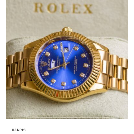
HANDIG