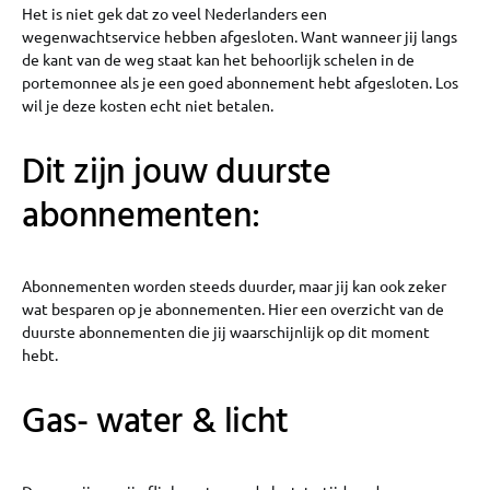
Het is niet gek dat zo veel Nederlanders een
wegenwachtservice hebben afgesloten. Want wanneer jij langs
de kant van de weg staat kan het behoorlijk schelen in de
portemonnee als je een goed abonnement hebt afgesloten. Los
wil je deze kosten echt niet betalen.
Dit zijn jouw duurste
abonnementen:
Abonnementen worden steeds duurder, maar jij kan ook zeker
wat besparen op je abonnementen. Hier een overzicht van de
duurste abonnementen die jij waarschijnlijk op dit moment
hebt.
Gas- water & licht