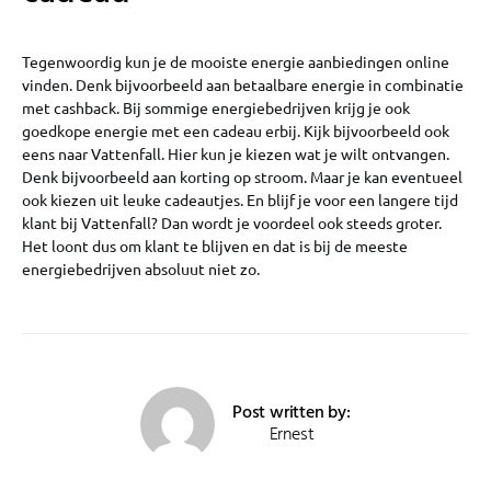
Tegenwoordig kun je de mooiste energie aanbiedingen online
vinden. Denk bijvoorbeeld aan betaalbare energie in combinatie
met cashback. Bij sommige energiebedrijven krijg je ook
goedkope energie met een cadeau erbij. Kijk bijvoorbeeld ook
eens naar Vattenfall. Hier kun je kiezen wat je wilt ontvangen.
Denk bijvoorbeeld aan korting op stroom. Maar je kan eventueel
ook kiezen uit leuke cadeautjes. En blijf je voor een langere tijd
klant bij Vattenfall? Dan wordt je voordeel ook steeds groter.
Het loont dus om klant te blijven en dat is bij de meeste
energiebedrijven absoluut niet zo.
Post written by:
Ernest