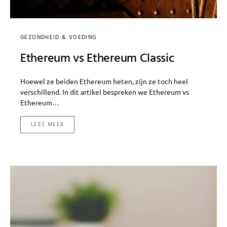
GEZONDHEID & VOEDING
Ethereum vs Ethereum Classic
Hoewel ze beiden Ethereum heten, zijn ze toch heel
verschillend. In dit artikel bespreken we Ethereum vs
Ethereum…
LEES MEER