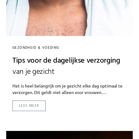
GEZONDHEID & VOEDING
Tips voor de dagelijkse verzorging
van je gezicht
Het is heel belangrijk om je gezicht elke dag optimaal te
verzorgen. Dit geldt niet alleen voor vrouwen.…
LEES MEER