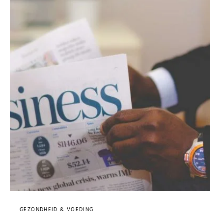
GEZONDHEID & VOEDING