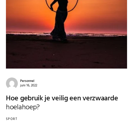
Personnel
juni 16, 2022
Hoe gebruik je veilig een verzwaarde
hoelahoep?
SPORT