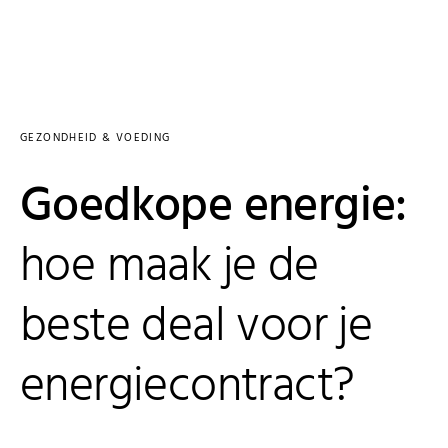
GEZONDHEID & VOEDING
Goedkope energie:
hoe maak je de
beste deal voor je
energiecontract?