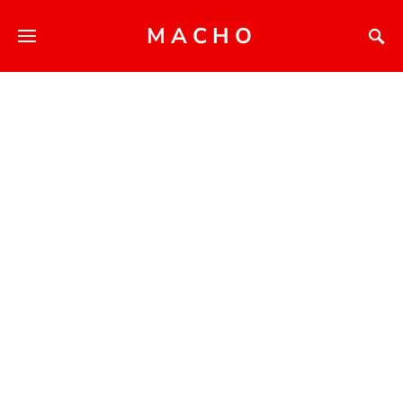
MACHO