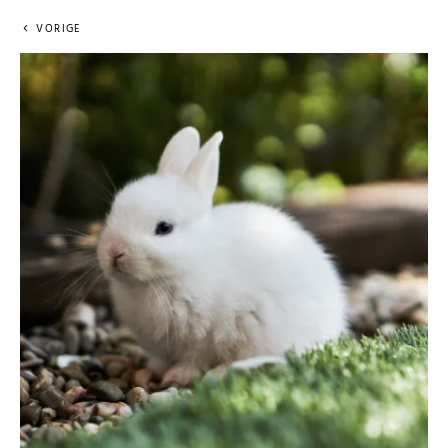
VORIGE