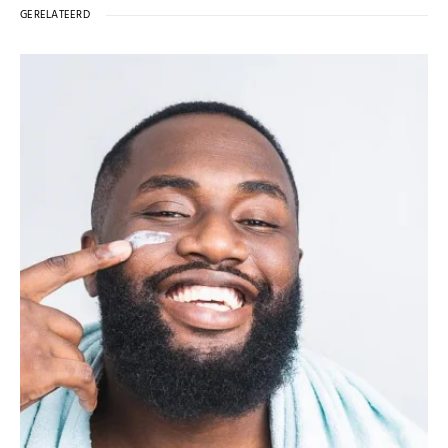
GERELATEERD