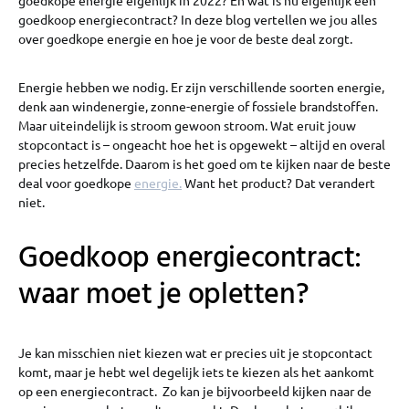
goedkoop energiecontract? In deze blog vertellen we jou alles
over goedkope energie en hoe je voor de beste deal zorgt.
Energie hebben we nodig. Er zijn verschillende soorten energie,
denk aan windenergie, zonne-energie of fossiele brandstoffen.
Maar uiteindelijk is stroom gewoon stroom. Wat eruit jouw
stopcontact is – ongeacht hoe het is opgewekt – altijd en overal
precies hetzelfde. Daarom is het goed om te kijken naar de beste
deal voor goedkope
energie.
Want het product? Dat verandert
niet.
Goedkoop energiecontract:
waar moet je opletten?
Je kan misschien niet kiezen wat er precies uit je stopcontact
komt, maar je hebt wel degelijk iets te kiezen als het aankomt
op een energiecontract. Zo kan je bijvoorbeeld kijken naar de