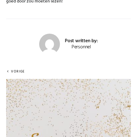
goed door zou moeten lezen!
Post written by:
Personnel
VORIGE