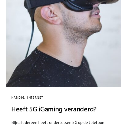
HANDIG
INTERNET
Heeft 5G iGaming veranderd?
Bijna iedereen heeft ondertussen 5G op de telefoon