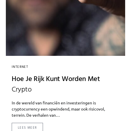
INTERNET
Hoe Je Rijk Kunt Worden Met
Crypto
In de wereld van financiën en investeringen is
cryptocurrency een opwindend, maar ook risicovol,
terrein. De verhalen van…
LEES MEER