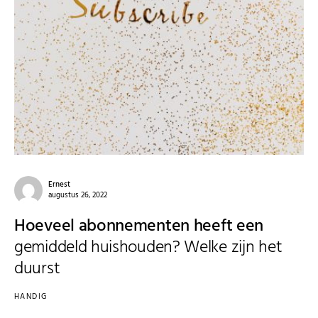
Ernest
augustus 26, 2022
Hoeveel abonnementen heeft een
gemiddeld huishouden? Welke zijn het
duurst
HANDIG