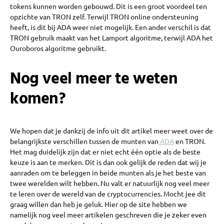
tokens kunnen worden gebouwd. Dit is een groot voordeel ten
opzichte van TRON zelf. Terwijl TRON online ondersteuning
heeft, is dit bij ADA weer niet mogelijk. Een ander verschil is dat
TRON gebruik maakt van het Lamport algoritme, terwijl ADA het
Ouroboros algoritme gebruikt.
Nog veel meer te weten
komen?
We hopen dat je dankzij de info uit dit artikel meer weet over de
belangrijkste verschillen tussen de munten van
ADA
en TRON.
Het mag duidelijk zijn dat er niet echt één optie als de beste
keuze is aan te merken. Dit is dan ook gelijk de reden dat wij je
aanraden om te beleggen in beide munten als je het beste van
twee werelden wilt hebben. Nu valt er natuurlijk nog veel meer
te leren over de wereld van de cryptocurrencies. Mocht jee dit
graag willen dan heb je geluk. Hier op de site hebben we
namelijk nog veel meer artikelen geschreven die je zeker even