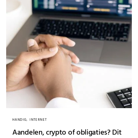
HANDIG
INTERNET
Aandelen, crypto of obligaties? Dit