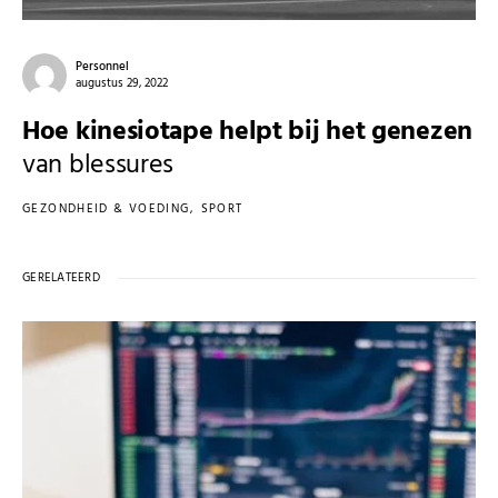
Personnel
augustus 29, 2022
Hoe kinesiotape helpt bij het genezen
van blessures
GEZONDHEID & VOEDING
SPORT
GERELATEERD