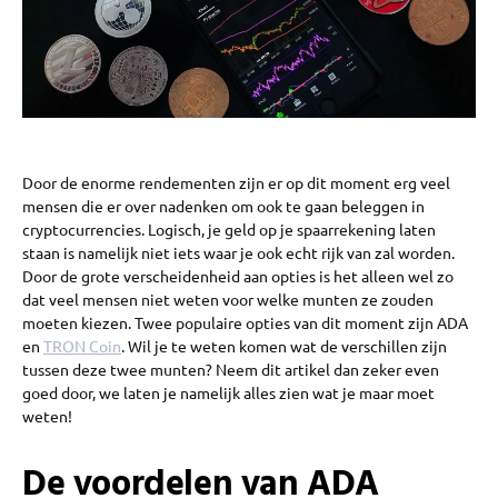
Door de enorme rendementen zijn er op dit moment erg veel
mensen die er over nadenken om ook te gaan beleggen in
cryptocurrencies. Logisch, je geld op je spaarrekening laten
staan is namelijk niet iets waar je ook echt rijk van zal worden.
Door de grote verscheidenheid aan opties is het alleen wel zo
dat veel mensen niet weten voor welke munten ze zouden
moeten kiezen. Twee populaire opties van dit moment zijn ADA
en
TRON Coin
. Wil je te weten komen wat de verschillen zijn
tussen deze twee munten? Neem dit artikel dan zeker even
goed door, we laten je namelijk alles zien wat je maar moet
weten!
De voordelen van ADA