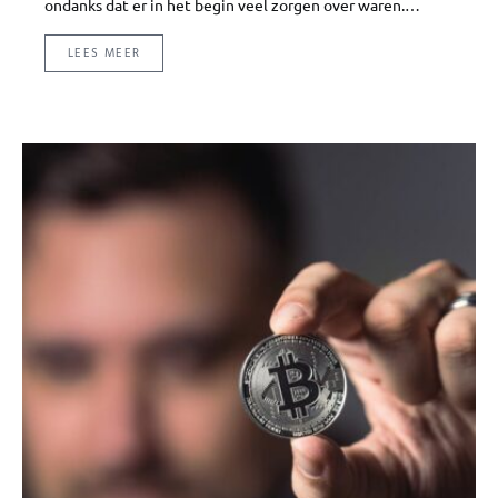
ondanks dat er in het begin veel zorgen over waren.…
LEES MEER