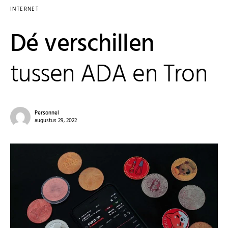
INTERNET
Dé verschillen
tussen ADA en Tron
Personnel
augustus 29, 2022