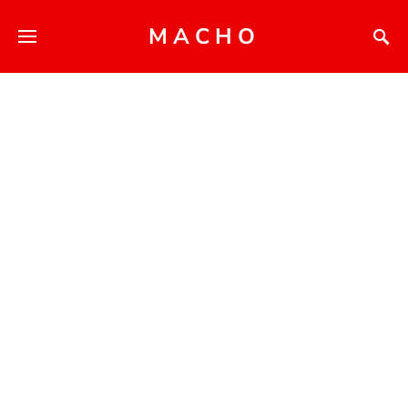
MACHO