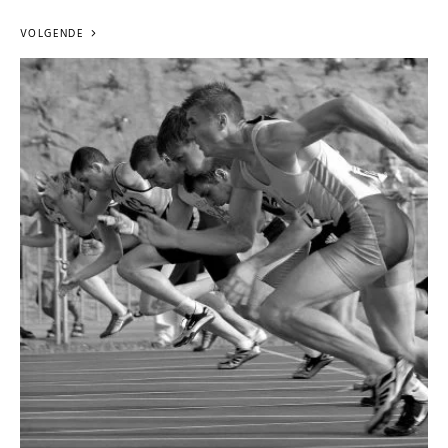
VOLGENDE