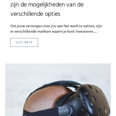
zijn de mogelijkheden van de
verschillende opties
Om jouw vermogen voor jou aan het werk te zetten, zijn
er verschillende markten waarin je kunt investeren.…
LEES MEER