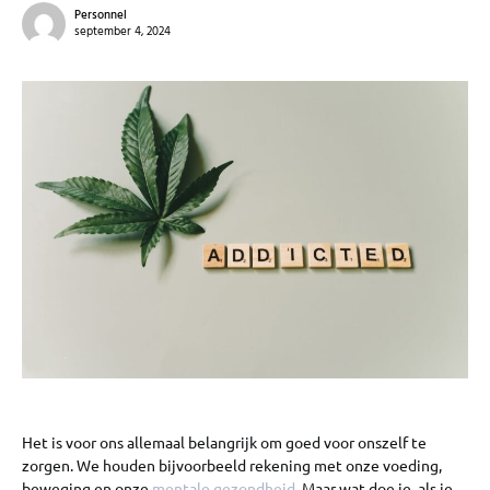
Personnel
september 4, 2024
Het is voor ons allemaal belangrijk om goed voor onszelf te
zorgen. We houden bijvoorbeeld rekening met onze voeding,
beweging en onze
mentale gezondheid
. Maar wat doe je, als je