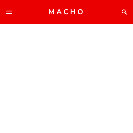
MACHO