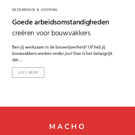
GEZONDHEID & VOEDING
Goede arbeidsomstandigheden
creëren voor bouwvakkers
Ben jij werkzaam in de bouwnijverheid? Of heb jij
bouwvakkers werken onder jou? Dan is het belangrijk
dat…
LEES MEER
MACHO