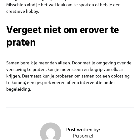
Misschien vind je het wel leuk om te sporten of heb je een
creatieve hobby.
Vergeet niet om erover te
praten
Samen bereik je meer dan alleen. Door met je omgeving over de
verslaving te praten, kun je meer steun en begrip van elkaar
krijgen. Daarnaast kun je proberen om samen tot een oplossing
te komen; een gesprek voeren of een interventie onder
begeleiding.
Post written by:
Personnel