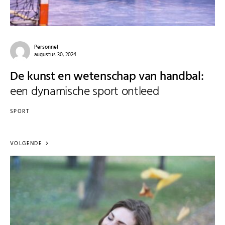
Personnel
augustus 30, 2024
De kunst en wetenschap van handbal:
een dynamische sport ontleed
SPORT
VOLGENDE