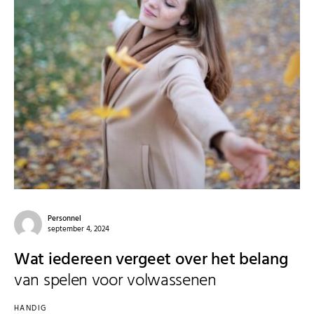
Personnel
september 4, 2024
Wat iedereen vergeet over het belang
van spelen voor volwassenen
HANDIG