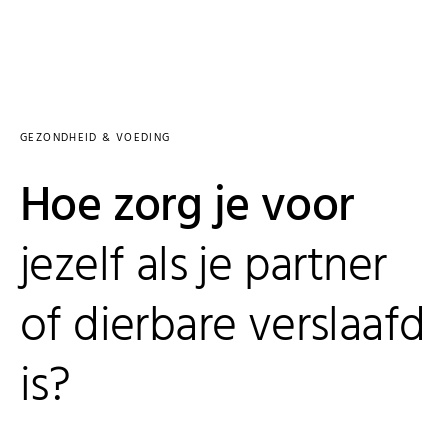
GEZONDHEID & VOEDING
Hoe zorg je voor
jezelf als je partner
of dierbare verslaafd
is?