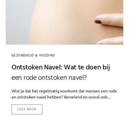
GEZONDHEID & VOEDING
Ontstoken Navel: Wat te doen bij
een rode ontstoken navel?
Wist je dat het regelmatig voorkomt dat mensen een rode
en ontstoken navel hebben? Vervelend en vooral ook…
LEES MEER