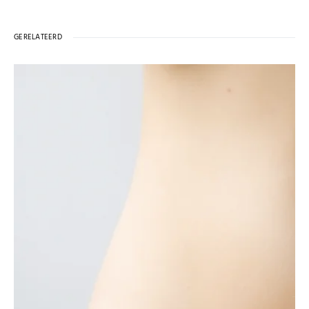
GERELATEERD