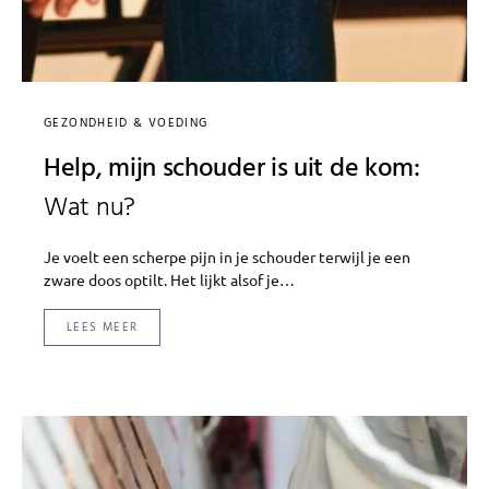
GEZONDHEID & VOEDING
Help, mijn schouder is uit de kom:
Wat nu?
Je voelt een scherpe pijn in je schouder terwijl je een
zware doos optilt. Het lijkt alsof je…
LEES MEER