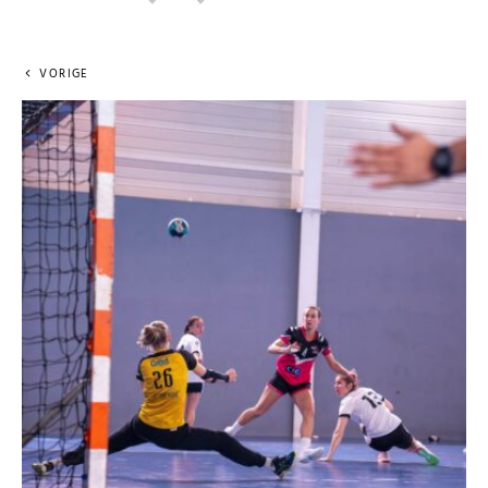
VORIGE