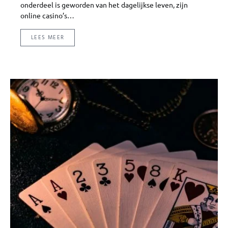
onderdeel is geworden van het dagelijkse leven, zijn
online casino’s…
LEES MEER