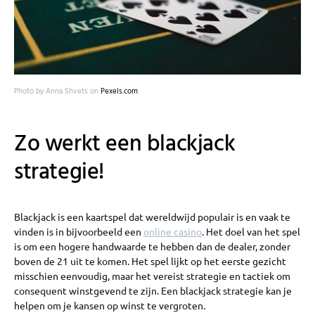
Photo by Anna Shvets on
Pexels.com
Zo werkt een blackjack
strategie!
Blackjack is een kaartspel dat wereldwijd populair is en vaak te
vinden is in bijvoorbeeld een
online casino
. Het doel van het spel
is om een hogere handwaarde te hebben dan de dealer, zonder
boven de 21 uit te komen. Het spel lijkt op het eerste gezicht
misschien eenvoudig, maar het vereist strategie en tactiek om
consequent winstgevend te zijn. Een blackjack strategie kan je
helpen om je kansen op winst te vergroten.