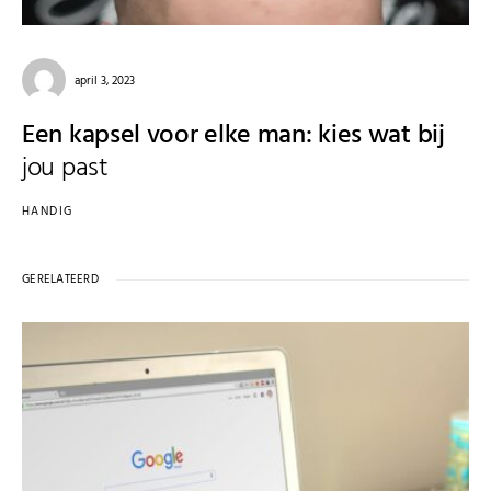
april 3, 2023
Een kapsel voor elke man: kies wat bij
jou past
HANDIG
GERELATEERD