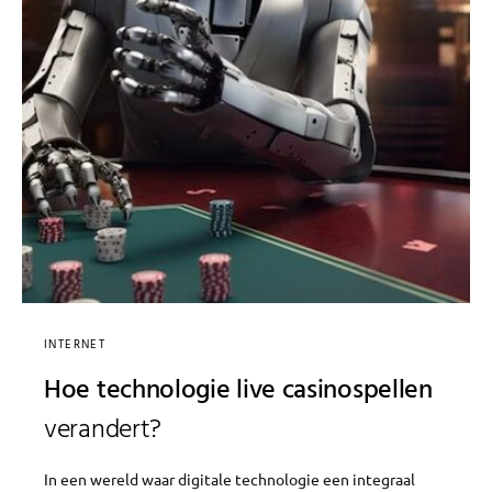
INTERNET
Hoe technologie live casinospellen
verandert?
In een wereld waar digitale technologie een integraal