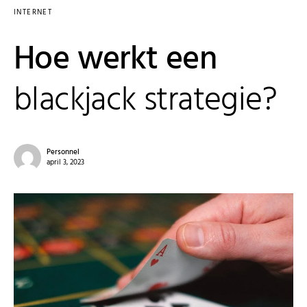
INTERNET
Hoe werkt een
blackjack strategie?
Personnel
april 3, 2023