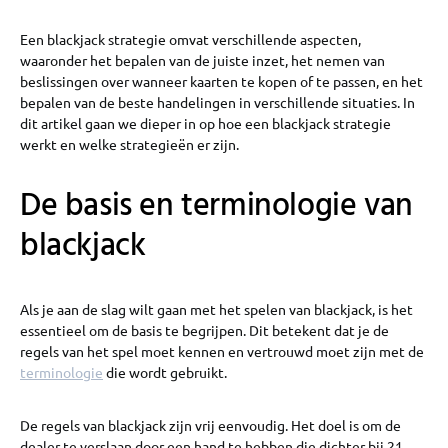
Een blackjack strategie omvat verschillende aspecten,
waaronder het bepalen van de juiste inzet, het nemen van
beslissingen over wanneer kaarten te kopen of te passen, en het
bepalen van de beste handelingen in verschillende situaties. In
dit artikel gaan we dieper in op hoe een blackjack strategie
werkt en welke strategieën er zijn.
De basis en terminologie van
blackjack
Als je aan de slag wilt gaan met het spelen van blackjack, is het
essentieel om de basis te begrijpen. Dit betekent dat je de
regels van het spel moet kennen en vertrouwd moet zijn met de
terminologie
die wordt gebruikt.
De regels van blackjack zijn vrij eenvoudig. Het doel is om de
dealer te verslaan door een hand te hebben die dichter bij 21