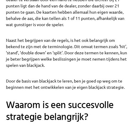
punten ligt dan de hand van de dealer, zonder daarbij over 21
punten te gaan. De kaarten hebben allemaal hun eigen waarde,
behalve de aas, die kan tellen als 1 of 11 punten, afhankelijk van
wat gunstiger is voor de speler.
Naast het begrijpen van de regels, is het ook belangrijk om
bekend te zijn met de terminologie. Dit omvat termen zoals ‘hit’,
‘stand’, ‘double down’ en ‘split’. Door deze termen te kennen, kun
je beter begrijpen welke beslissingen je moet nemen tijdens het
spelen van blackjack.
Door de basis van blackjack te leren, ben je goed op weg om te
beginnen met het ontwikkelen van je eigen blackjack strategie.
Waarom is een succesvolle
strategie belangrijk?