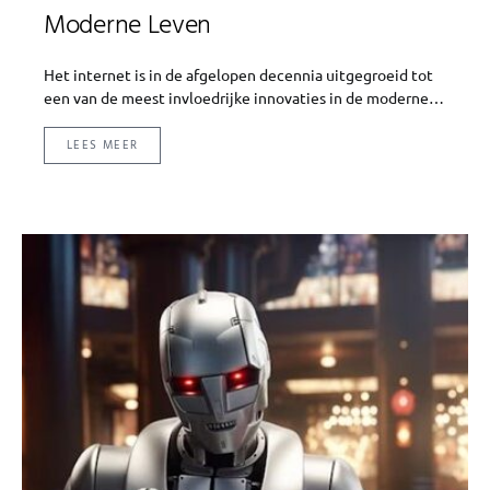
Moderne Leven
Het internet is in de afgelopen decennia uitgegroeid tot
een van de meest invloedrijke innovaties in de moderne…
LEES MEER