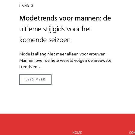
HANDIG
Modetrends voor mannen: de
ultieme stijlgids voor het
komende seizoen
Mode is allang niet meer alleen voor vrouwen.
Mannen over de hele wereld volgen de nieuwste
trends en…
LEES MEER
HOME
CO