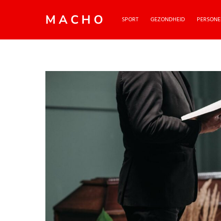
MACHO
SPORT
GEZONDHEID
PERSONE