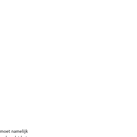
e moet namelijk