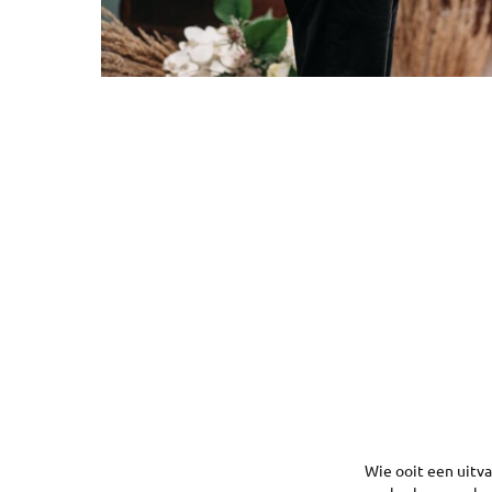
Wie ooit een uitva