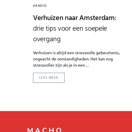
HANDIG
Verhuizen naar Amsterdam:
drie tips voor een soepele
overgang
Verhuizen is altijd een stressvolle gebeurtenis,
ongeacht de omstandigheden. Het kan nog
stressvoller zijn als je in een…
LEES MEER
MACHO