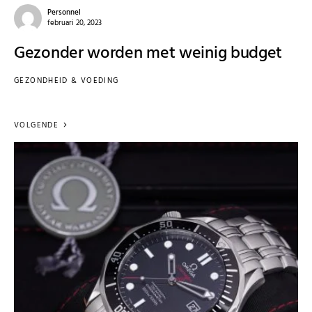
Personnel
februari 20, 2023
Gezonder worden met weinig budget
GEZONDHEID & VOEDING
VOLGENDE