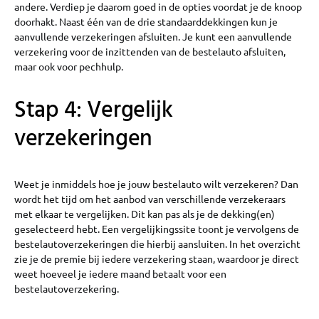
andere. Verdiep je daarom goed in de opties voordat je de knoop
doorhakt. Naast één van de drie standaarddekkingen kun je
aanvullende verzekeringen afsluiten. Je kunt een aanvullende
verzekering voor de inzittenden van de bestelauto afsluiten,
maar ook voor pechhulp.
Stap 4: Vergelijk
verzekeringen
Weet je inmiddels hoe je jouw bestelauto wilt verzekeren? Dan
wordt het tijd om het aanbod van verschillende verzekeraars
met elkaar te vergelijken. Dit kan pas als je de dekking(en)
geselecteerd hebt. Een vergelijkingssite toont je vervolgens de
bestelautoverzekeringen die hierbij aansluiten. In het overzicht
zie je de premie bij iedere verzekering staan, waardoor je direct
weet hoeveel je iedere maand betaalt voor een
bestelautoverzekering.