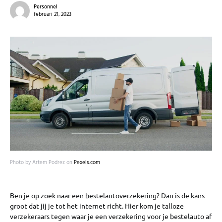
Personnel
februari 21, 2023
Photo by Artem Podrez on
Pexels.com
Ben je op zoek naar een bestelautoverzekering? Dan is de kans
groot dat jij je tot het internet richt. Hier kom je talloze
verzekeraars tegen waar je een verzekering voor je bestelauto af