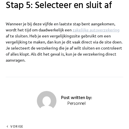
Stap 5: Selecteer en sluit af
Wanneer je bij deze vijfde en laatste stap bent aangekomen,
wordt het tijd om daadwerkelijk een
zakelijke autoverzekering
af te sluiten. Heb je een vergelijkingssite gebruikt om een
vergelijking te maken, dan kun je dit vaak direct via de site doen.
Je selecteert de verzekering die je af wilt sluiten en controleert
of alles klopt. Als dit het geval is, kun je de verzekering direct
aanvragen.
Post written by:
Personnel
VORIGE