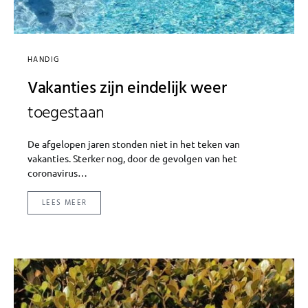
HANDIG
Vakanties zijn eindelijk weer
toegestaan
De afgelopen jaren stonden niet in het teken van
vakanties. Sterker nog, door de gevolgen van het
coronavirus…
LEES MEER