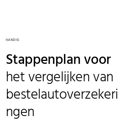
HANDIG
Stappenplan voor
het vergelijken van
bestelautoverzekeri
ngen