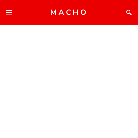
MACHO