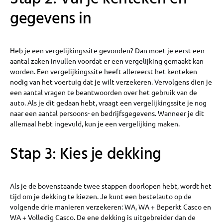
gegevens in
Heb je een vergelijkingssite gevonden? Dan moet je eerst een
aantal zaken invullen voordat er een vergelijking gemaakt kan
worden. Een vergelijkingssite heeft allereerst het kenteken
nodig van het voertuig dat je wilt verzekeren. Vervolgens dien je
een aantal vragen te beantwoorden over het gebruik van de
auto. Als je dit gedaan hebt, vraagt een vergelijkingssite je nog
naar een aantal persoons- en bedrijfsgegevens. Wanneer je dit
allemaal hebt ingevuld, kun je een vergelijking maken.
Stap 3: Kies je dekking
Als je de bovenstaande twee stappen doorlopen hebt, wordt het
tijd om je dekking te kiezen. Je kunt een bestelauto op de
volgende drie manieren verzekeren: WA, WA + Beperkt Casco en
WA + Volledig Casco. De ene dekking is uitgebreider dan de