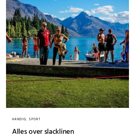
HANDIG
SPORT
Alles over slacklinen