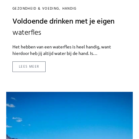
GEZONDHEID & VOEDING
HANDIG
Voldoende drinken met je eigen
waterfles
Het hebben van een waterfles is heel handig, want
hierdoor heb jij altijd water bij de hand. Is…
LEES MEER