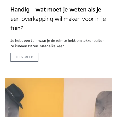
Handig – wat moet je weten als je
een overkapping wil maken voor in je
tuin?
Je hebt een tuin waar je de ruimte hebt om lekker buiten
te kunnen zitten. Maar elke keer…
LEES MEER