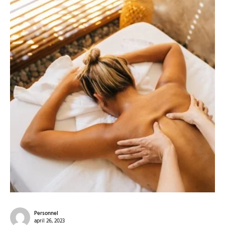
Personnel
april 26, 2023