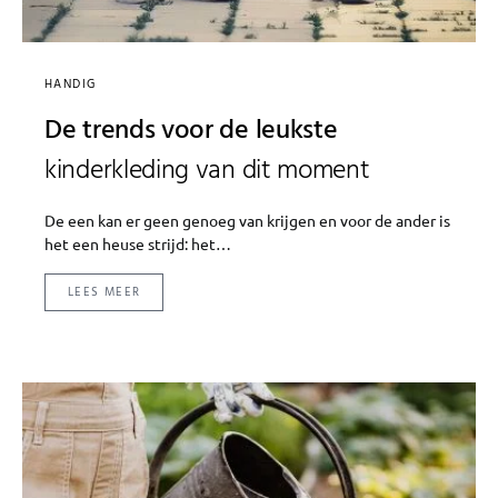
HANDIG
De trends voor de leukste
kinderkleding van dit moment
De een kan er geen genoeg van krijgen en voor de ander is
het een heuse strijd: het…
LEES MEER