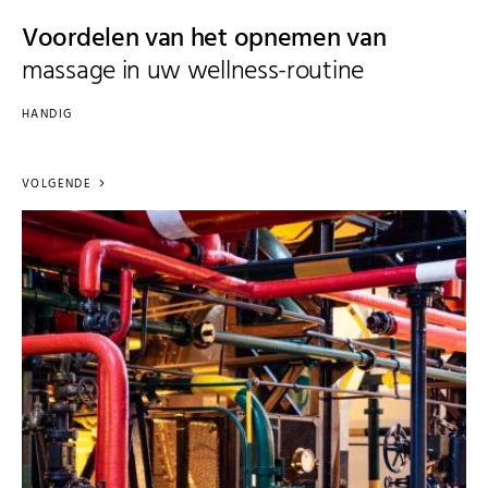
Voordelen van het opnemen van
massage in uw wellness-routine
HANDIG
VOLGENDE