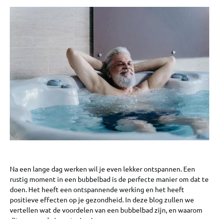
Na een lange dag werken wil je even lekker ontspannen. Een
rustig moment in een bubbelbad is de perfecte manier om dat te
doen. Het heeft een ontspannende werking en het heeft
positieve effecten op je gezondheid. In deze blog zullen we
vertellen wat de voordelen van een bubbelbad zijn, en waarom