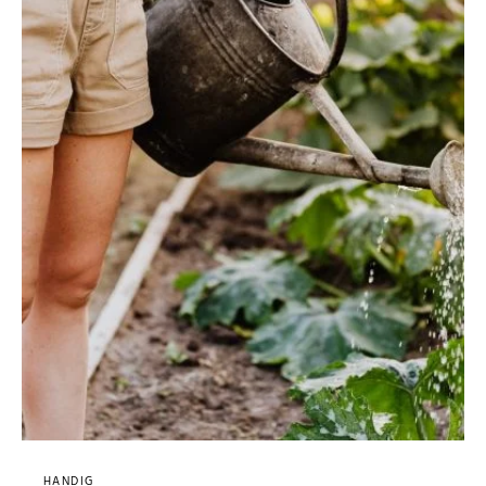
HANDIG