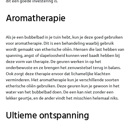
dit een goede investering is.
Aromatherapie
Als je een bubbelbad in je tuin hebt, kun je deze goed gebruiken
voor aromatherapie. Dit is een behandeling waarbij gebruik
wordt gemaakt van etherische oliën. Mensen die last hebben van
spanning, angst of slapeloosheid kunnen veel baadt hebben bij
deze vorm van therapie. De geuren werken in op het
onderbewuste en ze brengen het zenuwstelsel terug in balans.
Ook zorgt deze therapie ervoor dat lichamelijke klachten
verminderen. Met aromatherapie kun je verschillende soorten
etherische oliën gebruiken. Deze geuren kun je gewoon in het
water van het bubbelbad doen. De een kan niet zonder een
lekker geurtje, en de ander vindt het misschien helemaal niks.
Ultieme ontspanning