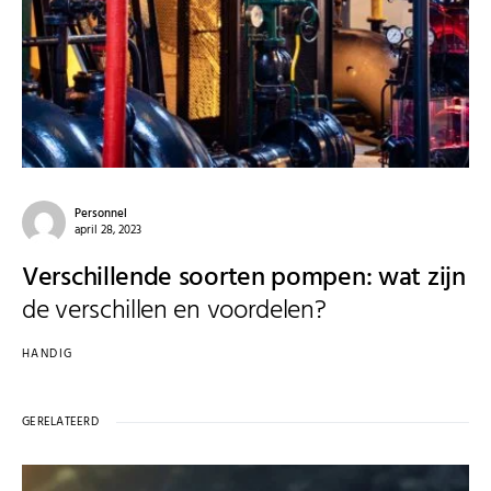
Personnel
april 28, 2023
Verschillende soorten pompen: wat zijn
de verschillen en voordelen?
HANDIG
GERELATEERD