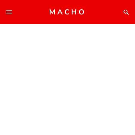
MACHO