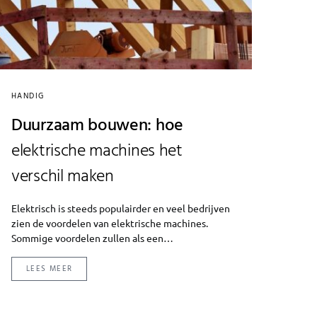
HANDIG
Duurzaam bouwen: hoe
elektrische machines het
verschil maken
Elektrisch is steeds populairder en veel bedrijven
zien de voordelen van elektrische machines.
Sommige voordelen zullen als een…
LEES MEER