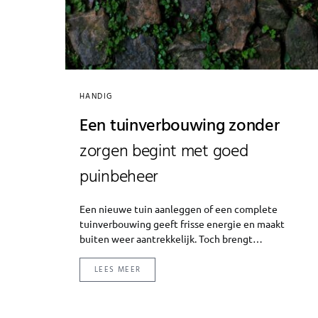
HANDIG
Een tuinverbouwing zonder
zorgen begint met goed
puinbeheer
Een nieuwe tuin aanleggen of een complete
tuinverbouwing geeft frisse energie en maakt
buiten weer aantrekkelijk. Toch brengt…
LEES MEER