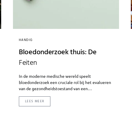
HANDIG
Bloedonderzoek thuis: De
Feiten
In de moderne medische wereld speelt
bloedonderzoek een cruciale rol bij het evalueren
van de gezondheidstoestand van een…
LEES MEER