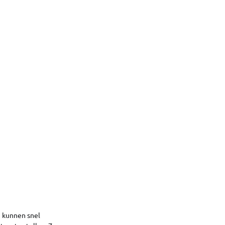
 kunnen snel