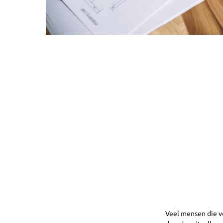
Veel mensen die v