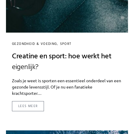
GEZONDHEID & VOEDING
SPORT
Creatine en sport: hoe werkt het
eigenlijk?
Zoals je weet is sporten een essentieel onderdeel van een
gezonde levensstijl. Of je nu een fanatieke
krachtsporter…
LEES MEER