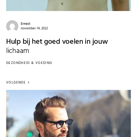
Ernest
november 14, 2022
Hulp bij het goed voelen in jouw
lichaam
GEZONDHEID & VOEDING
VOLGENDE