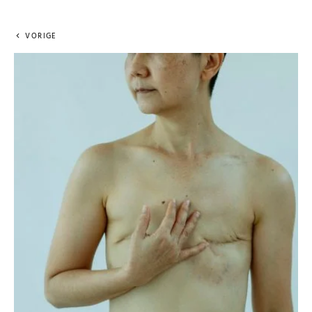
VORIGE