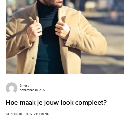
Ernest
november 18, 2022
Hoe maak je jouw look compleet?
GEZONDHEID & VOEDING