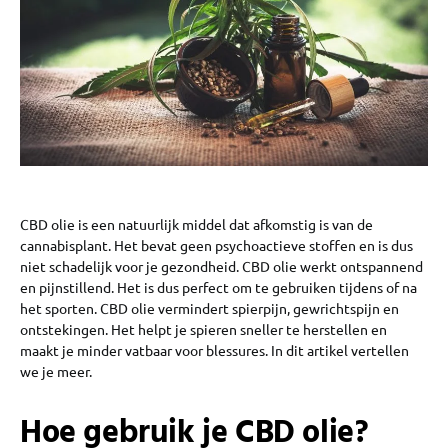
CBD olie is een natuurlijk middel dat afkomstig is van de
cannabisplant. Het bevat geen psychoactieve stoffen en is dus
niet schadelijk voor je gezondheid. CBD olie werkt ontspannend
en pijnstillend. Het is dus perfect om te gebruiken tijdens of na
het sporten. CBD olie vermindert spierpijn, gewrichtspijn en
ontstekingen. Het helpt je spieren sneller te herstellen en
maakt je minder vatbaar voor blessures. In dit artikel vertellen
we je meer.
Hoe gebruik je CBD olie?