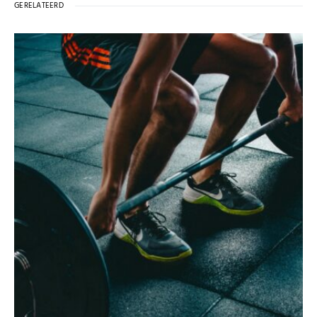
GERELATEERD