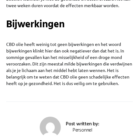
twee weken duren voordat de effecten merkbaar worden.
Bijwerkingen
CBD olie heeft weinig tot geen bijwerkingen en het woord
bijwerkingen klinkt hier dan ook negatiever dan dat het is. In
sommige gevallen kan het misselijkheid of een droge mond
veroorzaken. Dit zijn meestal milde bijwerkingen die verdwijnen
als je je lichaam aan het middel hebt laten wennen. Het is
belangrijk om te weten dat CBD olie geen schadelijke effecten
heeft op je gezondheid. Het is dus veilig om te gebruiken.
Post written by:
Personnel