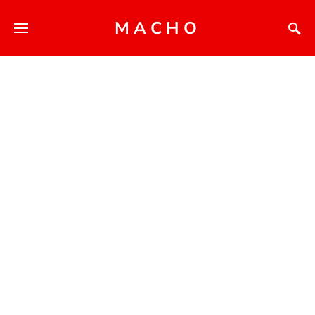
MACHO