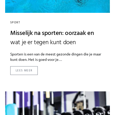
SPORT
Misselijk na sporten: oorzaak en
wat je er tegen kunt doen
Sporten is een van de meest gezonde dingen die je maar
kunt doen. Het is goed voor je…
LEES MEER