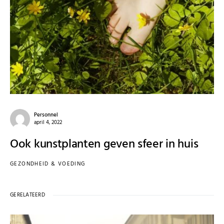
Personnel
april 4, 2022
Ook kunstplanten geven sfeer in huis
GEZONDHEID & VOEDING
GERELATEERD