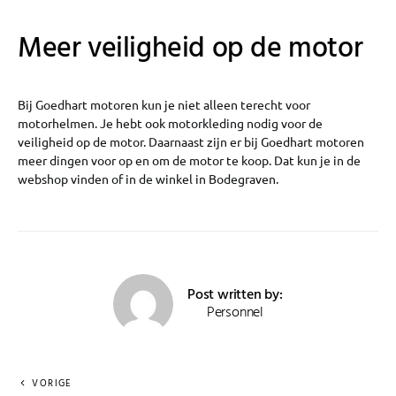
Meer veiligheid op de motor
Bij Goedhart motoren kun je niet alleen terecht voor
motorhelmen. Je hebt ook motorkleding nodig voor de
veiligheid op de motor. Daarnaast zijn er bij Goedhart motoren
meer dingen voor op en om de motor te koop. Dat kun je in de
webshop vinden of in de winkel in Bodegraven.
Post written by:
Personnel
VORIGE