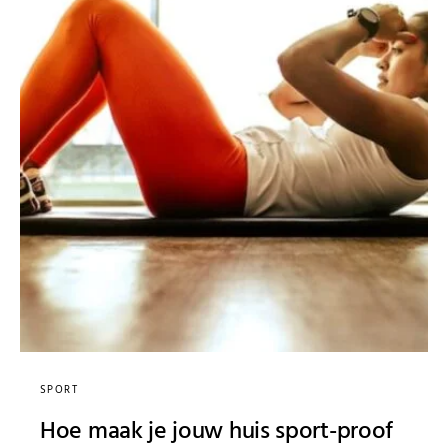
SPORT
Hoe maak je jouw huis sport-proof