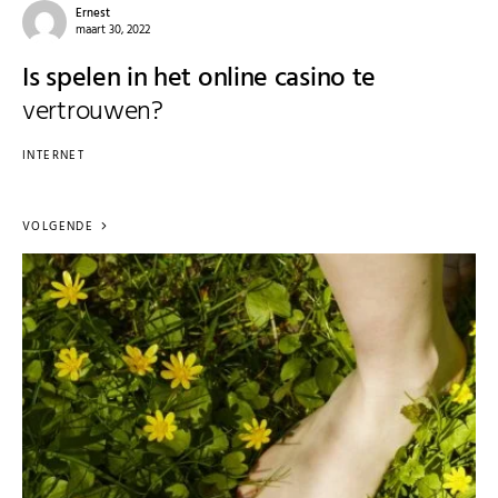
Ernest
maart 30, 2022
Is spelen in het online casino te
vertrouwen?
INTERNET
VOLGENDE