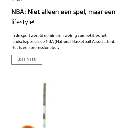
SPORT
NBA: Niet alleen een spel, maar een
lifestyle!
In de sportwereld domineren weinig competities het
landschap zoals de NBA (National Basketball Association).
Het is een professionele…
LEES MEER