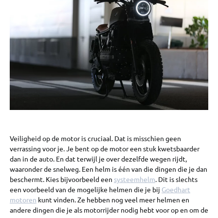
Veiligheid op de motor is cruciaal. Dat is misschien geen
verrassing voor je. Je bent op de motor een stuk kwetsbaarder
dan in de auto. En dat terwijl je over dezelfde wegen rijdt,
waaronder de snelweg. Een helm is één van die dingen die je dan
beschermt. Kies bijvoorbeeld een
systeemhelm
. Dit is slechts
een voorbeeld van de mogelijke helmen die je bij
Goedhart
motoren
kunt vinden. Ze hebben nog veel meer helmen en
andere dingen die je als motorrijder nodig hebt voor op en om de