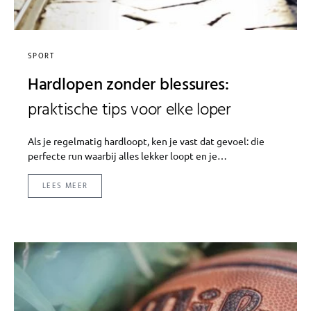
SPORT
Hardlopen zonder blessures:
praktische tips voor elke loper
Als je regelmatig hardloopt, ken je vast dat gevoel: die
perfecte run waarbij alles lekker loopt en je…
LEES MEER