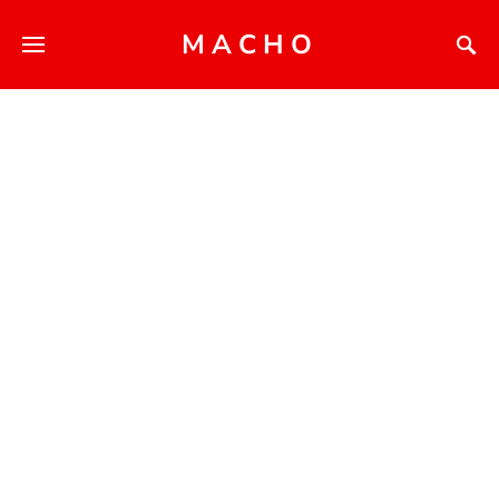
MACHO