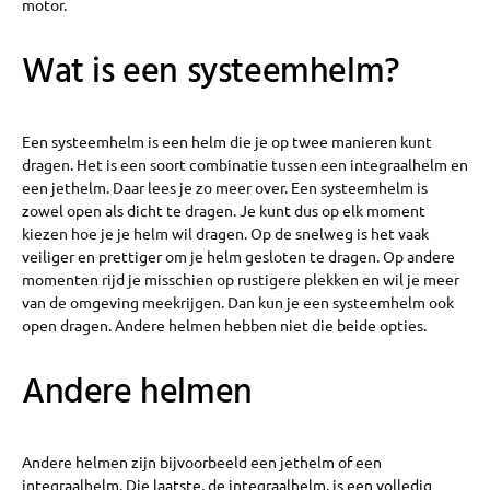
motor.
Wat is een systeemhelm?
Een systeemhelm is een helm die je op twee manieren kunt
dragen. Het is een soort combinatie tussen een integraalhelm en
een jethelm. Daar lees je zo meer over. Een systeemhelm is
zowel open als dicht te dragen. Je kunt dus op elk moment
kiezen hoe je je helm wil dragen. Op de snelweg is het vaak
veiliger en prettiger om je helm gesloten te dragen. Op andere
momenten rijd je misschien op rustigere plekken en wil je meer
van de omgeving meekrijgen. Dan kun je een systeemhelm ook
open dragen. Andere helmen hebben niet die beide opties.
Andere helmen
Andere helmen zijn bijvoorbeeld een jethelm of een
integraalhelm. Die laatste, de integraalhelm, is een volledig