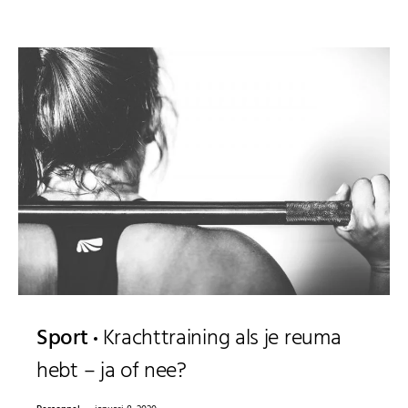
Sport
Krachttraining als je reuma
hebt – ja of nee?