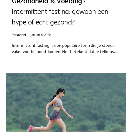
Gezondheid & Voeding
Intermittent fasting: gewoon een
hype of echt gezond?
Personnel
januari 8, 2020
Intermittent fasting is een populaire term die je steeds
vaker voorbij hoort komen. Het betekent dat je telkens…