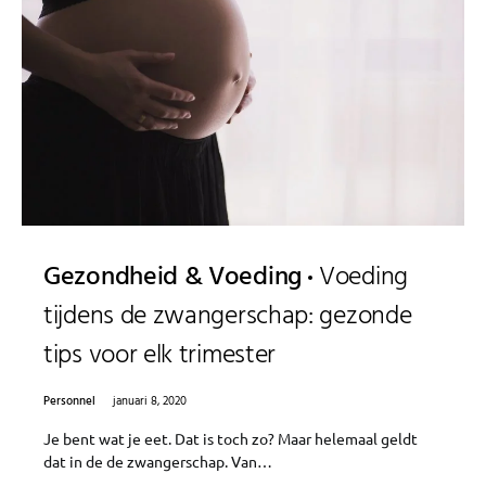
Gezondheid & Voeding
Voeding
tijdens de zwangerschap: gezonde
tips voor elk trimester
Personnel
januari 8, 2020
Je bent wat je eet. Dat is toch zo? Maar helemaal geldt
dat in de de zwangerschap. Van…