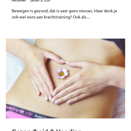
Personnel
januari 8, 2020
Bewegen is gezond, dat is vast geen nieuws. Maar denk je
ook wel eens aan krachttraining? Ook als…