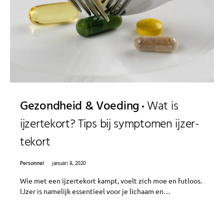
Gezondheid & Voeding
Wat is
ijzertekort? Tips bij symptomen ijzer-
tekort
Personnel
januari 8, 2020
Wie met een ijzertekort kampt, voelt zich moe en futloos.
IJzer is namelijk essentieel voor je lichaam en…