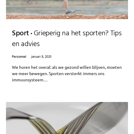
Sport
Grieperig na het sporten? Tips
en advies
Personnel
januari 8, 2020
We horen het overal: als we gezond willen blijven, moeten
we meer bewegen. Sporten versterkt immers ons
immuunsysteem…