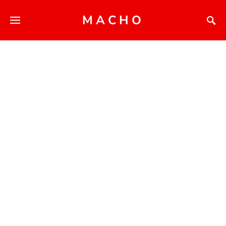
MACHO