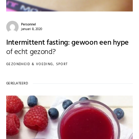
Personnel
januari 8, 2020
Intermittent fasting: gewoon een hype
of echt gezond?
GEZONDHEID & VOEDING
SPORT
GERELATEERD