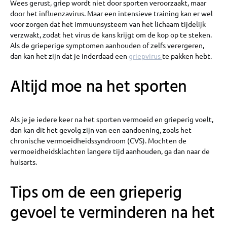
Wees gerust, griep wordt niet door sporten veroorzaakt, maar
door het influenzavirus. Maar een intensieve training kan er wel
voor zorgen dat het immuunsysteem van het lichaam tijdelijk
verzwakt, zodat het virus de kans krijgt om de kop op te steken.
Als de grieperige symptomen aanhouden of zelfs verergeren,
dan kan het zijn dat je inderdaad een
griepvirus
te pakken hebt.
Altijd moe na het sporten
Als je je iedere keer na het sporten vermoeid en grieperig voelt,
dan kan dit het gevolg zijn van een aandoening, zoals het
chronische vermoeidheidssyndroom (CVS). Mochten de
vermoeidheidsklachten langere tijd aanhouden, ga dan naar de
huisarts.
Tips om de een grieperig
gevoel te verminderen na het