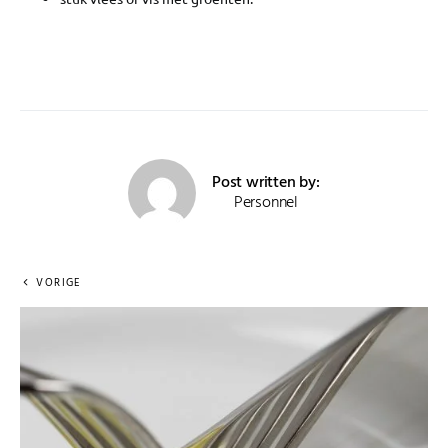
Post written by:
Personnel
VORIGE