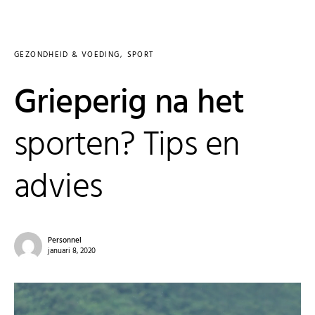
GEZONDHEID & VOEDING
SPORT
Grieperig na het
sporten? Tips en
advies
Personnel
januari 8, 2020