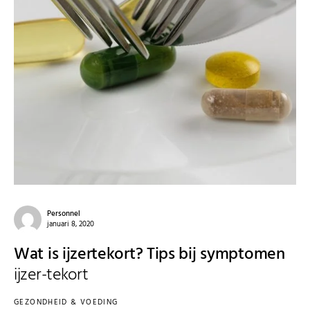
Personnel
januari 8, 2020
Wat is ijzertekort? Tips bij symptomen
ijzer-tekort
GEZONDHEID & VOEDING