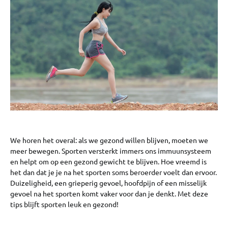
We horen het overal: als we gezond willen blijven, moeten we
meer bewegen. Sporten versterkt immers ons immuunsysteem
en helpt om op een gezond gewicht te blijven. Hoe vreemd is
het dan dat je je na het sporten soms beroerder voelt dan ervoor.
Duizeligheid, een grieperig gevoel, hoofdpijn of een misselijk
gevoel na het sporten komt vaker voor dan je denkt. Met deze
tips blijft sporten leuk en gezond!