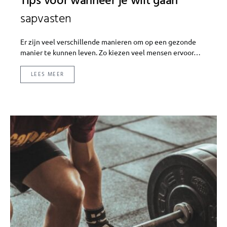
Tips voor wanneer je wilt gaan
sapvasten
Er zijn veel verschillende manieren om op een gezonde
manier te kunnen leven. Zo kiezen veel mensen ervoor…
LEES MEER