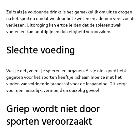
Zelfs als je voldoende drinkt is het gemakkelijk om uit te drogen
na het sporten omdat we door het zweten en ademen veel vocht
verliezen. Uitdroging kan ertoe leiden dat de spieren zwak
voelen en kan hoofdpijn en duizeligheid veroorzaken.
Slechte voeding
Wat je eet, voedt je spieren en organen. Als je niet goed hebt
gegeten voor het sporten heeft je lichaam moeite met het
vinden van voldoende brandstof voor de inspanning. Dit zorgt
voor een misselijk, vermoeid en duizelig gevoel.
Griep wordt niet door
sporten veroorzaakt