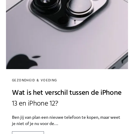
GEZONDHEID & VOEDING
Wat is het verschil tussen de iPhone
13 en iPhone 12?
Ben jij van plan een nieuwe telefoon te kopen, maar weet
je niet of je nu voor de…