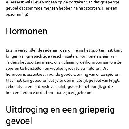
Allereerst wil ik even ingaan op de oorzaken van dat grieperige
gevoel dat sommige mensen hebben na het sporten. Hier een
opsomming:
Hormonen
Er zijn verschillende redenen waarom je na het sporten last kunt
krijgen van griepachtige verschijnselen. Hormonen is één van.
Tijdens het sporten maakt ons lichaam groeihormoon aan om de
spieren te herstellen en weefsel groei te stimuleren. Dit
hormoon is essentieel voor de goede werking van onze spieren.
Maar het kan gebeuren dat je er een misselijk gevoel van krijgt,
zeker als na een intensieve trainingssessie behoorlijk grote
hoeveelheden van dit hormoon zijn vrijgekomen.
Uitdroging en een grieperig
gevoel