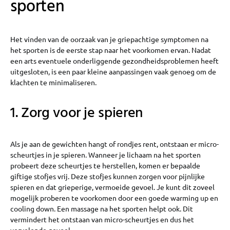
sporten
Het vinden van de oorzaak van je griepachtige symptomen na
het sporten is de eerste stap naar het voorkomen ervan. Nadat
een arts eventuele onderliggende gezondheidsproblemen heeft
uitgesloten, is een paar kleine aanpassingen vaak genoeg om de
klachten te minimaliseren.
1. Zorg voor je spieren
Als je aan de gewichten hangt of rondjes rent, ontstaan er micro-
scheurtjes in je spieren. Wanneer je lichaam na het sporten
probeert deze scheurtjes te herstellen, komen er bepaalde
giftige stofjes vrij. Deze stofjes kunnen zorgen voor pijnlijke
spieren en dat grieperige, vermoeide gevoel. Je kunt dit zoveel
mogelijk proberen te voorkomen door een goede warming up en
cooling down. Een massage na het sporten helpt ook. Dit
vermindert het ontstaan van micro-scheurtjes en dus het