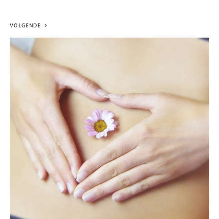
VOLGENDE