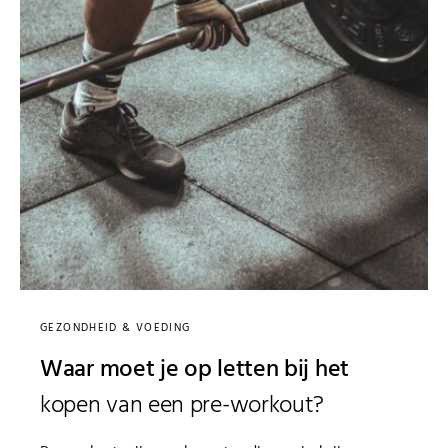
GEZONDHEID & VOEDING
Waar moet je op letten bij het
kopen van een pre-workout?