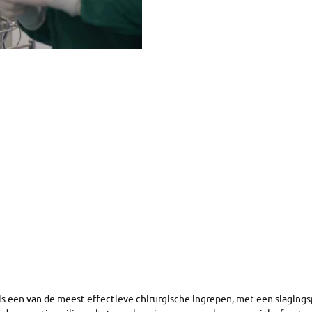
 is een van de meest effectieve chirurgische ingrepen, met een slaging