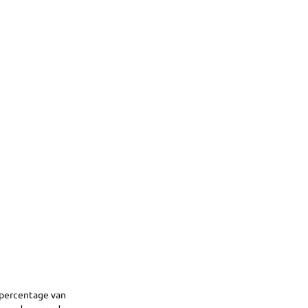
spercentage van