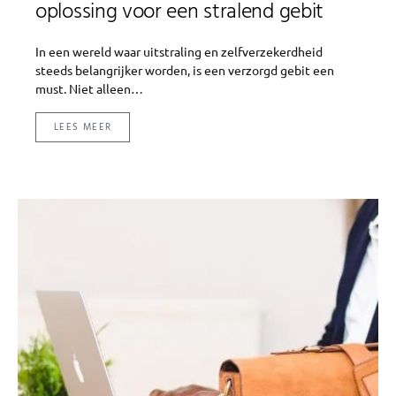
oplossing voor een stralend gebit
In een wereld waar uitstraling en zelfverzekerdheid
steeds belangrijker worden, is een verzorgd gebit een
must. Niet alleen…
LEES MEER