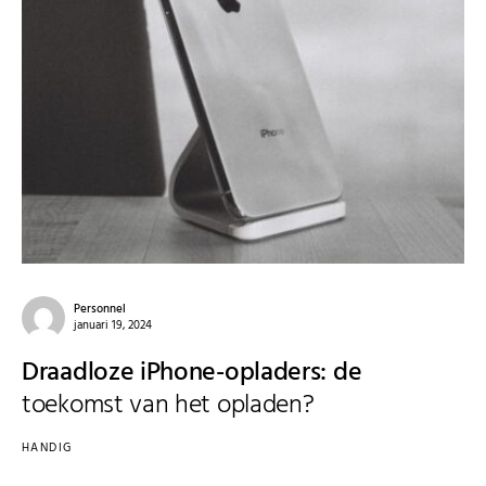
Personnel
januari 19, 2024
Draadloze iPhone-opladers: de
toekomst van het opladen?
HANDIG