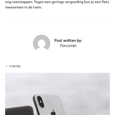
nog overstappen. Tegen een geringe vergoeding kun je een fiets
meenemen in de trein.
Post written by:
Personnel
VORIGE