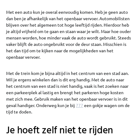
Met een auto kun je overal eenvoudig komen. Heb je geen auto
dan ben je afhankelijk van het openbaar vervoer. Automobilisten
blijven over het algemeen tot hoge leeftijd rijden. Hierdoor heb
je altijd vrijheid om te gaan en staan waar je wilt. Maar hoe ouder
mensen worden, hoe minder vaak de auto wordt gebruikt. Steeds
vaker blijft de auto ongebruikt voor de deur staan. Misschien is
het dan tijd om te kijken naar de mogelijkheden van het
openbaar vervoer.
Met de trein kom je bijna altijd in het centrum van een stad aan.
Wil je ergens winkelen dan is dit erg handig. Met de auto naar
het centrum van een stad is niet handig, vaak is het zoeken naar
een parkeerplek al lastig en brengt het parkeren hoge kosten
met zich mee. Gebruik maken van het openbaar vervoer is in dit
geval handiger. Onderweg kun je bij
777
een gokje wagen om de
tijd te doden.
Je hoeft zelf niet te rijden