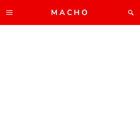
MACHO