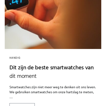
HANDIG
Dit zijn de beste smartwatches van
dit moment
Smartwatches zijn niet meer weg te denken uit ons leven.
We gebruiken smartwatches om onze hartslag te meten,
…