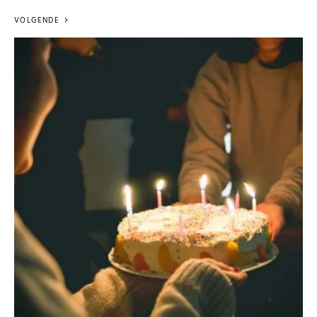
VOLGENDE