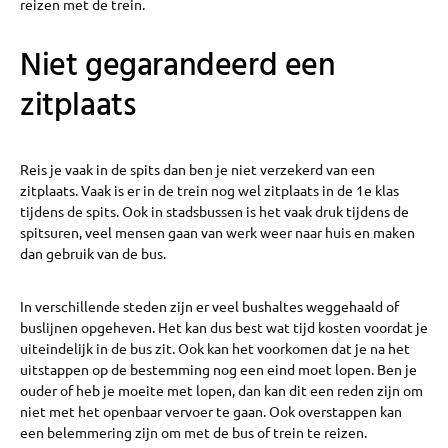
reizen met de trein.
Niet gegarandeerd een
zitplaats
Reis je vaak in de spits dan ben je niet verzekerd van een
zitplaats. Vaak is er in de trein nog wel zitplaats in de 1e klas
tijdens de spits. Ook in stadsbussen is het vaak druk tijdens de
spitsuren, veel mensen gaan van werk weer naar huis en maken
dan gebruik van de bus.
In verschillende steden zijn er veel bushaltes weggehaald of
buslijnen opgeheven. Het kan dus best wat tijd kosten voordat je
uiteindelijk in de bus zit. Ook kan het voorkomen dat je na het
uitstappen op de bestemming nog een eind moet lopen. Ben je
ouder of heb je moeite met lopen, dan kan dit een reden zijn om
niet met het openbaar vervoer te gaan. Ook overstappen kan
een belemmering zijn om met de bus of trein te reizen.