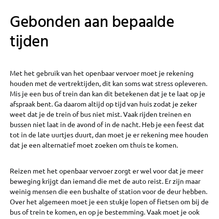
Gebonden aan bepaalde
tijden
Met het gebruik van het openbaar vervoer moet je rekening
houden met de vertrektijden, dit kan soms wat stress opleveren.
Mis je een bus of trein dan kan dit betekenen dat je te laat op je
afspraak bent. Ga daarom altijd op tijd van huis zodat je zeker
weet dat je de trein of bus niet mist. Vaak rijden treinen en
bussen niet laat in de avond of in de nacht. Heb je een feest dat
tot in de late uurtjes duurt, dan moet je er rekening mee houden
dat je een alternatief moet zoeken om thuis te komen.
Reizen met het openbaar vervoer zorgt er wel voor dat je meer
beweging krijgt dan iemand die met de auto reist. Er zijn maar
weinig mensen die een bushalte of station voor de deur hebben.
Over het algemeen moet je een stukje lopen of fietsen om bij de
bus of trein te komen, en op je bestemming. Vaak moet je ook