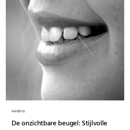
HANDIG
De onzichtbare beugel: Stijlvolle