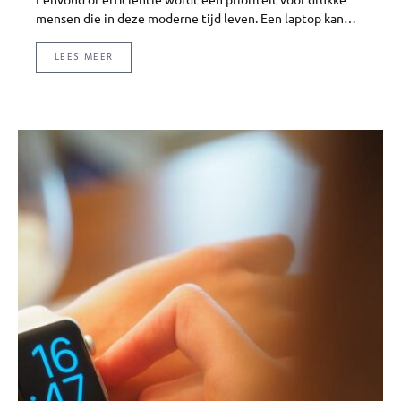
mensen die in deze moderne tijd leven. Een laptop kan…
LEES MEER