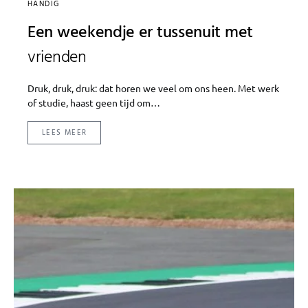
HANDIG
Een weekendje er tussenuit met
vrienden
Druk, druk, druk: dat horen we veel om ons heen. Met werk
of studie, haast geen tijd om…
LEES MEER