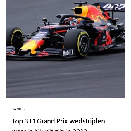
HANDIG
Top 3 F1 Grand Prix wedstrijden