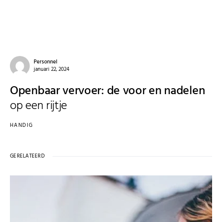
Personnel
januari 22, 2024
Openbaar vervoer: de voor en nadelen
op een rijtje
HANDIG
GERELATEERD