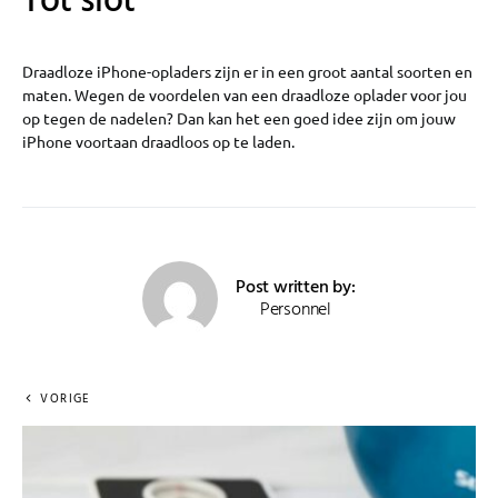
Tot slot
Draadloze iPhone-opladers zijn er in een groot aantal soorten en
maten. Wegen de voordelen van een draadloze oplader voor jou
op tegen de nadelen? Dan kan het een goed idee zijn om jouw
iPhone voortaan draadloos op te laden.
Post written by:
Personnel
VORIGE