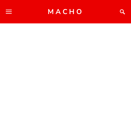
MACHO