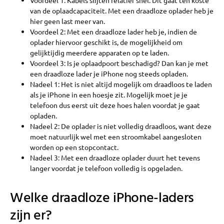
van de oplaadcapaciteit. Met een draadloze oplader heb je
hier geen last meer van.
Voordeel 2: Met een draadloze lader heb je, indien de
oplader hiervoor geschikt is, de mogelijkheid om
gelijktijdig meerdere apparaten op te laden.
Voordeel 3: Is je oplaadpoort beschadigd? Dan kan je met
een draadloze lader je iPhone nog steeds opladen.
Nadeel 1: Het is niet altijd mogelijk om draadloos te laden
als je iPhone in een hoesje zit. Mogelijk moet je je
telefoon dus eerst uit deze hoes halen voordat je gaat
opladen.
Nadeel 2: De oplader is niet volledig draadloos, want deze
moet natuurlijk wel met een stroomkabel aangesloten
worden op een stopcontact.
Nadeel 3: Met een draadloze oplader duurt het tevens
langer voordat je telefoon volledig is opgeladen.
Welke draadloze iPhone-laders
zijn er?