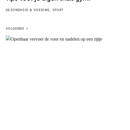
GEZONDHEID & VOEDING
SPORT
VOLGENDE