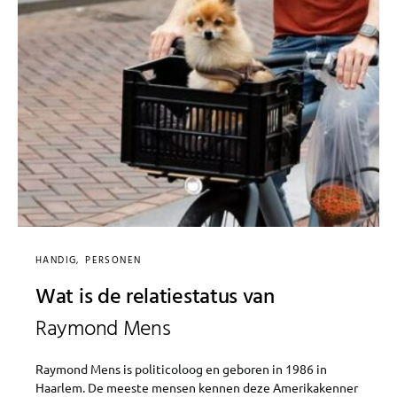
HANDIG
PERSONEN
Wat is de relatiestatus van
Raymond Mens
Raymond Mens is politicoloog en geboren in 1986 in
Haarlem. De meeste mensen kennen deze Amerikakenner