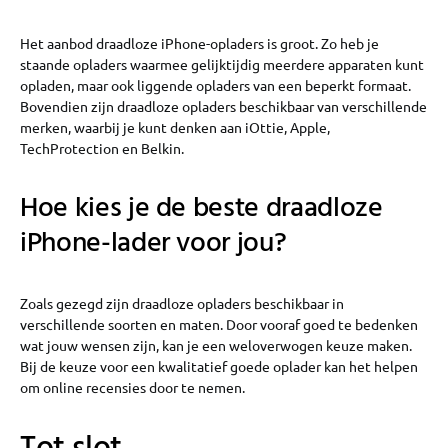
Het aanbod draadloze iPhone-opladers is groot. Zo heb je
staande opladers waarmee gelijktijdig meerdere apparaten kunt
opladen, maar ook liggende opladers van een beperkt formaat.
Bovendien zijn draadloze opladers beschikbaar van verschillende
merken, waarbij je kunt denken aan iOttie, Apple,
TechProtection en Belkin.
Hoe kies je de beste draadloze
iPhone-lader voor jou?
Zoals gezegd zijn draadloze opladers beschikbaar in
verschillende soorten en maten. Door vooraf goed te bedenken
wat jouw wensen zijn, kan je een weloverwogen keuze maken.
Bij de keuze voor een kwalitatief goede oplader kan het helpen
om online recensies door te nemen.