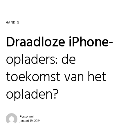
HANDIG
Draadloze iPhone-
opladers: de
toekomst van het
opladen?
Personnel
januari 19, 2024