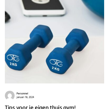
Personnel
januari 18, 2024
Tips voor je eigen thuis gym!