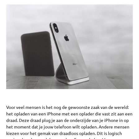
Voor veel mensen is het nog de gewoonste zaak van de wereld:
het opladen van een iPhone met een oplader die vast zit aan een
draad. Deze draad plug je aan de onderzijde van je iPhone in op
het moment dat je jouw telefoon wilt opladen. Andere mensen
kiezen voor het gemak van draadloos opladen. Dit is logisch