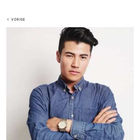
VORIGE