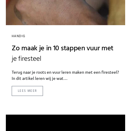
HANDIG
Zo maak je in 10 stappen vuur met
je firesteel
Terug naar je roots en vuur leren maken met een firesteel?
In dit artikel leren wij je wat…
LEES MEER