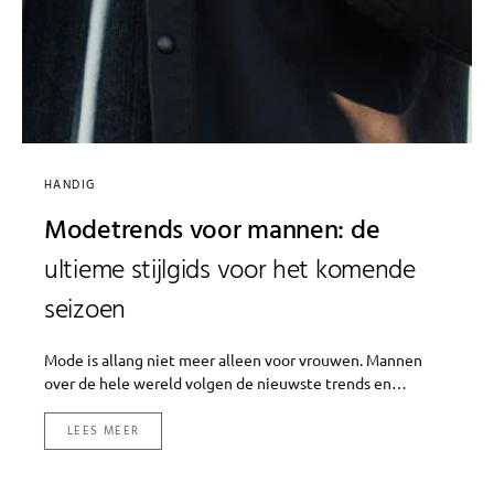
HANDIG
Modetrends voor mannen: de
ultieme stijlgids voor het komende
seizoen
Mode is allang niet meer alleen voor vrouwen. Mannen
over de hele wereld volgen de nieuwste trends en…
LEES MEER