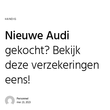
HANDIG
Nieuwe Audi
gekocht? Bekijk
deze verzekeringen
eens!
Personnel
mei 23, 2023