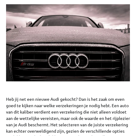
Heb jij net een nieuwe Audi gekocht? Dan is het zaak om even
goed te kijken naar welke verzekeringen je nodig hebt. Een auto
van dit kaliber verdient een verzekering die niet alleen voldoet
aan de wettelijke vereisten, maar ook de waarde en het rijplezier
van je Audi beschermt. Het selecteren van de juiste verzekering
kan echter overweldigend zijn, gezien de verschillende opties