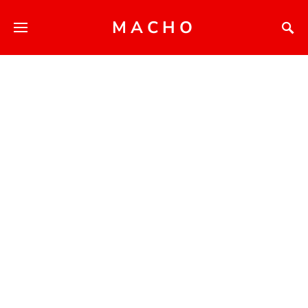
MACHO