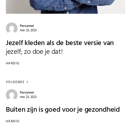
Personnel
mei 23, 2023
Jezelf kleden als de beste versie van
jezelf; zo doe je dat!
HANDIG
VOLGENDE
Personnel
mei 23, 2023
Buiten zijn is goed voor je gezondheid
HANDIG