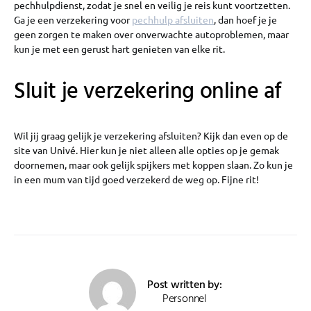
pechhulpdienst, zodat je snel en veilig je reis kunt voortzetten.
Ga je een verzekering voor
pechhulp afsluiten
, dan hoef je je
geen zorgen te maken over onverwachte autoproblemen, maar
kun je met een gerust hart genieten van elke rit.
Sluit je verzekering online af
Wil jij graag gelijk je verzekering afsluiten? Kijk dan even op de
site van Univé. Hier kun je niet alleen alle opties op je gemak
doornemen, maar ook gelijk spijkers met koppen slaan. Zo kun je
in een mum van tijd goed verzekerd de weg op. Fijne rit!
Post written by:
Personnel