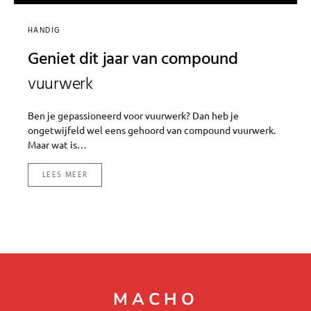
HANDIG
Geniet dit jaar van compound
vuurwerk
Ben je gepassioneerd voor vuurwerk? Dan heb je
ongetwijfeld wel eens gehoord van compound vuurwerk.
Maar wat is…
LEES MEER
MACHO