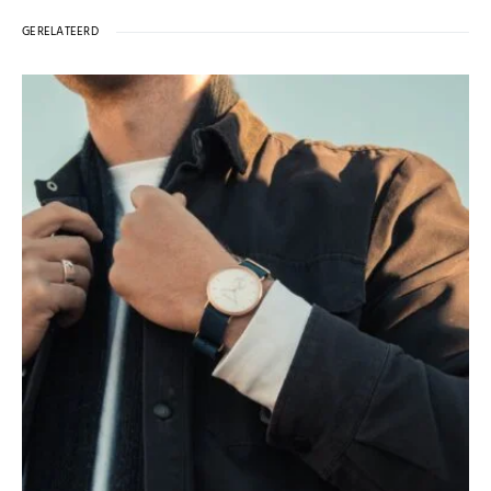
GERELATEERD