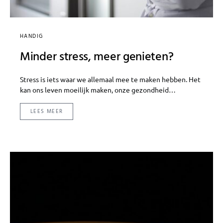
HANDIG
Minder stress, meer genieten?
Stress is iets waar we allemaal mee te maken hebben. Het
kan ons leven moeilijk maken, onze gezondheid…
LEES MEER