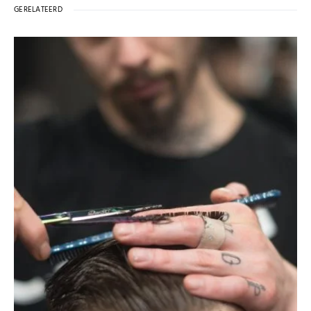
GERELATEERD