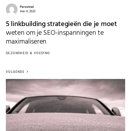
Personnel
mei 4, 2023
5 linkbuilding strategieën die je moet
weten om je SEO-inspanningen te
maximaliseren
GEZONDHEID & VOEDING
VOLGENDE