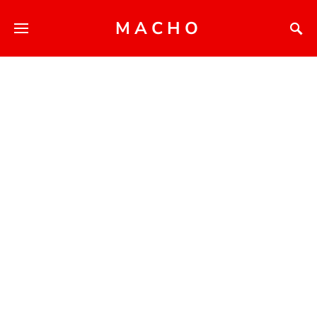
MACHO