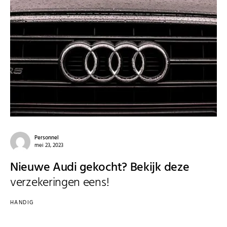
Personnel
mei 23, 2023
Nieuwe Audi gekocht? Bekijk deze
verzekeringen eens!
HANDIG