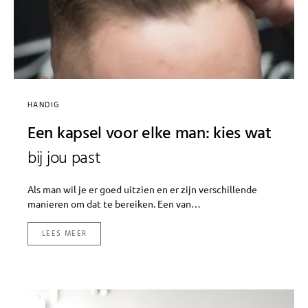
HANDIG
Een kapsel voor elke man: kies wat
bij jou past
Als man wil je er goed uitzien en er zijn verschillende
manieren om dat te bereiken. Een van…
LEES MEER