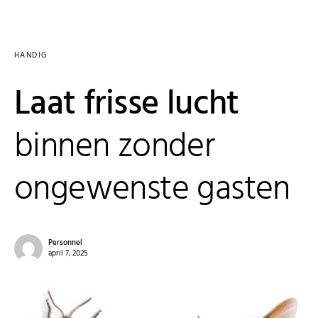
HANDIG
Laat frisse lucht
binnen zonder
ongewenste gasten
Personnel
april 7, 2025