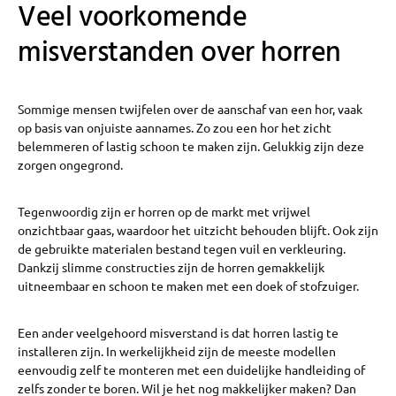
Veel voorkomende
misverstanden over horren
Sommige mensen twijfelen over de aanschaf van een hor, vaak
op basis van onjuiste aannames. Zo zou een hor het zicht
belemmeren of lastig schoon te maken zijn. Gelukkig zijn deze
zorgen ongegrond.
Tegenwoordig zijn er horren op de markt met vrijwel
onzichtbaar gaas, waardoor het uitzicht behouden blijft. Ook zijn
de gebruikte materialen bestand tegen vuil en verkleuring.
Dankzij slimme constructies zijn de horren gemakkelijk
uitneembaar en schoon te maken met een doek of stofzuiger.
Een ander veelgehoord misverstand is dat horren lastig te
installeren zijn. In werkelijkheid zijn de meeste modellen
eenvoudig zelf te monteren met een duidelijke handleiding of
zelfs zonder te boren. Wil je het nog makkelijker maken? Dan