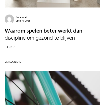
Personnel
april 10, 2025
Waarom spelen beter werkt dan
discipline om gezond te blijven
HANDIG
GERELATEERD