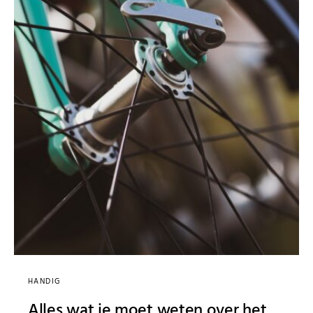
HANDIG
Alles wat je moet weten over het