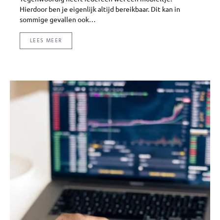
Hierdoor ben je eigenlijk altijd bereikbaar. Dit kan in
sommige gevallen ook…
LEES MEER