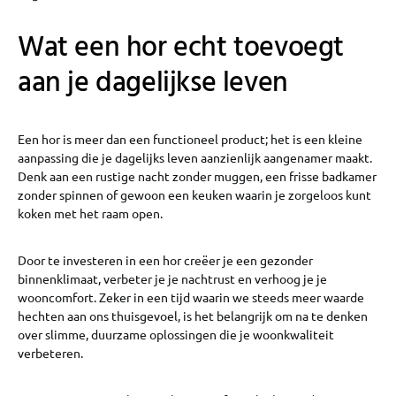
Wat een hor echt toevoegt
aan je dagelijkse leven
Een hor is meer dan een functioneel product; het is een kleine
aanpassing die je dagelijks leven aanzienlijk aangenamer maakt.
Denk aan een rustige nacht zonder muggen, een frisse badkamer
zonder spinnen of gewoon een keuken waarin je zorgeloos kunt
koken met het raam open.
Door te investeren in een hor creëer je een gezonder
binnenklimaat, verbeter je je nachtrust en verhoog je je
wooncomfort. Zeker in een tijd waarin we steeds meer waarde
hechten aan ons thuisgevoel, is het belangrijk om na te denken
over slimme, duurzame oplossingen die je woonkwaliteit
verbeteren.