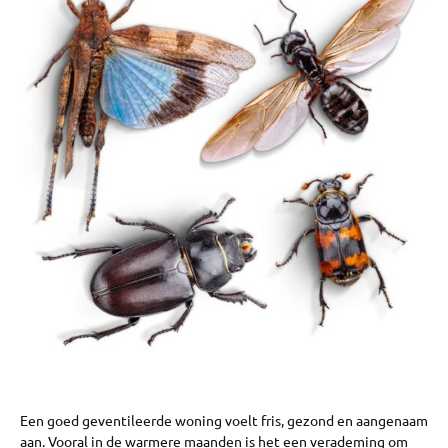
Een goed geventileerde woning voelt fris, gezond en aangenaam
aan. Vooral in de warmere maanden is het een verademing om