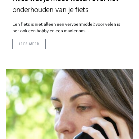
onderhouden van je fiets
Een fiets is niet alleen een vervoermiddel; voor velen is
het ook een hobby en een manier om…
LEES MEER