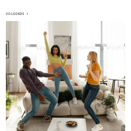
VOLGENDE