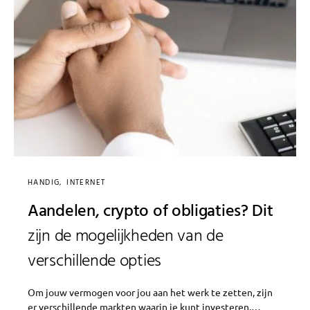
HANDIG
INTERNET
Aandelen, crypto of obligaties? Dit
zijn de mogelijkheden van de
verschillende opties
Om jouw vermogen voor jou aan het werk te zetten, zijn
er verschillende markten waarin je kunt investeren.…