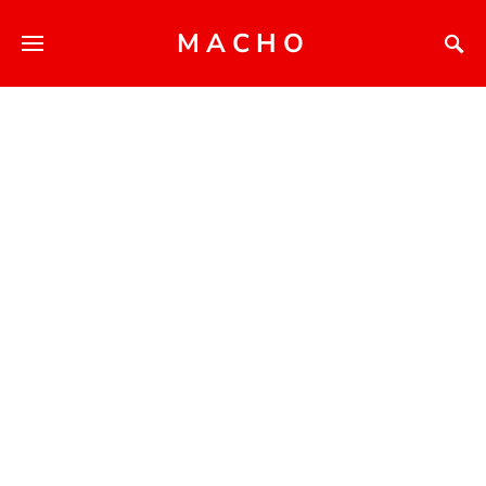
MACHO