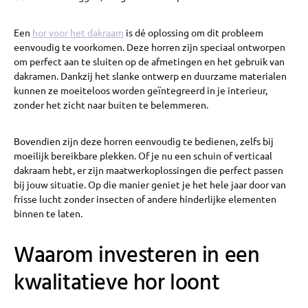
Een
hor voor het dakraam
is dé oplossing om dit probleem
eenvoudig te voorkomen. Deze horren zijn speciaal ontworpen
om perfect aan te sluiten op de afmetingen en het gebruik van
dakramen. Dankzij het slanke ontwerp en duurzame materialen
kunnen ze moeiteloos worden geïntegreerd in je interieur,
zonder het zicht naar buiten te belemmeren.
Bovendien zijn deze horren eenvoudig te bedienen, zelfs bij
moeilijk bereikbare plekken. Of je nu een schuin of verticaal
dakraam hebt, er zijn maatwerkoplossingen die perfect passen
bij jouw situatie. Op die manier geniet je het hele jaar door van
frisse lucht zonder insecten of andere hinderlijke elementen
binnen te laten.
Waarom investeren in een
kwalitatieve hor loont