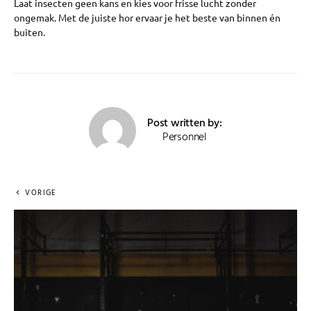
Laat insecten geen kans en kies voor frisse lucht zonder
ongemak. Met de juiste hor ervaar je het beste van binnen én
buiten.
Post written by:
Personnel
VORIGE