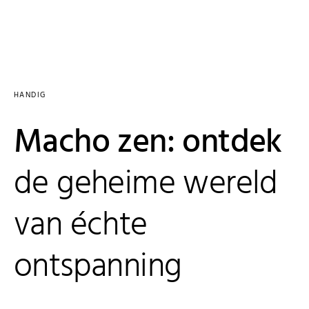
HANDIG
Macho zen: ontdek
de geheime wereld
van échte
ontspanning