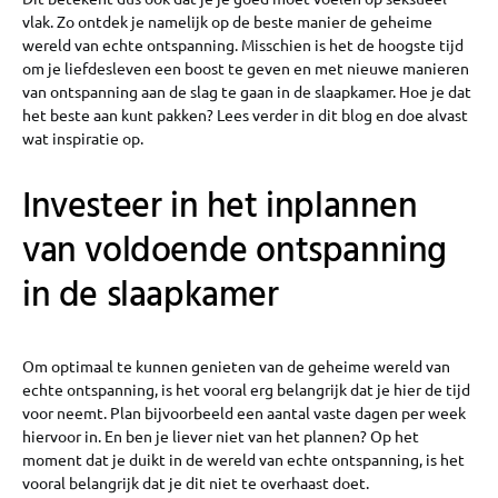
vlak. Zo ontdek je namelijk op de beste manier de geheime
wereld van echte ontspanning. Misschien is het de hoogste tijd
om je liefdesleven een boost te geven en met nieuwe manieren
van ontspanning aan de slag te gaan in de slaapkamer. Hoe je dat
het beste aan kunt pakken? Lees verder in dit blog en doe alvast
wat inspiratie op.
Investeer in het inplannen
van voldoende ontspanning
in de slaapkamer
Om optimaal te kunnen genieten van de geheime wereld van
echte ontspanning, is het vooral erg belangrijk dat je hier de tijd
voor neemt. Plan bijvoorbeeld een aantal vaste dagen per week
hiervoor in. En ben je liever niet van het plannen? Op het
moment dat je duikt in de wereld van echte ontspanning, is het
vooral belangrijk dat je dit niet te overhaast doet.