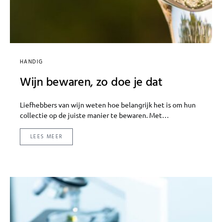
HANDIG
Wijn bewaren, zo doe je dat
Liefhebbers van wijn weten hoe belangrijk het is om hun
collectie op de juiste manier te bewaren. Met…
LEES MEER