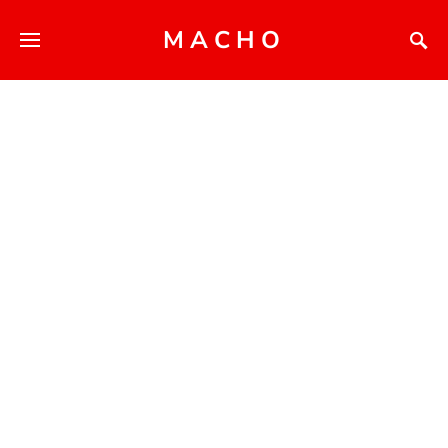
MACHO