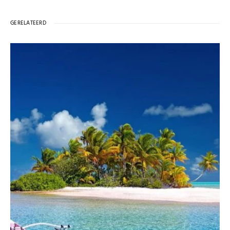
GERELATEERD