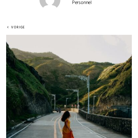
Personnel
VORIGE