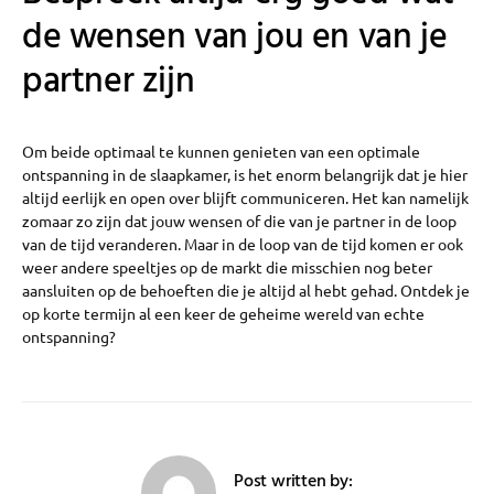
de wensen van jou en van je
partner zijn
Om beide optimaal te kunnen genieten van een optimale
ontspanning in de slaapkamer, is het enorm belangrijk dat je hier
altijd eerlijk en open over blijft communiceren. Het kan namelijk
zomaar zo zijn dat jouw wensen of die van je partner in de loop
van de tijd veranderen. Maar in de loop van de tijd komen er ook
weer andere speeltjes op de markt die misschien nog beter
aansluiten op de behoeften die je altijd al hebt gehad. Ontdek je
op korte termijn al een keer de geheime wereld van echte
ontspanning?
Post written by: