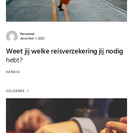
Personnel
december 1, 2023
Weet jij welke reisverzekering jij nodig
hebt?
HANDIG
VOLGENDE