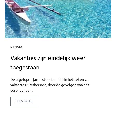
HANDIG
Vakanties zijn eindelijk weer
toegestaan
De afgelopen jaren stonden niet in het teken van
vakanties. Sterker nog, door de gevolgen van het
coronavirus…
LEES MEER