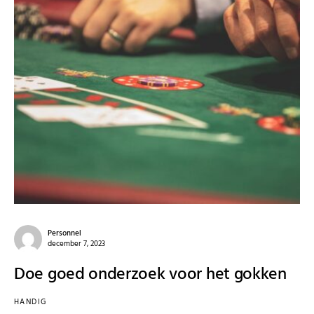
Personnel
december 7, 2023
Doe goed onderzoek voor het gokken
HANDIG