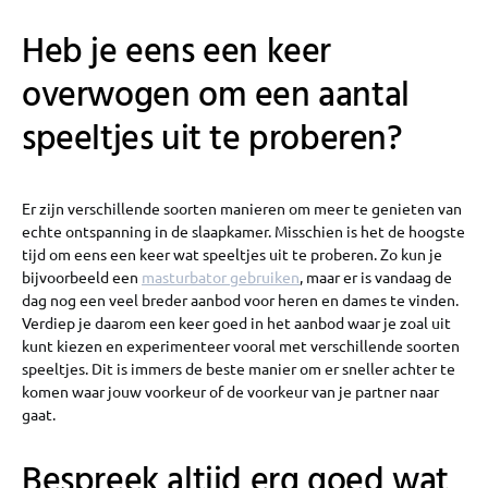
Heb je eens een keer
overwogen om een aantal
speeltjes uit te proberen?
Er zijn verschillende soorten manieren om meer te genieten van
echte ontspanning in de slaapkamer. Misschien is het de hoogste
tijd om eens een keer wat speeltjes uit te proberen. Zo kun je
bijvoorbeeld een
masturbator gebruiken
, maar er is vandaag de
dag nog een veel breder aanbod voor heren en dames te vinden.
Verdiep je daarom een keer goed in het aanbod waar je zoal uit
kunt kiezen en experimenteer vooral met verschillende soorten
speeltjes. Dit is immers de beste manier om er sneller achter te
komen waar jouw voorkeur of de voorkeur van je partner naar
gaat.
Bespreek altijd erg goed wat