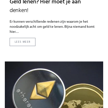
Geld lenen? Hier moet je aan
denken!
Er kunnen verschillende redenen zijn waarom je het
noodzakelijk acht om geld te lenen. Bijna niemand komt
hier…
LEES MEER