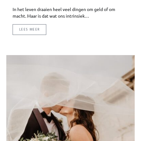
In het leven draaien heel veel dingen om geld of om
macht. Maar is dat wat ons intrinsiek…
LEES MEER