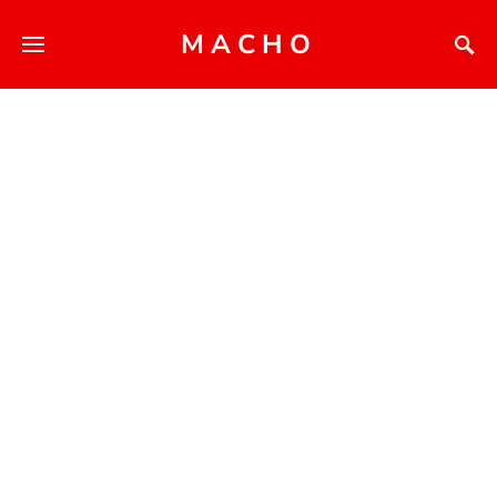
MACHO