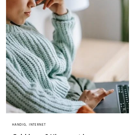
HANDIG
INTERNET