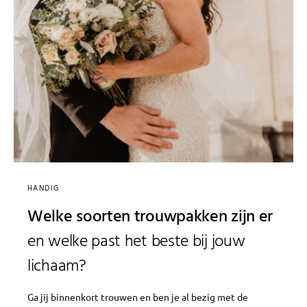
HANDIG
Welke soorten trouwpakken zijn er
en welke past het beste bij jouw
lichaam?
Ga jij binnenkort trouwen en ben je al bezig met de