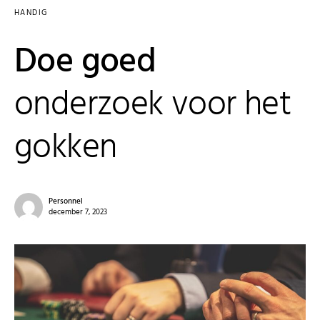
HANDIG
Doe goed
onderzoek voor het
gokken
Personnel
december 7, 2023