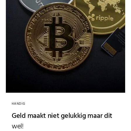
HANDIG
Geld maakt niet gelukkig maar dit
wel!