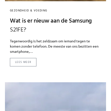
GEZONDHEID & VOEDING
Wat is er nieuw aan de Samsung
S21FE?
Tegenwoordig is het zeldzaam om iemand tegen te
komen zonder telefoon. De meeste van ons bezitten een
smartphone,…
LEES MEER