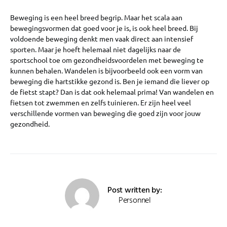
Beweging is een heel breed begrip. Maar het scala aan
bewegingsvormen dat goed voor je is, is ook heel breed. Bij
voldoende beweging denkt men vaak direct aan intensief
sporten. Maar je hoeft helemaal niet dagelijks naar de
sportschool toe om gezondheidsvoordelen met beweging te
kunnen behalen. Wandelen is bijvoorbeeld ook een vorm van
beweging die hartstikke gezond is. Ben je iemand die liever op
de fietst stapt? Dan is dat ook helemaal prima! Van wandelen en
fietsen tot zwemmen en zelfs tuinieren. Er zijn heel veel
verschillende vormen van beweging die goed zijn voor jouw
gezondheid.
Post written by:
Personnel