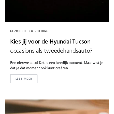
GEZONDHEID & VOEDING
Kies jij voor de Hyundai Tucson
occasions als tweedehandsauto?
Een nieuwe auto! Dat is een heerlijk moment. Maar wist je
dat je dat moment ook kunt creëren…
LEES MEER