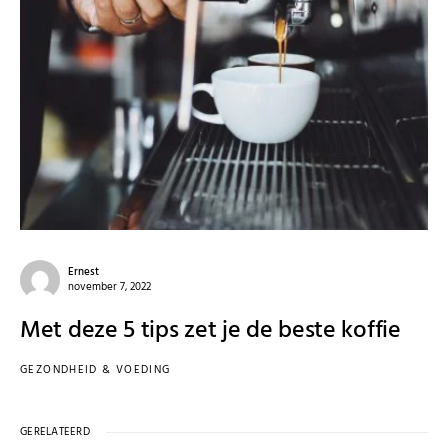
Ernest
november 7, 2022
Met deze 5 tips zet je de beste koffie
GEZONDHEID & VOEDING
GERELATEERD