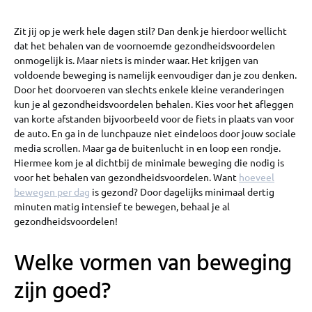
Zit jij op je werk hele dagen stil? Dan denk je hierdoor wellicht
dat het behalen van de voornoemde gezondheidsvoordelen
onmogelijk is. Maar niets is minder waar. Het krijgen van
voldoende beweging is namelijk eenvoudiger dan je zou denken.
Door het doorvoeren van slechts enkele kleine veranderingen
kun je al gezondheidsvoordelen behalen. Kies voor het afleggen
van korte afstanden bijvoorbeeld voor de fiets in plaats van voor
de auto. En ga in de lunchpauze niet eindeloos door jouw sociale
media scrollen. Maar ga de buitenlucht in en loop een rondje.
Hiermee kom je al dichtbij de minimale beweging die nodig is
voor het behalen van gezondheidsvoordelen. Want
hoeveel
bewegen per dag
is gezond? Door dagelijks minimaal dertig
minuten matig intensief te bewegen, behaal je al
gezondheidsvoordelen!
Welke vormen van beweging
zijn goed?