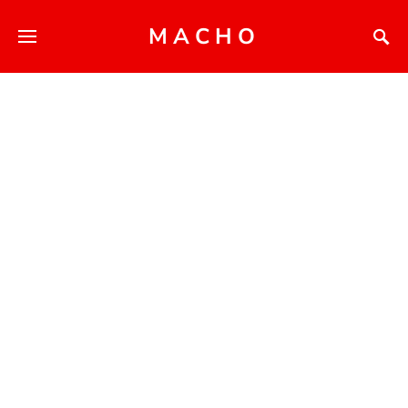
MACHO