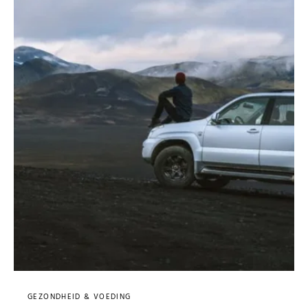
GEZONDHEID & VOEDING