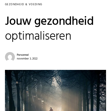
GEZONDHEID & VOEDING
Jouw gezondheid
optimaliseren
Personnel
november 3, 2022