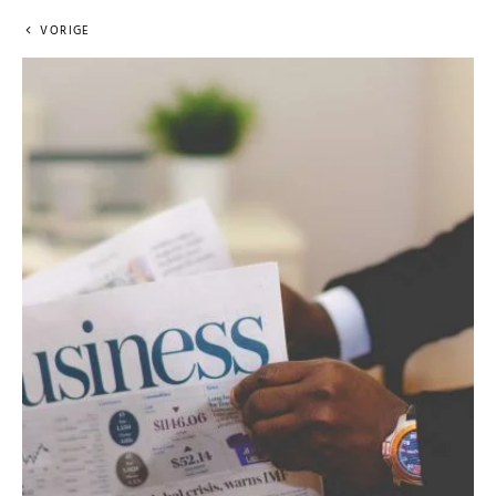
VORIGE