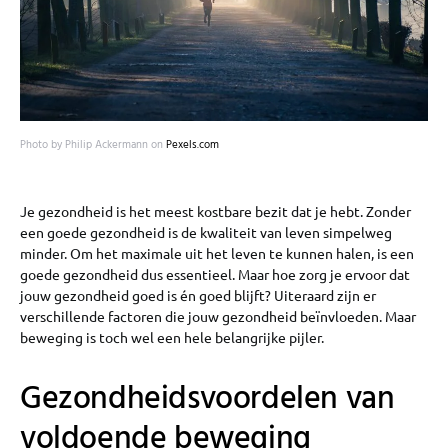
Photo by Philip Ackermann on
Pexels.com
Je gezondheid is het meest kostbare bezit dat je hebt. Zonder
een goede gezondheid is de kwaliteit van leven simpelweg
minder. Om het maximale uit het leven te kunnen halen, is een
goede gezondheid dus essentieel. Maar hoe zorg je ervoor dat
jouw gezondheid goed is én goed blijft? Uiteraard zijn er
verschillende factoren die jouw gezondheid beïnvloeden. Maar
beweging is toch wel een hele belangrijke pijler.
Gezondheidsvoordelen van
voldoende beweging