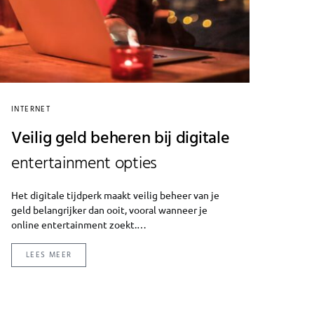
INTERNET
Veilig geld beheren bij digitale
entertainment opties
Het digitale tijdperk maakt veilig beheer van je
geld belangrijker dan ooit, vooral wanneer je
online entertainment zoekt.…
LEES MEER