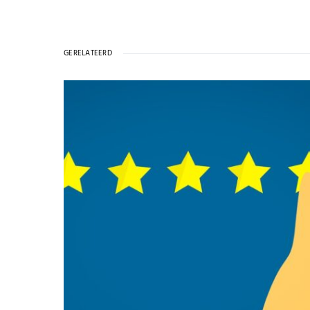
GERELATEERD