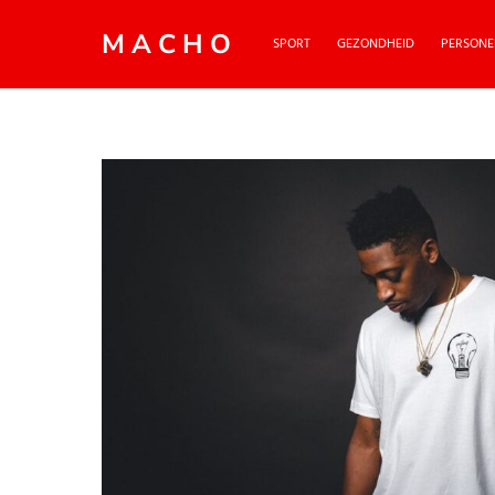
MACHO
SPORT
GEZONDHEID
PERSONE