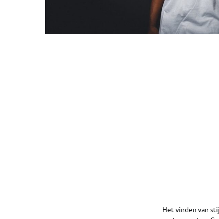
Het vinden van sti