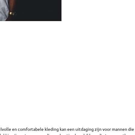
jlvolle en comfortabele kleding kan een uitdaging zijn voor mannen die 