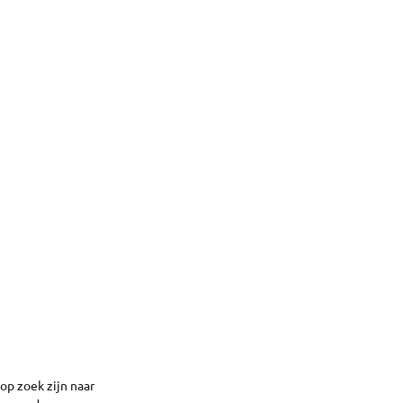
op zoek zijn naar