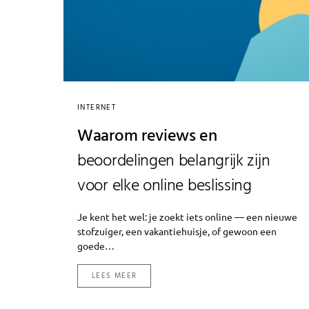
INTERNET
Waarom reviews en
beoordelingen belangrijk zijn
voor elke online beslissing
Je kent het wel: je zoekt iets online — een nieuwe
stofzuiger, een vakantiehuisje, of gewoon een
goede…
LEES MEER