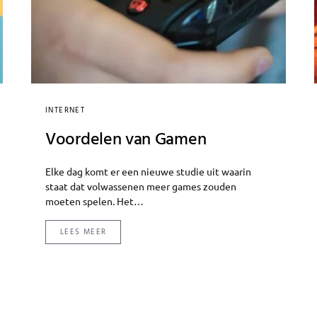
INTERNET
Voordelen van Gamen
Elke dag komt er een nieuwe studie uit waarin
staat dat volwassenen meer games zouden
moeten spelen. Het…
LEES MEER