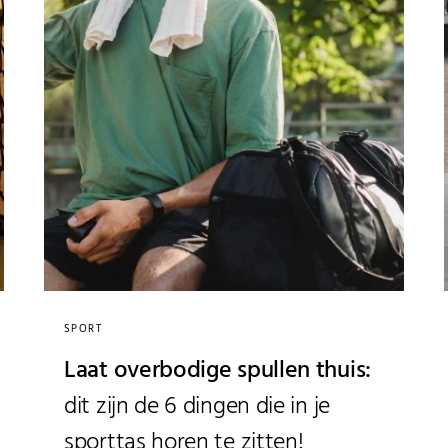
SPORT
Laat overbodige spullen thuis:
dit zijn de 6 dingen die in je
sporttas horen te zitten!