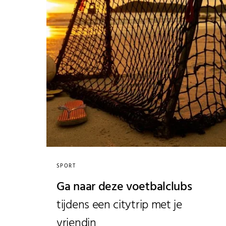
SPORT
Ga naar deze voetbalclubs
tijdens een citytrip met je
vriendin