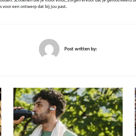
s voor een ontwerp dat bij jou past.
Post written by: