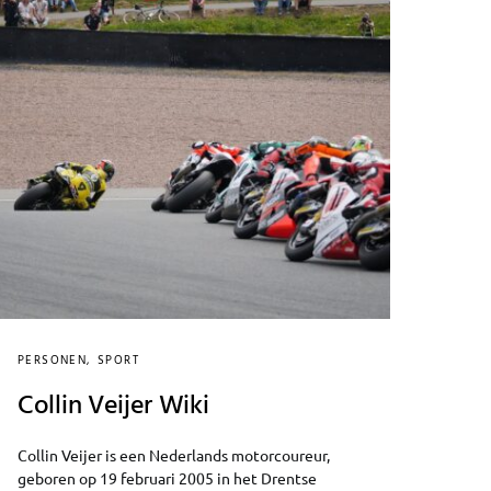
PERSONEN
SPORT
Collin Veijer Wiki
Collin Veijer is een Nederlands motorcoureur,
geboren op 19 februari 2005 in het Drentse