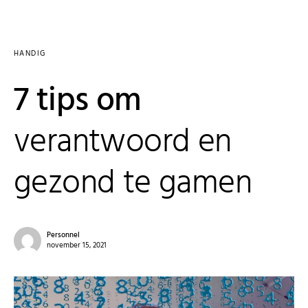
HANDIG
7 tips om
verantwoord en
gezond te gamen
Personnel
november 15, 2021