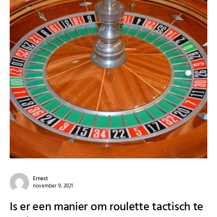
Ernest
november 9, 2021
Is er een manier om roulette tactisch te