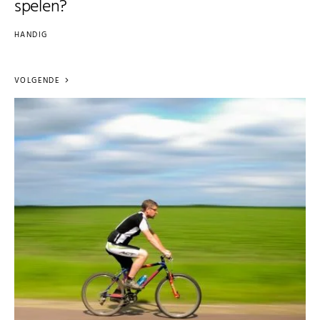
spelen?
HANDIG
VOLGENDE