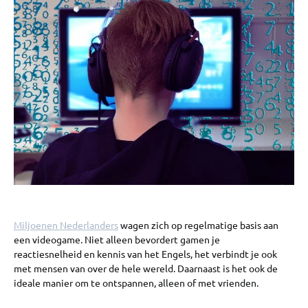
Miljoenen Nederlanders
wagen zich op regelmatige basis aan
een videogame. Niet alleen bevordert gamen je
reactiesnelheid en kennis van het Engels, het verbindt je ook
met mensen van over de hele wereld. Daarnaast is het ook de
ideale manier om te ontspannen, alleen of met vrienden.