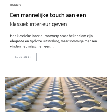
HANDIG
Een mannelijke touch aan een
klassiek interieur geven
Het klassieke interieurontwerp staat bekend om zijn
elegante en tijdloze uitstraling, maar sommige mensen
vinden het misschien een…
LEES MEER