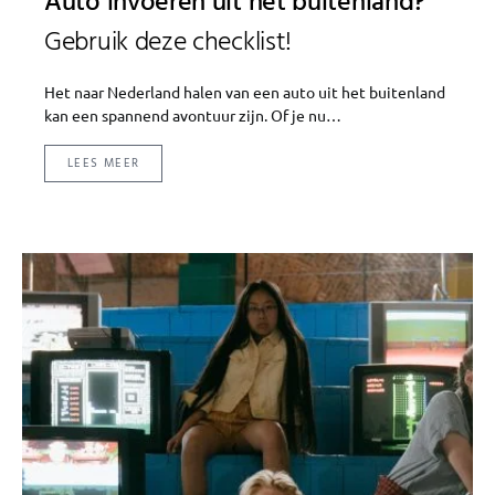
Auto invoeren uit het buitenland?
Gebruik deze checklist!
Het naar Nederland halen van een auto uit het buitenland
kan een spannend avontuur zijn. Of je nu…
LEES MEER