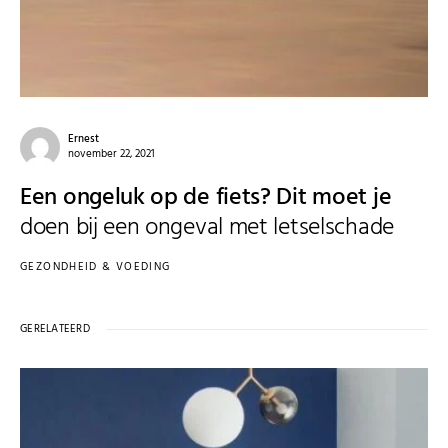
Ernest
november 22, 2021
Een ongeluk op de fiets? Dit moet je
doen bij een ongeval met letselschade
GEZONDHEID & VOEDING
GERELATEERD