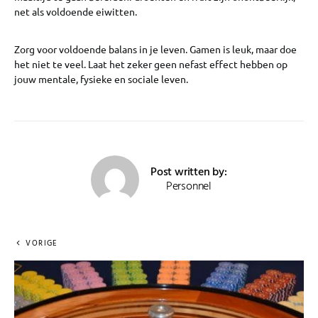
net als voldoende eiwitten.
Zorg voor voldoende balans in je leven. Gamen is leuk, maar doe
het niet te veel. Laat het zeker geen nefast effect hebben op
jouw mentale, fysieke en sociale leven.
Post written by:
Personnel
VORIGE