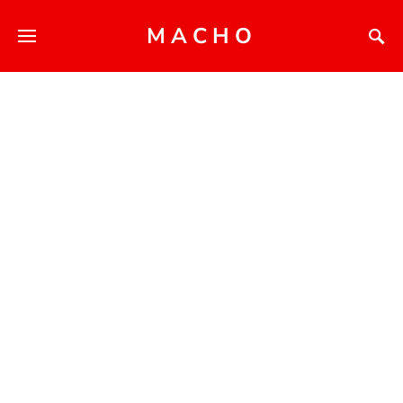
MACHO