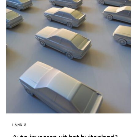
HANDIG