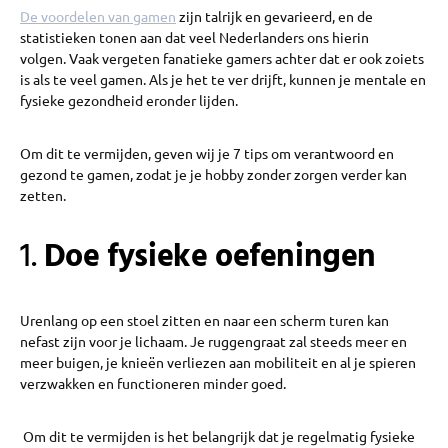
De voordelen van gamen
zijn talrijk en gevarieerd, en de
statistieken tonen aan dat veel Nederlanders ons hierin
volgen. Vaak vergeten fanatieke gamers achter dat er ook zoiets
is als te veel gamen. Als je het te ver drijft, kunnen je mentale en
fysieke gezondheid eronder lijden.
Om dit te vermijden, geven wij je 7 tips om verantwoord en
gezond te gamen, zodat je je hobby zonder zorgen verder kan
zetten.
1.
Doe fysieke oefeningen
Urenlang op een stoel zitten en naar een scherm turen kan
nefast zijn voor je lichaam. Je ruggengraat zal steeds meer en
meer buigen, je knieën verliezen aan mobiliteit en al je spieren
verzwakken en functioneren minder goed.
Om dit te vermijden is het belangrijk dat je regelmatig fysieke