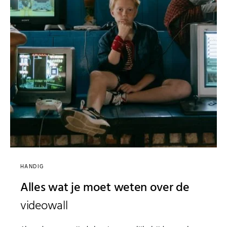
HANDIG
Alles wat je moet weten over de
videowall