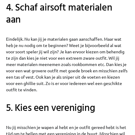
4. Schaf airsoft materialen
aan
Eindelijk. Nu kan jij je materialen gaan aanschaffen. Maar wat
heb je nu nodig om te beginnen? Weet je bijvoorbeeld al wat
voor soort speler jij wil zijn? Je kan ervoor kiezen om behendig
te zijn dan kies je niet voor een extreem zware outfit. Wil jij
meer materialen meenemen zoals rookbommen etc. Dan kies je
voor een wat grovere outfit met goede broek en misschien zelfs
een tas of vest. Ook kan je als sniper uit de voeten en kiezen
voor een ghillie suit. Zo is er voor iedereen wel een geschikte
outfit te vinden.
5. Kies een vereniging
Nu jij misschien je wapen al hebt en je outfit gereed hebt is het
tijd om te bellen met een vereniging in de buurt. Misschien wil