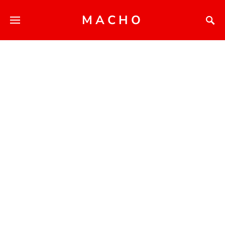
MACHO