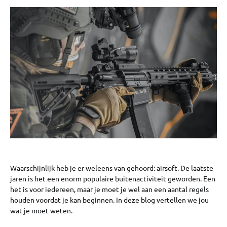
Waarschijnlijk heb je er weleens van gehoord: airsoft. De laatste
jaren is het een enorm populaire buitenactiviteit geworden. Een
het is voor iedereen, maar je moet je wel aan een aantal regels
houden voordat je kan beginnen. In deze blog vertellen we jou
wat je moet weten.