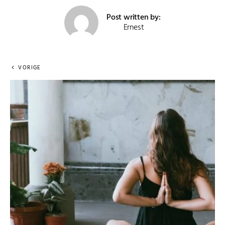
Post written by:
Ernest
VORIGE