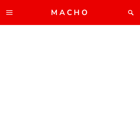
MACHO