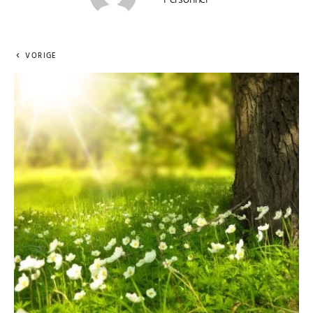
VORIGE