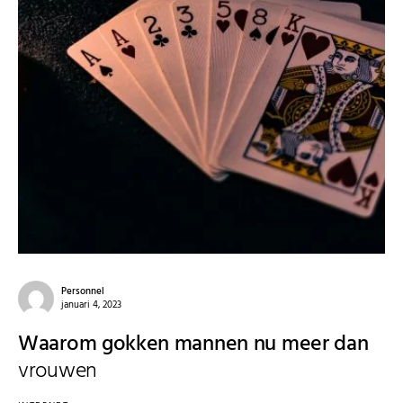
Personnel
januari 4, 2023
Waarom gokken mannen nu meer dan
vrouwen