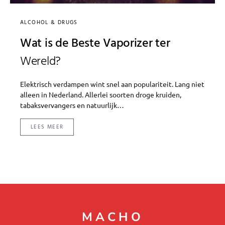
ALCOHOL & DRUGS
Wat is de Beste Vaporizer ter
Wereld?
Elektrisch verdampen wint snel aan populariteit. Lang niet
alleen in Nederland. Allerlei soorten droge kruiden,
tabaksvervangers en natuurlijk…
LEES MEER
MACHO