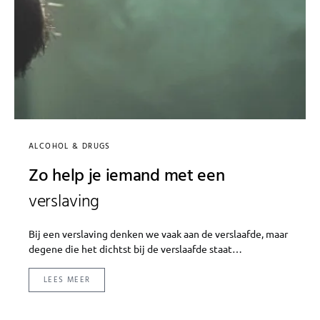
ALCOHOL & DRUGS
Zo help je iemand met een
verslaving
Bij een verslaving denken we vaak aan de verslaafde, maar
degene die het dichtst bij de verslaafde staat…
LEES MEER