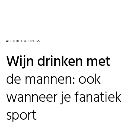
ALCOHOL & DRUGS
Wijn drinken met
de mannen: ook
wanneer je fanatiek
sport