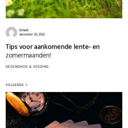
Ernest
december 30, 2022
Tips voor aankomende lente- en
zomermaanden!
GEZONDHEID & VOEDING
VOLGENDE