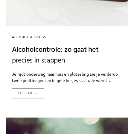
ALCOHOL & DRUGS
Alcoholcontrole: zo gaat het
precies in stappen
Je rijdt onderweg naar huis en plotseling zie je verderop
twee politieagenten in gele hesjes staan. Je wordt…
LEES MEER