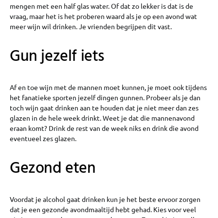
mengen met een half glas water. Of dat zo lekker is dat is de
vraag, maar het is het proberen waard als je op een avond wat
meer wijn wil drinken. Je vrienden begrijpen dit vast.
Gun jezelf iets
Af en toe wijn met de mannen moet kunnen, je moet ook tijdens
het fanatieke sporten jezelf dingen gunnen. Probeer als je dan
toch wijn gaat drinken aan te houden dat je niet meer dan zes
glazen in de hele week drinkt. Weet je dat die mannenavond
eraan komt? Drink de rest van de week niks en drink die avond
eventueel zes glazen.
Gezond eten
Voordat je alcohol gaat drinken kun je het beste ervoor zorgen
dat je een gezonde avondmaaltijd hebt gehad. Kies voor veel