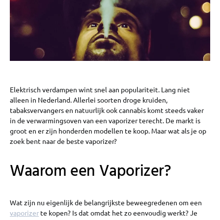
Elektrisch verdampen wint snel aan populariteit. Lang niet
alleen in Nederland. Allerlei soorten droge kruiden,
tabaksvervangers en natuurlijk ook cannabis komt steeds vaker
in de verwarmingsoven van een vaporizer terecht. De markt is
groot en er zijn honderden modellen te koop. Maar wat als je op
zoek bent naar de beste vaporizer?
Waarom een Vaporizer?
Wat zijn nu eigenlijk de belangrijkste beweegredenen om een
vaporizer
te kopen? Is dat omdat het zo eenvoudig werkt? Je