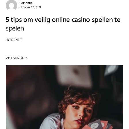
Personnel
oktober 12, 2021
5 tips om veilig online casino spellen te
spelen
INTERNET
VOLGENDE