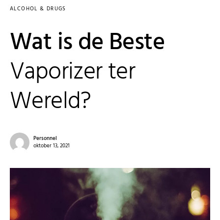
ALCOHOL & DRUGS
Wat is de Beste
Vaporizer ter
Wereld?
Personnel
oktober 13, 2021