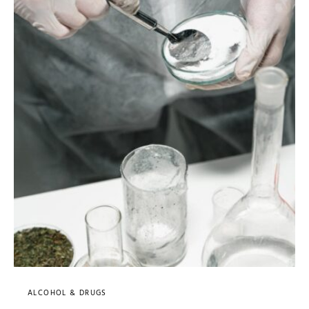
ALCOHOL & DRUGS