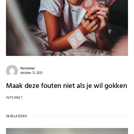
Personnel
oktober 13, 2021
Maak deze fouten niet als je wil gokken
INTERNET
GERELATEERD