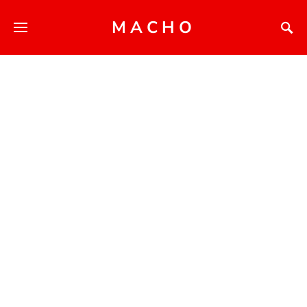
MACHO