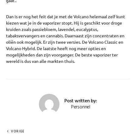
gaat..
Dan is er nog het feit dat je met de Volcano helemaal zelf kunt
kiezen wat je in de vaporizer stopt. Hij is geschikt voor droge
kruiden zoals passiebloem, lavendel, eucalyptus,
tabaksvervangers en cannabis. Daarnaast zijn concentraten en
oliën ook mogelijk. Er zijn twee versies. De Volcano Classic en
Volcano Hybrid. De laatste heeft nog meer opties en
mogelijkheden dan zijn voorganger. De beste vaporizer ter
wereld is dus van alle markten thuis.
Post written by:
Personnel
VORIGE