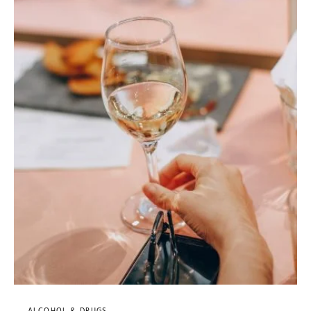
ALCOHOL & DRUGS