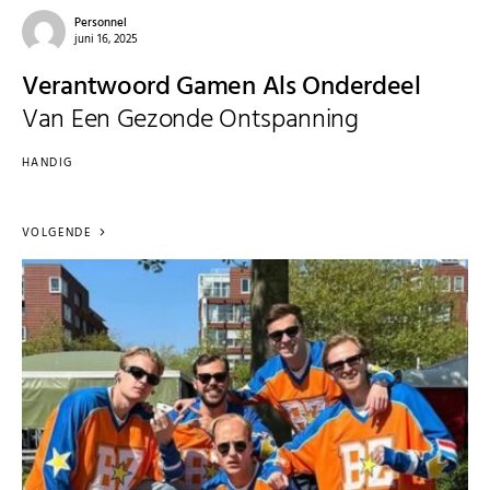
Personnel
juni 16, 2025
Verantwoord Gamen Als Onderdeel
Van Een Gezonde Ontspanning
HANDIG
VOLGENDE