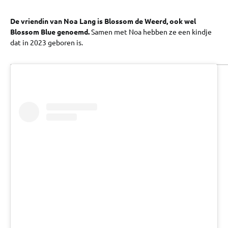
De vriendin van Noa Lang is Blossom de Weerd, ook wel
Blossom Blue genoemd.
Samen met Noa hebben ze een kindje
dat in 2023 geboren is.