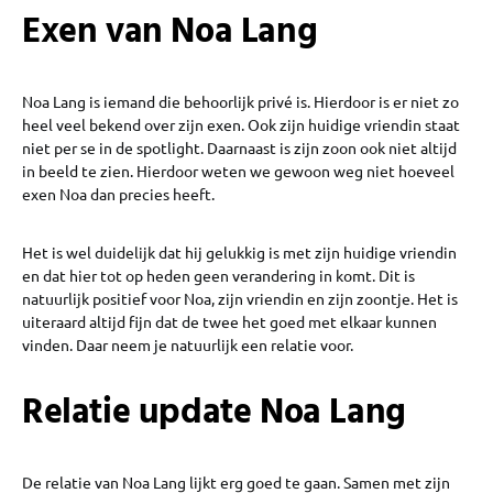
Exen van Noa Lang
Noa Lang is iemand die behoorlijk privé is. Hierdoor is er niet zo
heel veel bekend over zijn exen. Ook zijn huidige vriendin staat
niet per se in de spotlight. Daarnaast is zijn zoon ook niet altijd
in beeld te zien. Hierdoor weten we gewoon weg niet hoeveel
exen Noa dan precies heeft.
Het is wel duidelijk dat hij gelukkig is met zijn huidige vriendin
en dat hier tot op heden geen verandering in komt. Dit is
natuurlijk positief voor Noa, zijn vriendin en zijn zoontje. Het is
uiteraard altijd fijn dat de twee het goed met elkaar kunnen
vinden. Daar neem je natuurlijk een relatie voor.
Relatie update Noa Lang
De relatie van Noa Lang lijkt erg goed te gaan. Samen met zijn