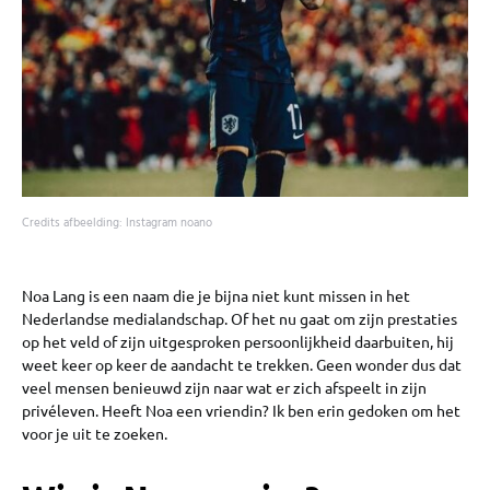
Credits afbeelding: Instagram noano
Noa Lang is een naam die je bijna niet kunt missen in het
Nederlandse medialandschap. Of het nu gaat om zijn prestaties
op het veld of zijn uitgesproken persoonlijkheid daarbuiten, hij
weet keer op keer de aandacht te trekken. Geen wonder dus dat
veel mensen benieuwd zijn naar wat er zich afspeelt in zijn
privéleven. Heeft Noa een vriendin? Ik ben erin gedoken om het
voor je uit te zoeken.