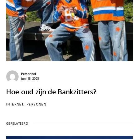
Personnel
juni 18, 2025
Hoe oud zijn de Bankzitters?
INTERNET
PERSONEN
GERELATEERD