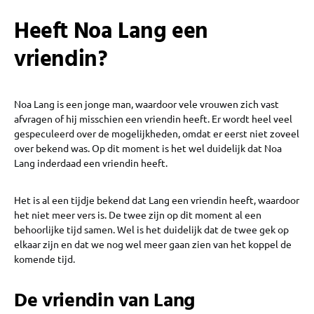
Heeft Noa Lang een
vriendin?
Noa Lang is een jonge man, waardoor vele vrouwen zich vast
afvragen of hij misschien een vriendin heeft. Er wordt heel veel
gespeculeerd over de mogelijkheden, omdat er eerst niet zoveel
over bekend was. Op dit moment is het wel duidelijk dat Noa
Lang inderdaad een vriendin heeft.
Het is al een tijdje bekend dat Lang een vriendin heeft, waardoor
het niet meer vers is. De twee zijn op dit moment al een
behoorlijke tijd samen. Wel is het duidelijk dat de twee gek op
elkaar zijn en dat we nog wel meer gaan zien van het koppel de
komende tijd.
De vriendin van Lang