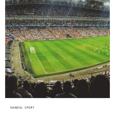
HANDIG
SPORT