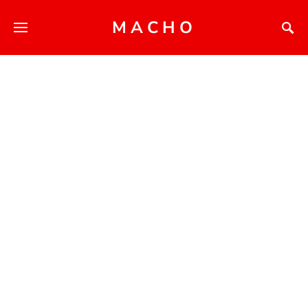
MACHO