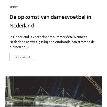
SPORT
De opkomst van damesvoetbal in
Nederland
In Nederland is voetbalsport nummer één. Wanneer
Nederland aanwezig is bij een eindronde dan stromen de
pleinen en…
LEES MEER