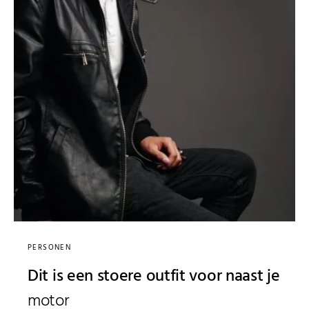
PERSONEN
Dit is een stoere outfit voor naast je
motor