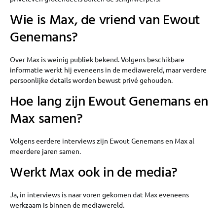
Wie is Max, de vriend van Ewout
Genemans?
Over Max is weinig publiek bekend. Volgens beschikbare
informatie werkt hij eveneens in de mediawereld, maar verdere
persoonlijke details worden bewust privé gehouden.
Hoe lang zijn Ewout Genemans en
Max samen?
Volgens eerdere interviews zijn Ewout Genemans en Max al
meerdere jaren samen.
Werkt Max ook in de media?
Ja, in interviews is naar voren gekomen dat Max eveneens
werkzaam is binnen de mediawereld.