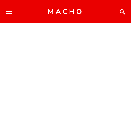
MACHO