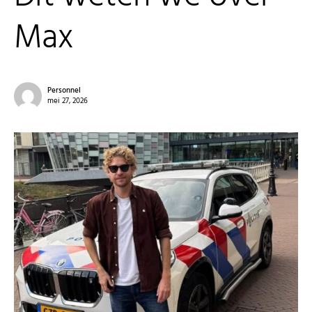
Max
Personnel
mei 27, 2026