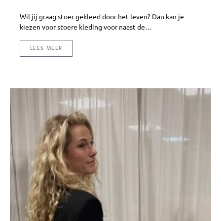
Wil jij graag stoer gekleed door het leven? Dan kan je
kiezen voor stoere kleding voor naast de…
LEES MEER