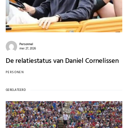
Personnel
mei 27, 2026
De relatiestatus van Daniel Cornelissen
PERSONEN
GERELATEERD