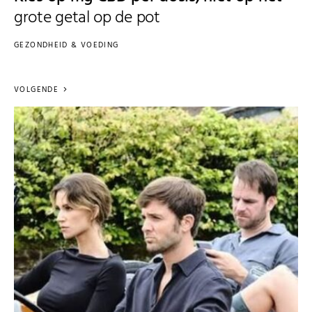
grote getal op de pot
GEZONDHEID & VOEDING
VOLGENDE