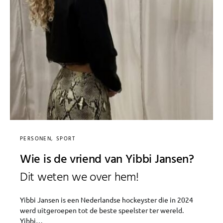
PERSONEN
SPORT
Wie is de vriend van Yibbi Jansen?
Dit weten we over hem!
Yibbi Jansen is een Nederlandse hockeyster die in 2024
werd uitgeroepen tot de beste speelster ter wereld.
Yibbi…