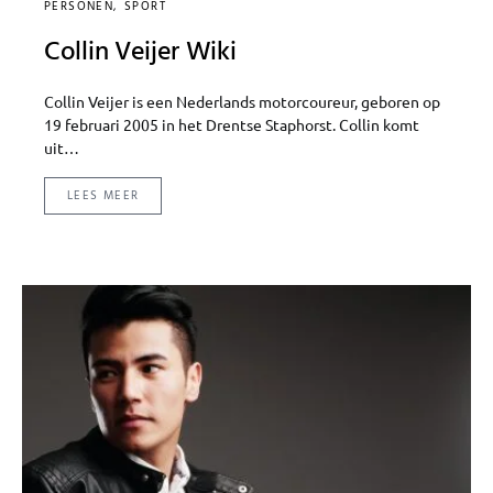
PERSONEN
SPORT
Collin Veijer Wiki
Collin Veijer is een Nederlands motorcoureur, geboren op
19 februari 2005 in het Drentse Staphorst. Collin komt
uit…
LEES MEER