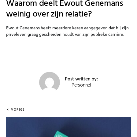
Waarom deelt Ewout Genemans
weinig over zijn relatie?
Ewout Genemans heeft meerdere keren aangegeven dat hij zijn
privéleven graag gescheiden houdt van zijn publieke carrière.
Post written by:
Personnel
VORIGE