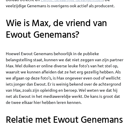
veelzijdige Genemans is overigens ook actief als producent.
Wie is Max, de vriend van
Ewout Genemans?
Hoewel Ewout Genemans behoorlijk in de publieke
belangstelling staat, kunnen we dat niet zeggen van zijn partner
Max. Wel duiken er online diverse leuke foto’s van het stel op,
waaruit we kunnen afleiden dat ze het erg gezellig hebben. Als
we afgaan op deze foto’s, is Max ongeveer even oud of wellicht
iets jonger dan Ewout. Er is weinig bekend over de achtergrond
van Max, zoals zijn opleiding en beroep. Wel weten we dat hij
net als Ewout in het mediawereldje werkt. De kans is groot dat
de twee elkaar hier hebben leren kennen.
Relatie met Ewout Genemans