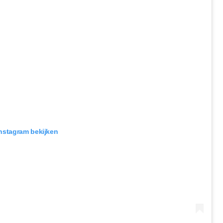
Instagram bekijken