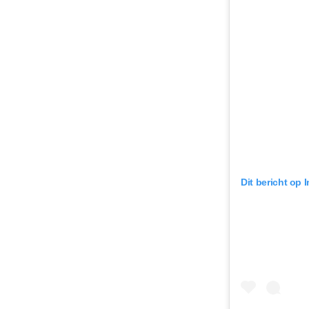
Dit bericht op 