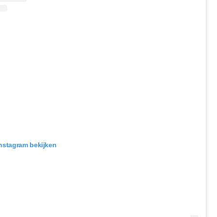
Instagram bekijken