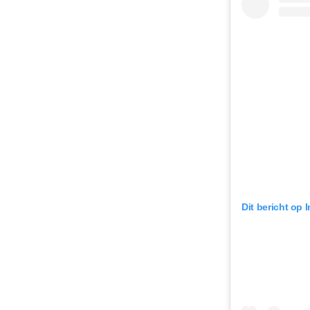
Dit bericht op 