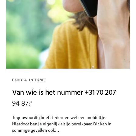
HANDIG
INTERNET
Van wie is het nummer +31 70 207
94 87?
Tegenwoordig heeft iedereen wel een mobieltje.
Hierdoor ben je eigenlijk altijd bereikbaar. Dit kan in
sommige gevallen ook…