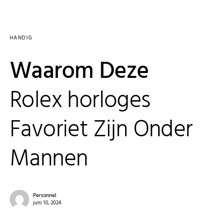
HANDIG
Waarom Deze
Rolex horloges
Favoriet Zijn Onder
Mannen
Personnel
juni 10, 2024