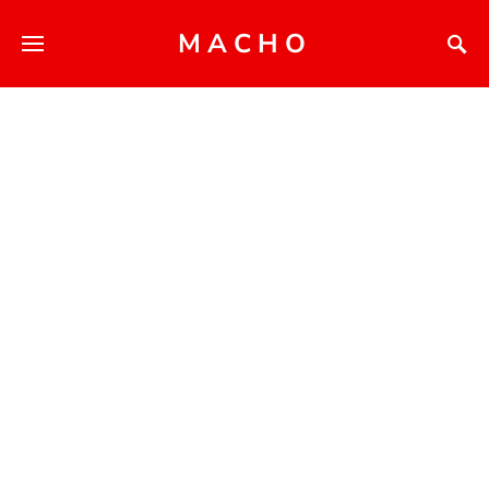
MACHO