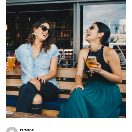
Personnel