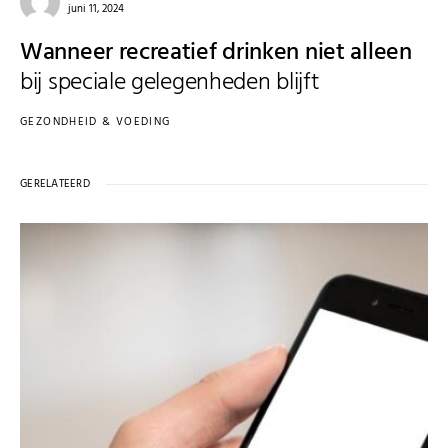
juni 11, 2024
Wanneer recreatief drinken niet alleen
bij speciale gelegenheden blijft
GEZONDHEID & VOEDING
GERELATEERD