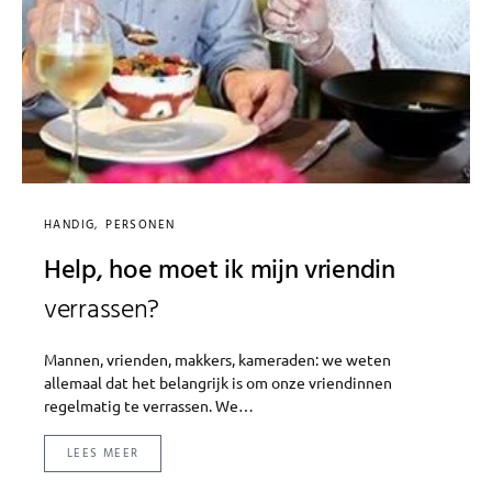
HANDIG
PERSONEN
Help, hoe moet ik mijn vriendin
verrassen?
Mannen, vrienden, makkers, kameraden: we weten
allemaal dat het belangrijk is om onze vriendinnen
regelmatig te verrassen. We…
LEES MEER