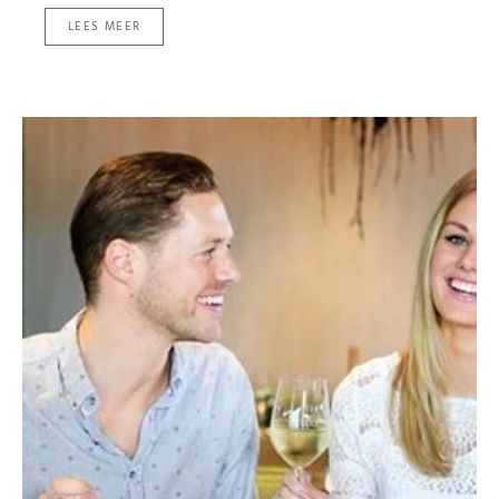
LEES MEER