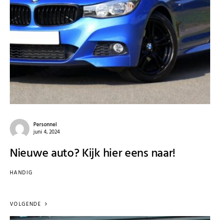
Personnel
juni 4, 2024
Nieuwe auto? Kijk hier eens naar!
HANDIG
VOLGENDE