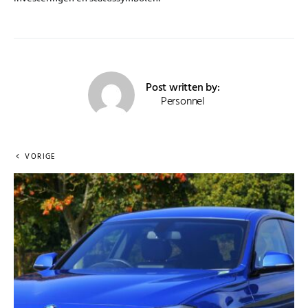
Post written by:
Personnel
VORIGE