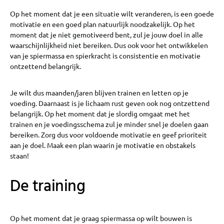
Op het moment dat je een situatie wilt veranderen, is een goede
motivatie en een goed plan natuurlijk noodzakelijk. Op het
moment dat je niet gemotiveerd bent, zul je jouw doel in alle
waarschijnlijkheid niet bereiken. Dus ook voor het ontwikkelen
van je spiermassa en spierkracht is consistentie en motivatie
ontzettend belangrijk.
Je wilt dus maanden/jaren blijven trainen en letten op je
voeding. Daarnaast is je lichaam rust geven ook nog ontzettend
belangrijk. Op het moment dat je slordig omgaat met het
trainen en je voedingsschema zul je minder snel je doelen gaan
bereiken. Zorg dus voor voldoende motivatie en geef prioriteit
aan je doel. Maak een plan waarin je motivatie en obstakels
staan!
De training
Op het moment dat je graag spiermassa op wilt bouwen is