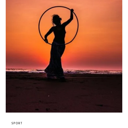
SPORT