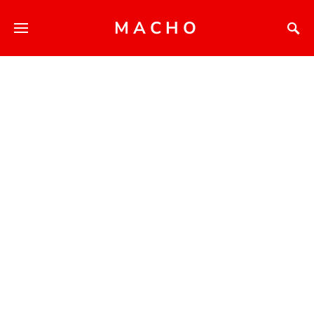
MACHO