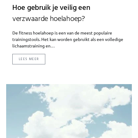
Hoe gebruik je veilig een
verzwaarde hoelahoep?
De fitness hoelahoep is een van de meest populaire
trainingstools. Het kan worden gebruikt als een volledige
lichaamstraining en…
LEES MEER