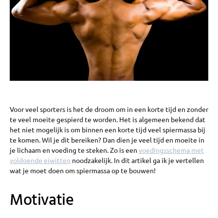
Voor veel sporters is het de droom om in een korte tijd en zonder
te veel moeite gespierd te worden. Het is algemeen bekend dat
het niet mogelijk is om binnen een korte tijd veel spiermassa bij
te komen. Wil je dit bereiken? Dan dien je veel tijd en moeite in
je lichaam en voeding te steken. Zo is een
voedingsschema met
voldoende eiwitten
noodzakelijk. In dit artikel ga ik je vertellen
wat je moet doen om spiermassa op te bouwen!
Motivatie