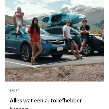
SPORT
Alles wat een autoliefhebber