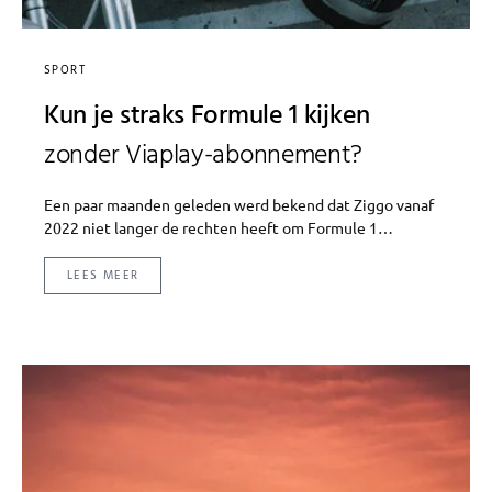
SPORT
Kun je straks Formule 1 kijken
zonder Viaplay-abonnement?
Een paar maanden geleden werd bekend dat Ziggo vanaf
2022 niet langer de rechten heeft om Formule 1…
LEES MEER