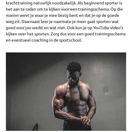
krachttraining natuurlijk noodzakelijk. Als beginnend sporter is
het aan te raden om te kijken voor een trainingsschema. Op die
manier weet je waar je mee bezig bent en dat je op de goede
weg zit. Daarnaast leer je naarmate je meer gaat sporten wat
goed voor jou werkt en wat niet. Ook kun je op YouTube video’s
kijken over het sporten. Zorg dus voor een goed trainingsschema
en eventueel coaching in de sportschool.