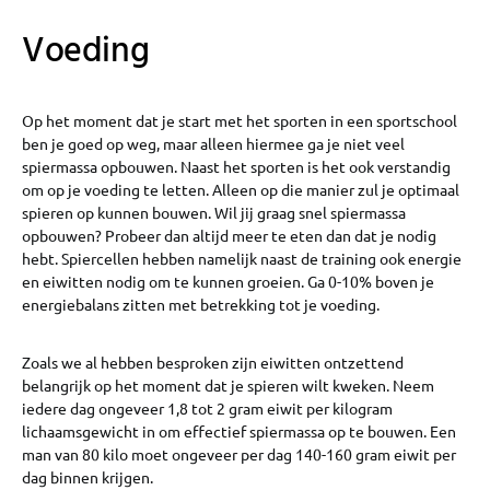
Voeding
Op het moment dat je start met het sporten in een sportschool
ben je goed op weg, maar alleen hiermee ga je niet veel
spiermassa opbouwen. Naast het sporten is het ook verstandig
om op je voeding te letten. Alleen op die manier zul je optimaal
spieren op kunnen bouwen. Wil jij graag snel spiermassa
opbouwen? Probeer dan altijd meer te eten dan dat je nodig
hebt. Spiercellen hebben namelijk naast de training ook energie
en eiwitten nodig om te kunnen groeien. Ga 0-10% boven je
energiebalans zitten met betrekking tot je voeding.
Zoals we al hebben besproken zijn eiwitten ontzettend
belangrijk op het moment dat je spieren wilt kweken. Neem
iedere dag ongeveer 1,8 tot 2 gram eiwit per kilogram
lichaamsgewicht in om effectief spiermassa op te bouwen. Een
man van 80 kilo moet ongeveer per dag 140-160 gram eiwit per
dag binnen krijgen.