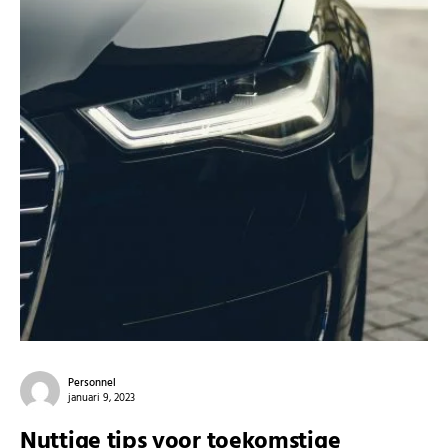
Personnel
januari 9, 2023
Nuttige tips voor toekomstige