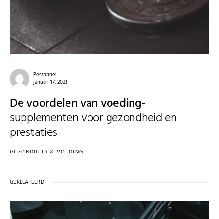
Personnel
januari 17, 2023
De voordelen van voeding-
supplementen voor gezondheid en
prestaties
GEZONDHEID & VOEDING
GERELATEERD