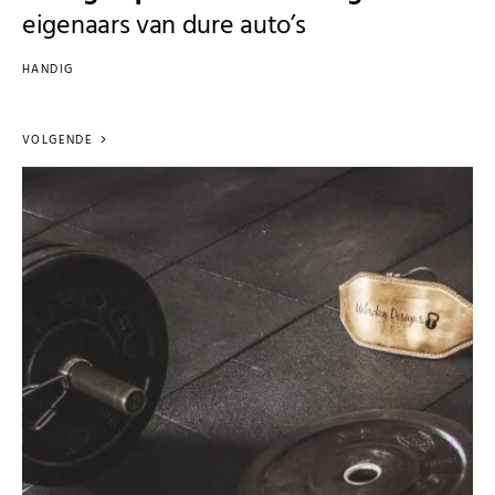
eigenaars van dure auto’s
HANDIG
VOLGENDE