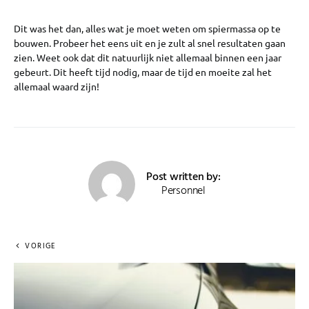
Dit was het dan, alles wat je moet weten om spiermassa op te
bouwen. Probeer het eens uit en je zult al snel resultaten gaan
zien. Weet ook dat dit natuurlijk niet allemaal binnen een jaar
gebeurt. Dit heeft tijd nodig, maar de tijd en moeite zal het
allemaal waard zijn!
Post written by:
Personnel
VORIGE