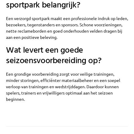
sportpark belangrijk?
Een verzorgd sportpark maakt een professionele indruk op leden,
bezoekers, tegenstanders en sponsors. Schone voorzieningen,
nette reclameborden en goed onderhouden velden dragen bij
aan een positieve beleving.
Wat levert een goede
seizoensvoorbereiding op?
Een grondige voorbereiding zorgt voor veilige trainingen,
minder storingen, efficiënter materiaalbeheer en een soepel
verloop van trainingen en wedstrijddagen. Daardoor kunnen
spelers, trainers en vrijwilligers optimaal aan het seizoen
beginnen.