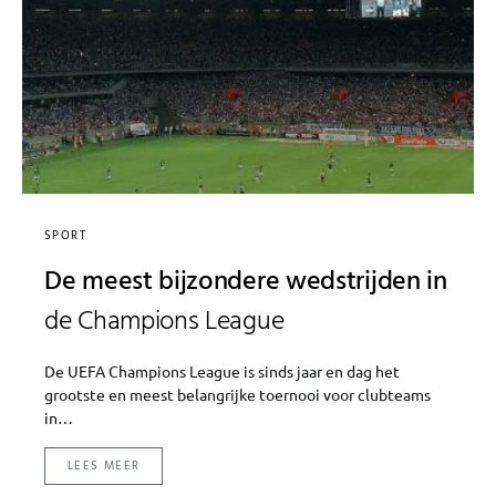
SPORT
De meest bijzondere wedstrijden in
de Champions League
De UEFA Champions League is sinds jaar en dag het
grootste en meest belangrijke toernooi voor clubteams
in…
LEES MEER