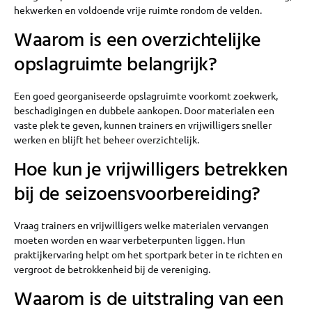
hekwerken en voldoende vrije ruimte rondom de velden.
Waarom is een overzichtelijke
opslagruimte belangrijk?
Een goed georganiseerde opslagruimte voorkomt zoekwerk,
beschadigingen en dubbele aankopen. Door materialen een
vaste plek te geven, kunnen trainers en vrijwilligers sneller
werken en blijft het beheer overzichtelijk.
Hoe kun je vrijwilligers betrekken
bij de seizoensvoorbereiding?
Vraag trainers en vrijwilligers welke materialen vervangen
moeten worden en waar verbeterpunten liggen. Hun
praktijkervaring helpt om het sportpark beter in te richten en
vergroot de betrokkenheid bij de vereniging.
Waarom is de uitstraling van een