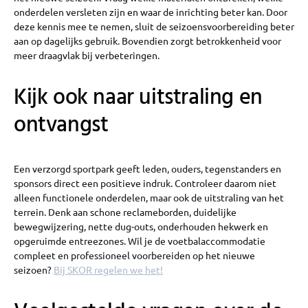
onderdelen versleten zijn en waar de inrichting beter kan. Door
deze kennis mee te nemen, sluit de seizoensvoorbereiding beter
aan op dagelijks gebruik. Bovendien zorgt betrokkenheid voor
meer draagvlak bij verbeteringen.
Kijk ook naar uitstraling en
ontvangst
Een verzorgd sportpark geeft leden, ouders, tegenstanders en
sponsors direct een positieve indruk. Controleer daarom niet
alleen functionele onderdelen, maar ook de uitstraling van het
terrein. Denk aan schone reclameborden, duidelijke
bewegwijzering, nette dug-outs, onderhouden hekwerk en
opgeruimde entreezones. Wil je de voetbalaccommodatie
compleet en professioneel voorbereiden op het nieuwe
seizoen?
Bij SKOR regelen we het!