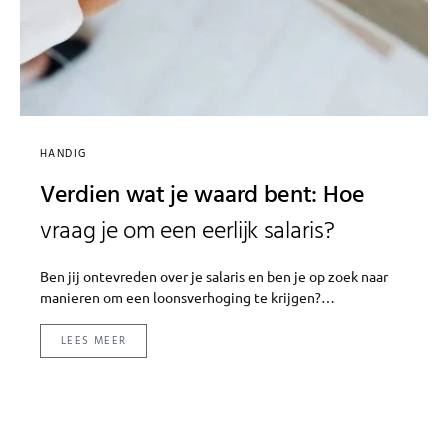
HANDIG
Verdien wat je waard bent: Hoe
vraag je om een eerlijk salaris?
Ben jij ontevreden over je salaris en ben je op zoek naar
manieren om een loonsverhoging te krijgen?…
LEES MEER