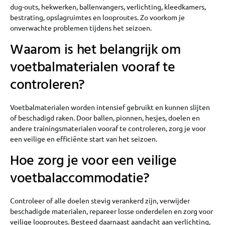
dug-outs, hekwerken, ballenvangers, verlichting, kleedkamers,
bestrating, opslagruimtes en looproutes. Zo voorkom je
onverwachte problemen tijdens het seizoen.
Waarom is het belangrijk om
voetbalmaterialen vooraf te
controleren?
Voetbalmaterialen worden intensief gebruikt en kunnen slijten
of beschadigd raken. Door ballen, pionnen, hesjes, doelen en
andere trainingsmaterialen vooraf te controleren, zorg je voor
een veilige en efficiënte start van het seizoen.
Hoe zorg je voor een veilige
voetbalaccommodatie?
Controleer of alle doelen stevig verankerd zijn, verwijder
beschadigde materialen, repareer losse onderdelen en zorg voor
veilige looproutes. Besteed daarnaast aandacht aan verlichting,