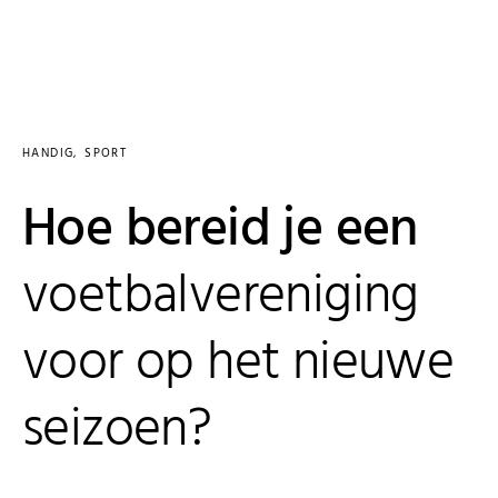
HANDIG
SPORT
Hoe bereid je een
voetbalvereniging
voor op het nieuwe
seizoen?