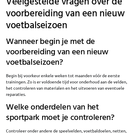
Veelgestelde vragen over de
voorbereiding van een nieuw
voetbalseizoen
Wanneer begin je met de
voorbereiding van een nieuw
voetbalseizoen?
Begin bij voorkeur enkele weken tot maanden vóór de eerste
trainingen. Zo is er voldoende tijd voor onderhoud aan de velden,
het controleren van materialen en het uitvoeren van eventuele
reparaties.
Welke onderdelen van het
sportpark moet je controleren?
Controleer onder andere de speelvelden, voetbaldoelen, netten,