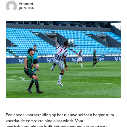
Personnel
juli 9, 2026
Een goede voorbereiding op het nieuwe seizoen begint ruim
voordat de eerste training plaatsvindt. Voor
voetbalverenigingen is dit hét moment om het sportpark