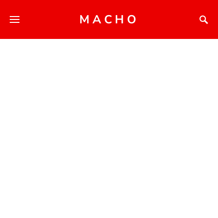
MACHO