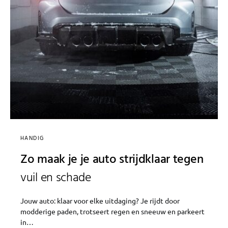
HANDIG
Zo maak je je auto strijdklaar tegen
vuil en schade
Jouw auto: klaar voor elke uitdaging? Je rijdt door
modderige paden, trotseert regen en sneeuw en parkeert
in…