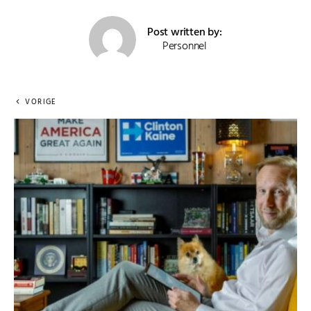
Post written by:
Personnel
VORIGE