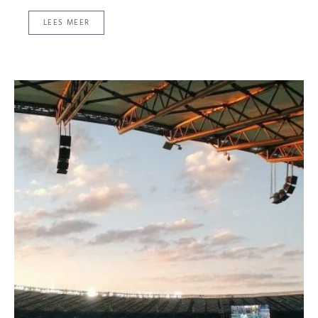
LEES MEER