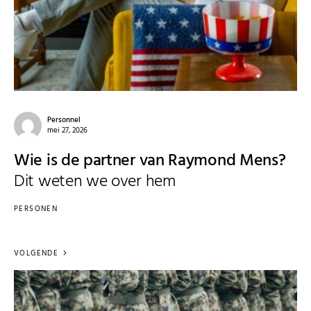
Personnel
mei 27, 2026
Wie is de partner van Raymond Mens?
Dit weten we over hem
PERSONEN
VOLGENDE