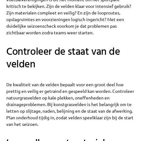
kritisch te bekijken. Zijn de velden klaar voor intensief gebruik?
Zijn materialen compleet en veilig? En zijn de looproutes,
opslagruimtes en voorzieningen logisch ingericht? Met een
duidelijke seizoenscheck voorkom je dat problemen pas
zichtbaar worden zodra teams weer starten.
Controleer de staat van de
velden
De kwaliteit van de velden bepaalt voor een groot deel hoe
prettig en veilig er getraind en gespeeld kan worden. Controleer
natuurgrasvelden op kale plekken, oneffenheden en
drainageproblemen. Bij kunstgrasvelden is het belangrijk om te
letten op slijtage, naden, belijning en de staat van de afwerking.
Plan onderhoud tijdig in, zodat velden speelklaar zijn bij de start
van het seizoen.