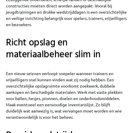
constructies moeten direct worden aangepakt. Vooral bij
jeugdtrainingen en drukke wedstrijddagen is een overzichtelijke
en veilige inrichting belangrijk voor spelers, trainers, vrijwilligers
en bezoekers.
Richt opslag en
materiaalbeheer slim in
Een nieuw seizoen verloopt soepeler wanneer trainers en
vrijwilligers snel kunnen vinden wat zij nodig hebben. Een
overzichtelijke opslagruimte voorkomt zoekwerk, dubbele
aankopen en beschadigde materialen. Werk met vaste plekken
voor ballen, hesjes, pionnen, doelen en onderhoudsmiddelen.
Maak eventueel een eenvoudige inventarislijst. Zo blijft
duidelijk wat aanwezig is, wat vervangen moet worden en wie
verantwoordelijk is voor het beheer.