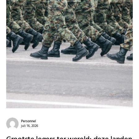
Personnel
juli 16, 2026