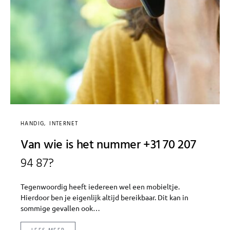
HANDIG
INTERNET
Van wie is het nummer +31 70 207
94 87?
Tegenwoordig heeft iedereen wel een mobieltje.
Hierdoor ben je eigenlijk altijd bereikbaar. Dit kan in
sommige gevallen ook…