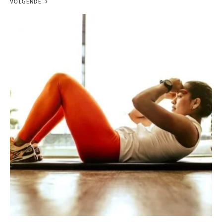
VOLGENDE