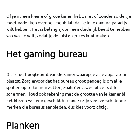
Of je nu een kleine of grote kamer hebt, met of zonder zolder, je
moet nadenken over het meubilair dat je in je gaming paradijs
wilt hebben. Het is belangrijk om een duidelijk beeld te hebben
van wat je wilt, zodat je de juiste keuzes kunt maken.
Het gaming bureau
Dit is het hoogtepunt van de kamer waarop je al je apparatuur
plaatst. Zorg ervoor dat het bureau groot genoeg is om al je
spullen op te kunnen zetten, zoals één, twee of zelfs drie
schermen. Houd ook rekening met de grootte van je kamer bij
het kiezen van een geschikt bureau. Er zijn veel verschillende
merken die bureaus aanbieden, dus kies voorzichtig.
Planken