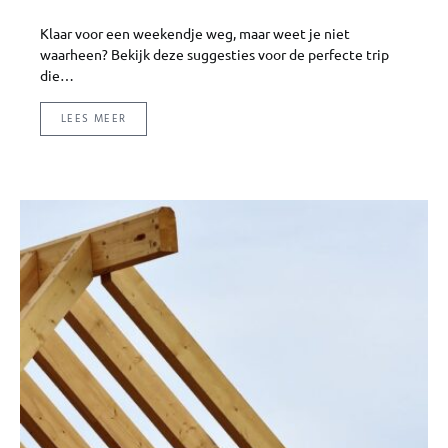
Klaar voor een weekendje weg, maar weet je niet
waarheen? Bekijk deze suggesties voor de perfecte trip
die…
LEES MEER