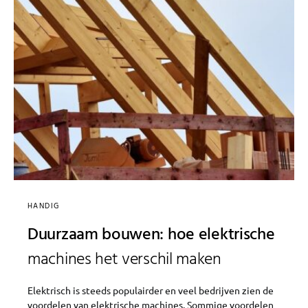
HANDIG
Duurzaam bouwen: hoe elektrische
machines het verschil maken
Elektrisch is steeds populairder en veel bedrijven zien de
voordelen van elektrische machines. Sommige voordelen