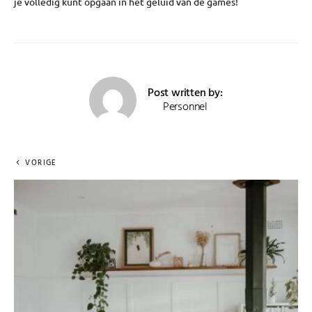
je volledig kunt opgaan in het geluid van de games!
Post written by:
Personnel
VORIGE