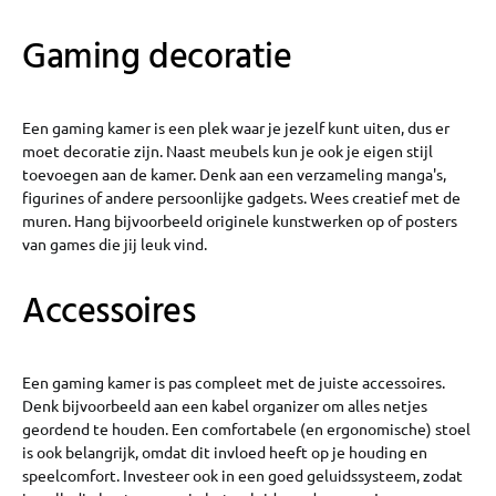
Gaming decoratie
Een gaming kamer is een plek waar je jezelf kunt uiten, dus er
moet decoratie zijn. Naast meubels kun je ook je eigen stijl
toevoegen aan de kamer. Denk aan een verzameling manga's,
figurines of andere persoonlijke gadgets. Wees creatief met de
muren. Hang bijvoorbeeld originele kunstwerken op of posters
van games die jij leuk vind.
Accessoires
Een gaming kamer is pas compleet met de juiste accessoires.
Denk bijvoorbeeld aan een kabel organizer om alles netjes
geordend te houden. Een comfortabele (en ergonomische) stoel
is ook belangrijk, omdat dit invloed heeft op je houding en
speelcomfort. Investeer ook in een goed geluidssysteem, zodat