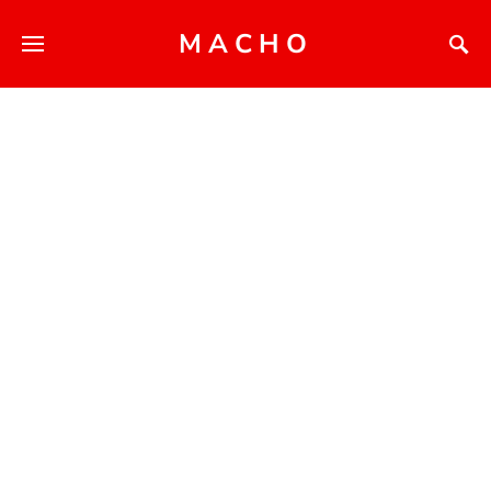
MACHO