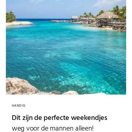
HANDIG
Dit zijn de perfecte weekendjes
weg voor de mannen alleen!