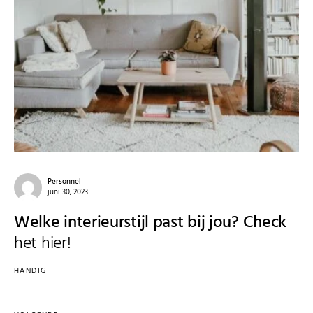
Personnel
juni 30, 2023
Welke interieurstijl past bij jou? Check
het hier!
HANDIG