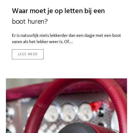
Waar moet je op letten bij een
boot huren?
Er is natuurlijk niets lekkerder dan een dagje met een boot
varen als het lekker weer is. Of…
LEES MEER