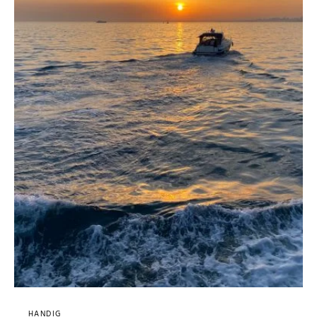
HANDIG