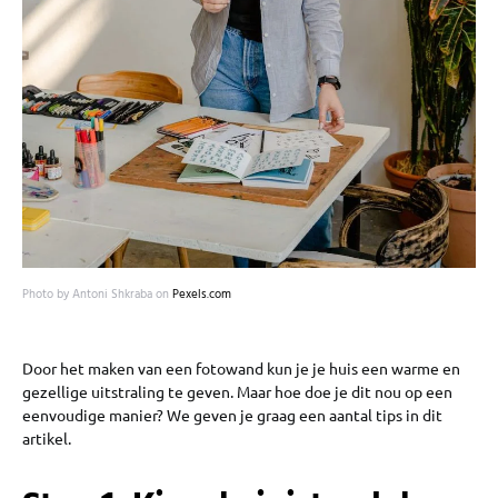
Photo by Antoni Shkraba on
Pexels.com
Door het maken van een fotowand kun je je huis een warme en
gezellige uitstraling te geven. Maar hoe doe je dit nou op een
eenvoudige manier? We geven je graag een aantal tips in dit
artikel.