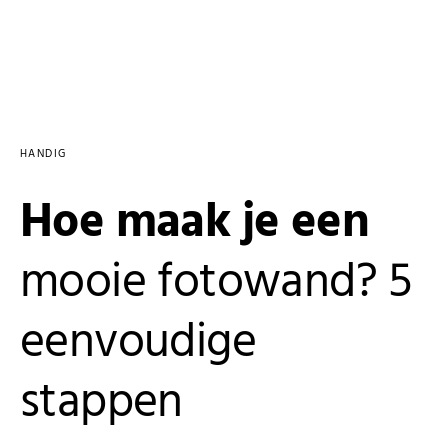
HANDIG
Hoe maak je een
mooie fotowand? 5
eenvoudige
stappen