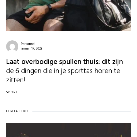
Personnel
januari 17, 2023
Laat overbodige spullen thuis: dit zijn
de 6 dingen die in je sporttas horen te
zitten!
SPORT
GERELATEERD