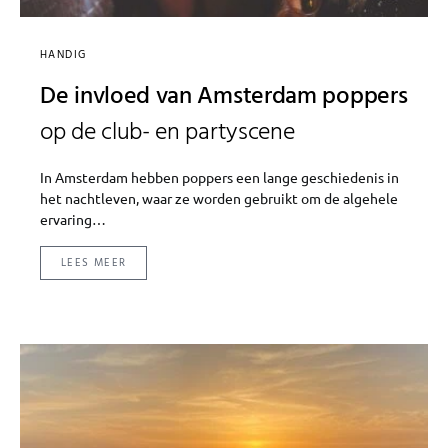
HANDIG
De invloed van Amsterdam poppers
op de club- en partyscene
In Amsterdam hebben poppers een lange geschiedenis in
het nachtleven, waar ze worden gebruikt om de algehele
ervaring…
LEES MEER